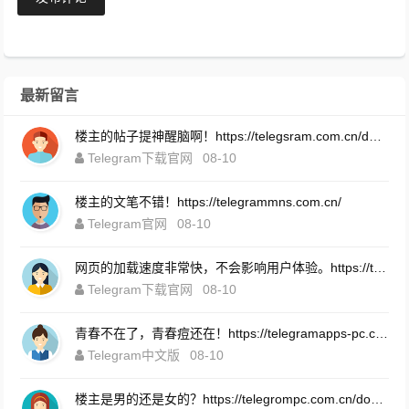
最新留言
楼主的帖子提神醒脑啊！https://telegsram.com.cn/download.html
Telegram下载官网
08-10
楼主的文笔不错！https://telegrammns.com.cn/
Telegram官网
08-10
网页的加载速度非常快，不会影响用户体验。https://telegramintg.com.cn/download.html
Telegram下载官网
08-10
青春不在了，青春痘还在！https://telegramapps-pc.com.cn/
Telegram中文版
08-10
楼主是男的还是女的？https://telegrompc.com.cn/download.html