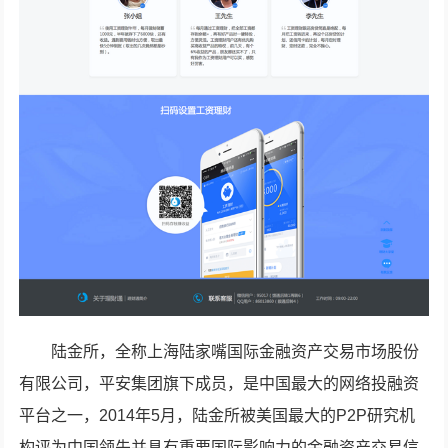
陆金所，全称上海陆家嘴国际金融资产交易市场股份
有限公司，平安集团旗下成员，是中国最大的网络投融资
平台之一，2014年5月，陆金所被美国最大的P2P研究机
构评为中国领先并具有重要国际影响力的金融资产交易信