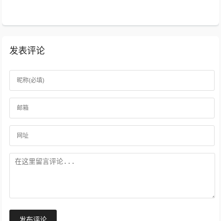
大学等15所高校的教师、学生和科技工...
发表评论
发布评论