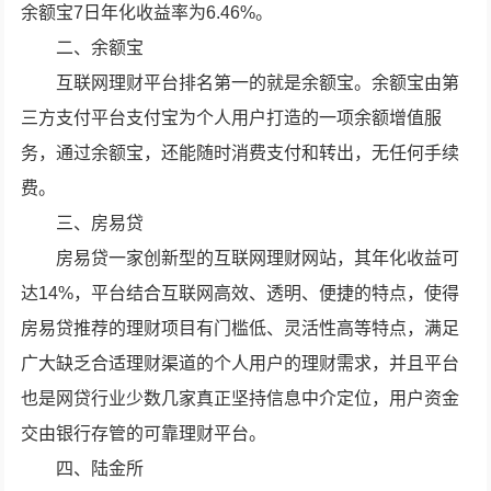
余额宝7日年化收益率为6.46%。
二、余额宝
互联网理财平台排名第一的就是余额宝。余额宝由第
三方支付平台支付宝为个人用户打造的一项余额增值服
务，通过余额宝，还能随时消费支付和转出，无任何手续
费。
三、房易贷
房易贷一家创新型的互联网理财网站，其年化收益可
达14%，平台结合互联网高效、透明、便捷的特点，使得
房易贷推荐的理财项目有门槛低、灵活性高等特点，满足
广大缺乏合适理财渠道的个人用户的理财需求，并且平台
也是网贷行业少数几家真正坚持信息中介定位，用户资金
交由银行存管的可靠理财平台。
四、陆金所