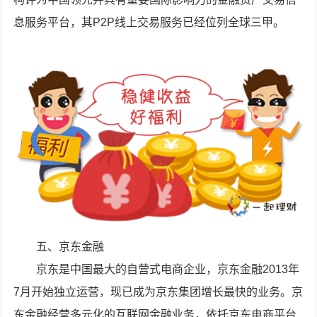
息服务平台，其P2P线上交易服务已经位列全球三甲。
五、京东金融
京东是中国最大的自营式电商企业，京东金融2013年
7月开始独立运营，现已成为京东集团增长最快的业务。京
东金融经营多元化的互联网金融业务，依托京东电商平台