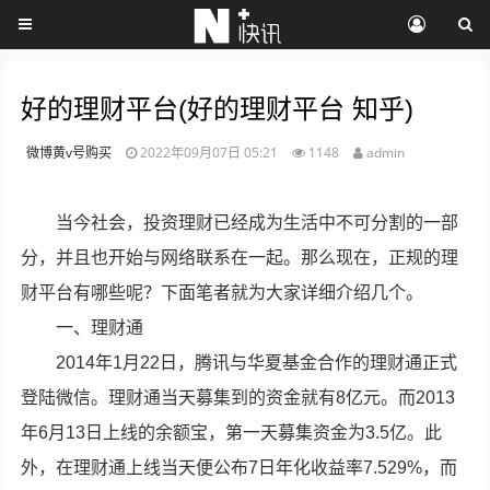
好的理财平台(好的理财平台 知乎)
微博黄v号购买
2022年09月07日 05:21
1148
admin
当今社会，投资理财已经成为生活中不可分割的一部
分，并且也开始与网络联系在一起。那么现在，正规的理
财平台有哪些呢？下面笔者就为大家详细介绍几个。
一、理财通
2014年1月22日，腾讯与华夏基金合作的理财通正式
登陆微信。理财通当天募集到的资金就有8亿元。而2013
年6月13日上线的余额宝，第一天募集资金为3.5亿。此
外，在理财通上线当天便公布7日年化收益率7.529%，而