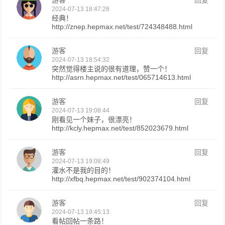
游客
回复
2024-07-13 18:47:28
经典！
http://znep.hepmax.net/test/724348488.html
游客
回复
2024-07-13 18:54:32
突然觉得楼主说的很有道理，赞一个！
http://asrn.hepmax.net/test/065714613.html
游客
回复
2024-07-13 19:08:44
刚看见一个妹子，很漂亮！
http://kcly.hepmax.net/test/852023679.html
游客
回复
2024-07-13 19:08:49
灌水不是我的目的！
http://xfbq.hepmax.net/test/902374104.html
游客
回复
2024-07-13 19:45:13
看帖回帖一条路！