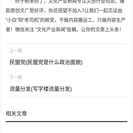
终于盼来你了，文化产业新闻专注文创行业动态，爆
款原创文广受好评，你还观望不加入?让我们一起见证由
“小白”到“老司机”的蜕变，不做内容搬运工，只做内容生产
者！微信关注 “文化产业新闻”投稿，让你的文章上头条！
上一篇
民盟党(民盟党是什么政治面貌)
下一篇
流量分发(写字楼流量分发)
相关文章