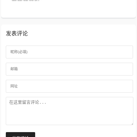
你的善良放在心上。...
发表评论