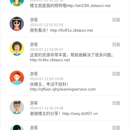
2024-07-12 02:52:19
楼主就是我的榜样哦http://ah23i5.zbtaoci.net
游客
回复
2024-07-12 02:52:59
很有看点！http://6v81s.zbtaoci.net
游客
回复
2024-07-12 03:05:37
这里的资源非常丰富，帮助我解决了很多问题。
http://c4kx.zbtaoci.net
游客
回复
2024-07-12 04:19:06
信楼主，考试不挂科！
http://qf6wz.sjhjcleaningservice.com
游客
回复
2024-07-12 04:24:09
谢谢楼主的分享！http://oeq.dz007.cn
游客
回复