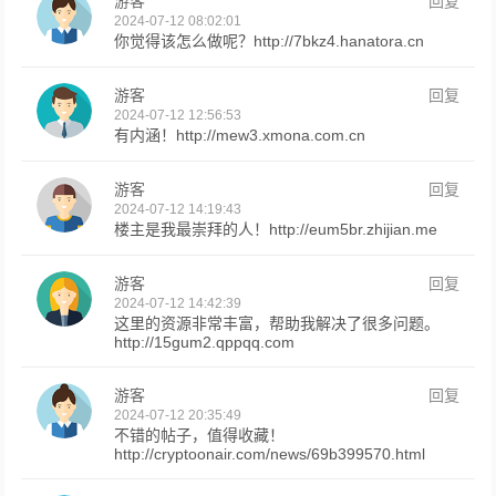
游客
回复
2024-07-12 08:02:01
你觉得该怎么做呢？http://7bkz4.hanatora.cn
游客
回复
2024-07-12 12:56:53
有内涵！http://mew3.xmona.com.cn
游客
回复
2024-07-12 14:19:43
楼主是我最崇拜的人！http://eum5br.zhijian.me
游客
回复
2024-07-12 14:42:39
这里的资源非常丰富，帮助我解决了很多问题。
http://15gum2.qppqq.com
游客
回复
2024-07-12 20:35:49
不错的帖子，值得收藏！
http://cryptoonair.com/news/69b399570.html