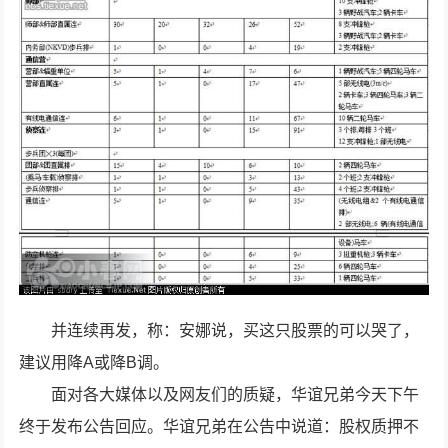
并连续再发，称：安娜说，买这只股票的可以哭了，
建议用降A或降B调。
面对各大媒体以及网友们的质疑，华谊兄弟今天下午
终于发布公告回应。华谊兄弟在公告中说道：股权质押不