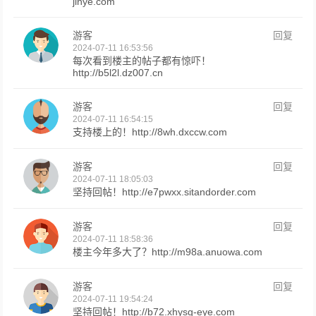
jinye.com
游客
回复
2024-07-11 16:53:56
每次看到楼主的帖子都有惊吓！
http://b5l2l.dz007.cn
游客
回复
2024-07-11 16:54:15
支持楼上的！http://8wh.dxccw.com
游客
回复
2024-07-11 18:05:03
坚持回帖！http://e7pwxx.sitandorder.com
游客
回复
2024-07-11 18:58:36
楼主今年多大了？http://m98a.anuowa.com
游客
回复
2024-07-11 19:54:24
坚持回帖！http://b72.xhysg-eye.com