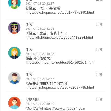
2024-07-13 20:32:37
投楼主一票，不用谢哦！
http://doie.hepmax.net/test/177975180.html
游客
回复
2024-07-13 20:32:54
听楼主一席话，省我十本书！
http://tldh.hepmax.net/test/854419294.html
游客
回复
2024-07-13 21:40:23
楼主内心很强大！
http://ssxn.hepmax.net/test/514582531.html
游客
回复
2024-07-13 22:02:57
以后要跟楼主好好学习学习！
http://uhjn.hepmax.net/test/782037765.html
安福相册
回复
2024-07-13 22:30:40
微商货源网 https://www.anfu0594.com