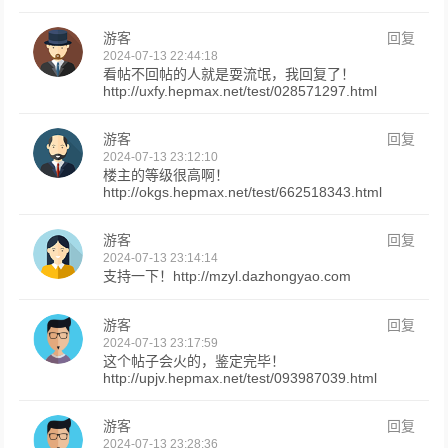
游客
回复
2024-07-13 22:44:18
看帖不回帖的人就是耍流氓，我回复了！
http://uxfy.hepmax.net/test/028571297.html
游客
回复
2024-07-13 23:12:10
楼主的等级很高啊！
http://okgs.hepmax.net/test/662518343.html
游客
回复
2024-07-13 23:14:14
支持一下！http://mzyl.dazhongyao.com
游客
回复
2024-07-13 23:17:59
这个帖子会火的，鉴定完毕！
http://upjv.hepmax.net/test/093987039.html
游客
回复
2024-07-13 23:28:36