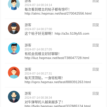
游客
回复
2024-07-14 00:24:14
每次看到楼主的帖子都有惊吓！
http://atmc.hepmax.net/test/270042556.html
游客
回复
2024-07-14 00:27:00
这个帖子好无聊啊！http://a3o.519ly55.com
游客
回复
2024-07-14 00:27:05
有机会找楼主好好聊聊！
http://iiuz.hepmax.net/test/738047728.html
游客
回复
2024-07-14 00:27:31
每天顶顶贴，一身轻松啊！
http://xpro.hepmax.net/test/888391263.html
游客
回复
2024-07-14 00:38:34
对牛弹琴的人越来越多了！
http://fvdg.hepmax.net/test/337885124.html