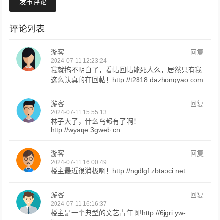
发布评论
评论列表
游客
回复
2024-07-11 12:23:24
我就搞不明白了，看帖回帖能死人么，居然只有我
这么认真的在回帖！http://t2818.dazhongyao.com
游客
回复
2024-07-11 15:55:13
林子大了，什么鸟都有了啊！
http://wyaqe.3gweb.cn
游客
回复
2024-07-11 16:00:49
楼主最近很消极啊！http://ngdlgf.zbtaoci.net
游客
回复
2024-07-11 16:16:37
楼主是一个典型的文艺青年啊!http://6jgri.yw-