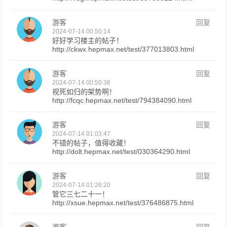
游客
回复
2024-07-14 00:50:14
好好学习楼主的帖子！
http://ckwx.hepmax.net/test/377013803.html
游客
回复
2024-07-14 00:50:36
视死如归的架势啊！
http://fcqc.hepmax.net/test/794384090.html
游客
回复
2024-07-14 01:03:47
不错的帖子，值得收藏！
http://dolt.hepmax.net/test/030364290.html
游客
回复
2024-07-14 01:26:20
管它三七二十一！
http://xsue.hepmax.net/test/376486875.html