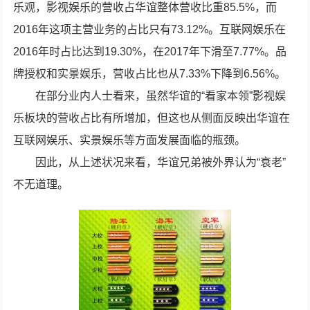
乐观，影视娱乐的营收占华谊整体营收比重85.5%，而
2016年这项主营业务的占比只有73.12%。互联网娱乐在
2016年时占比达到19.30%，在2017年下滑至7.77%。品
牌授权和实景娱乐，营收占比也从7.33%下降到6.56%。
在部分业内人士看来，虽然华谊的“看家本领”影视娱
乐板块的营收占比有所增加，但这也从侧面反映出华谊在
互联网娱乐、实景娱乐等方面发展面临的瓶颈。
因此，从上述状况来看，华谊兄弟被外界认为“衰老”
不无道理。