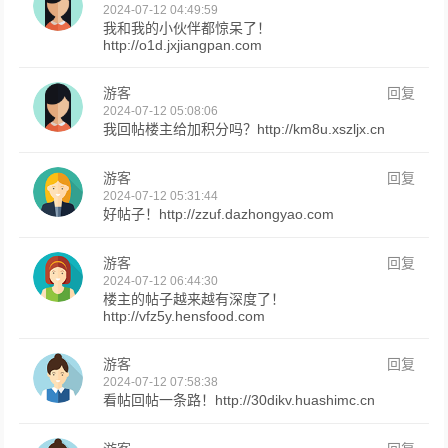
2024-07-12 04:49:59
我和我的小伙伴都惊呆了！
http://o1d.jxjiangpan.com
游客
回复
2024-07-12 05:08:06
我回帖楼主给加积分吗？http://km8u.xszljx.cn
游客
回复
2024-07-12 05:31:44
好帖子！http://zzuf.dazhongyao.com
游客
回复
2024-07-12 06:44:30
楼主的帖子越来越有深度了！
http://vfz5y.hensfood.com
游客
回复
2024-07-12 07:58:38
看帖回帖一条路！http://30dikv.huashimc.cn