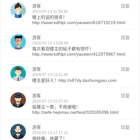
游客
回复
2024-07-13 11:59:38
楼上的说的很多！
http://www.kdhlpt.com/yaowen/618719219.html
游客
回复
2024-07-13 13:03:49
每次看到楼主的帖子都有惊吓！
http://www.kdhlpt.com/yaowen/412979967.html
游客
回复
2024-07-13 13:21:40
楼主是好人！http://v87dy.dazhongyao.com
游客
回复
2024-07-13 15:37:43
投楼主一票，不用谢哦！
http://sefe.hepmax.net/test/320185396.html
游客
回复
2024-07-13 17:17:22
很经典，收藏了！