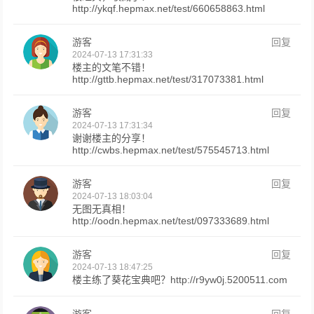
http://ykqf.hepmax.net/test/660658863.html
游客
回复
2024-07-13 17:31:33
楼主的文笔不错！
http://gttb.hepmax.net/test/317073381.html
游客
回复
2024-07-13 17:31:34
谢谢楼主的分享！
http://cwbs.hepmax.net/test/575545713.html
游客
回复
2024-07-13 18:03:04
无图无真相！
http://oodn.hepmax.net/test/097333689.html
游客
回复
2024-07-13 18:47:25
楼主练了葵花宝典吧？http://r9yw0j.5200511.com