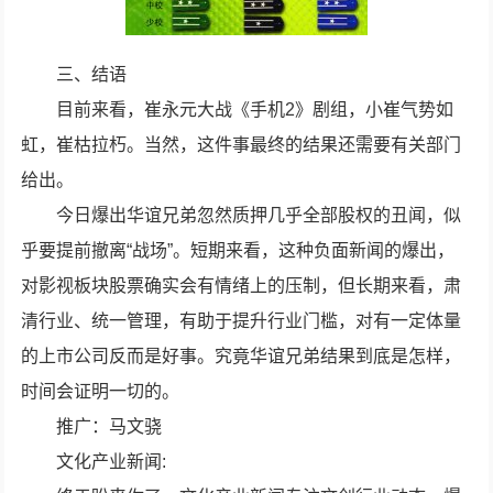
三、结语
目前来看，崔永元大战《手机2》剧组，小崔气势如
虹，崔枯拉朽。当然，这件事最终的结果还需要有关部门
给出。
今日爆出华谊兄弟忽然质押几乎全部股权的丑闻，似
乎要提前撤离“战场”。短期来看，这种负面新闻的爆出，
对影视板块股票确实会有情绪上的压制，但长期来看，肃
清行业、统一管理，有助于提升行业门槛，对有一定体量
的上市公司反而是好事。究竟华谊兄弟结果到底是怎样，
时间会证明一切的。
推广：马文骁
文化产业新闻: