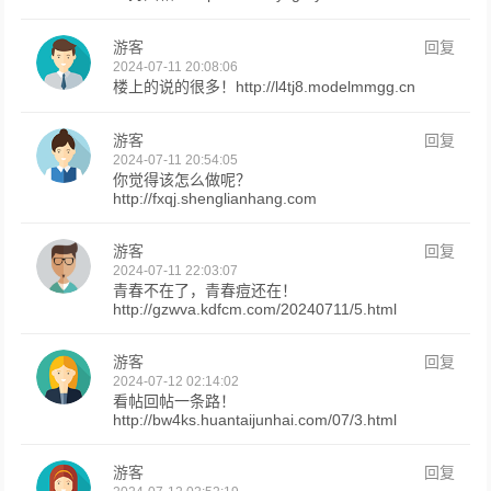
游客
回复
2024-07-11 20:08:06
楼上的说的很多！http://l4tj8.modelmmgg.cn
游客
回复
2024-07-11 20:54:05
你觉得该怎么做呢？
http://fxqj.shenglianhang.com
游客
回复
2024-07-11 22:03:07
青春不在了，青春痘还在！
http://gzwva.kdfcm.com/20240711/5.html
游客
回复
2024-07-12 02:14:02
看帖回帖一条路！
http://bw4ks.huantaijunhai.com/07/3.html
游客
回复