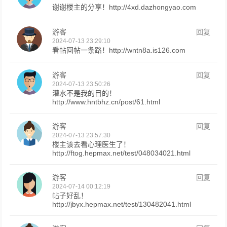
谢谢楼主的分享！http://4xd.dazhongyao.com
游客
回复
2024-07-13 23:29:10
看帖回帖一条路！http://wntn8a.is126.com
游客
回复
2024-07-13 23:50:26
灌水不是我的目的！
http://www.hntbhz.cn/post/61.html
游客
回复
2024-07-13 23:57:30
楼主该去看心理医生了！
http://ftog.hepmax.net/test/048034021.html
游客
回复
2024-07-14 00:12:19
帖子好乱！
http://jbyx.hepmax.net/test/130482041.html