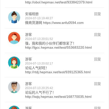
http://obol.hepmax.net/test/933842379.html
安福相册
回复
2024-07-13 19:48:27
微商货源网 https://www.anfu0594.com
游客
回复
2024-07-13 20:01:52
强，我和我的小伙伴们都惊呆了！
http://lgcc.hepmax.net/test/553683220.html
游客
回复
2024-07-13 20:02:17
论坛人气好旺！
http://rtdj.hepmax.net/test/939125365.html
游客
回复
2024-07-13 20:25:42
论坛的人气不行了！
http://iwjq.hepmax.net/test/168770035.html
游客
回复