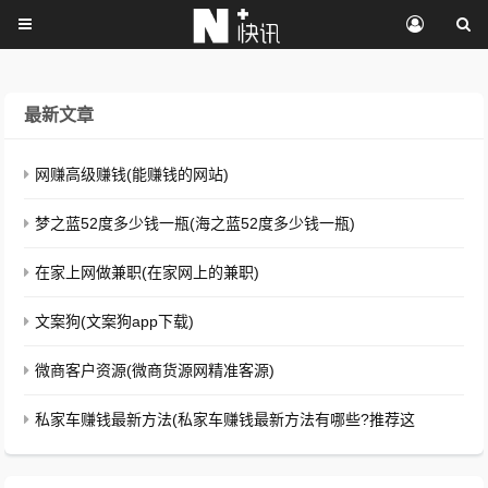
最新文章
网赚高级赚钱(能赚钱的网站)
梦之蓝52度多少钱一瓶(海之蓝52度多少钱一瓶)
在家上网做兼职(在家网上的兼职)
文案狗(文案狗app下载)
微商客户资源(微商货源网精准客源)
私家车赚钱最新方法(私家车赚钱最新方法有哪些?推荐这