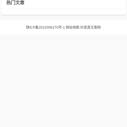
热门文章
陕ICP备2022006270号-1
网站地图
抖音真文案网