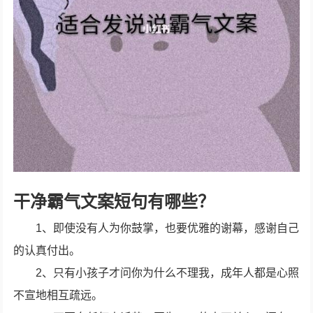
干净霸气文案短句有哪些？
1、即使没有人为你鼓掌，也要优雅的谢幕，感谢自己
的认真付出。
2、只有小孩子才问你为什么不理我，成年人都是心照
不宣地相互疏远。