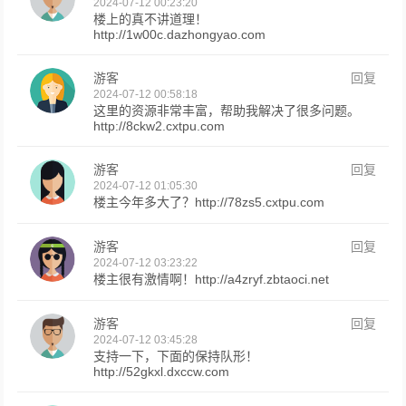
2024-07-12 00:23:20
楼上的真不讲道理！
http://1w00c.dazhongyao.com
游客
回复
2024-07-12 00:58:18
这里的资源非常丰富，帮助我解决了很多问题。
http://8ckw2.cxtpu.com
游客
回复
2024-07-12 01:05:30
楼主今年多大了？http://78zs5.cxtpu.com
游客
回复
2024-07-12 03:23:22
楼主很有激情啊！http://a4zryf.zbtaoci.net
游客
回复
2024-07-12 03:45:28
支持一下，下面的保持队形！
http://52gkxl.dxccw.com