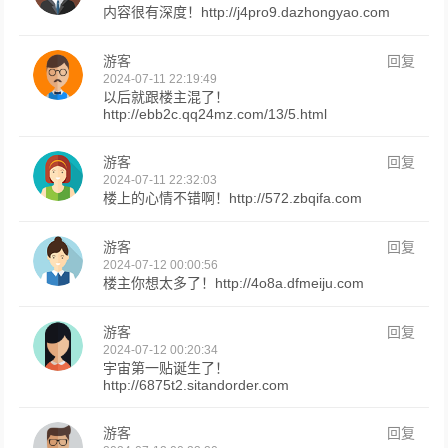
内容很有深度！http://j4pro9.dazhongyao.com
游客
回复
2024-07-11 22:19:49
以后就跟楼主混了！
http://ebb2c.qq24mz.com/13/5.html
游客
回复
2024-07-11 22:32:03
楼上的心情不错啊！http://572.zbqifa.com
游客
回复
2024-07-12 00:00:56
楼主你想太多了！http://4o8a.dfmeiju.com
游客
回复
2024-07-12 00:20:34
宇宙第一贴诞生了！
http://6875t2.sitandorder.com
游客
回复