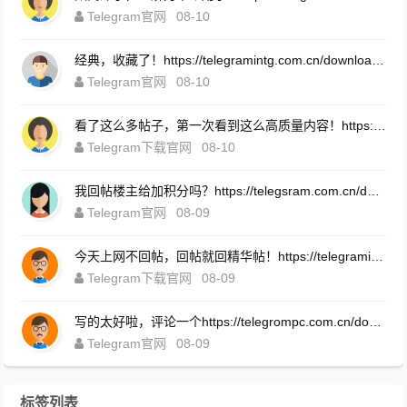
Telegram官网
08-10
经典，收藏了！https://telegramintg.com.cn/download.html
Telegram官网
08-10
看了这么多帖子，第一次看到这么高质量内容！https://telegrompc.com.cn/download.html
Telegram下载官网
08-10
我回帖楼主给加积分吗？https://telegsram.com.cn/download.html
Telegram官网
08-09
今天上网不回帖，回帖就回精华帖！https://telegramintg.com.cn/download.html
Telegram下载官网
08-09
写的太好啦，评论一个https://telegrompc.com.cn/download.html
Telegram官网
08-09
标签列表