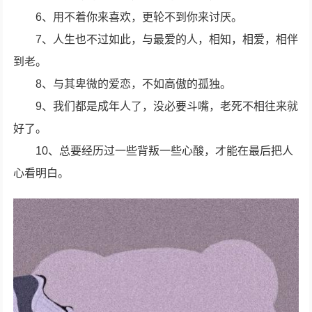
6、用不着你来喜欢，更轮不到你来讨厌。
7、人生也不过如此，与最爱的人，相知，相爱，相伴
到老。
8、与其卑微的爱恋，不如高傲的孤独。
9、我们都是成年人了，没必要斗嘴，老死不相往来就
好了。
10、总要经历过一些背叛一些心酸，才能在最后把人
心看明白。