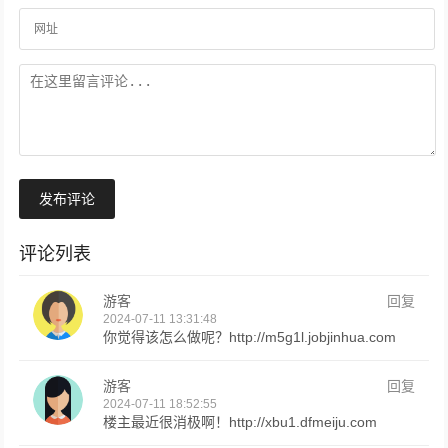
发布评论
评论列表
游客
回复
2024-07-11 13:31:48
你觉得该怎么做呢？http://m5g1l.jobjinhua.com
游客
回复
2024-07-11 18:52:55
楼主最近很消极啊！http://xbu1.dfmeiju.com