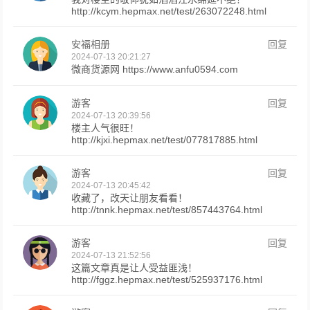
http://kcym.hepmax.net/test/263072248.html
安福相册
回复
2024-07-13 20:21:27
微商货源网 https://www.anfu0594.com
游客
回复
2024-07-13 20:39:56
楼主人气很旺！
http://kjxi.hepmax.net/test/077817885.html
游客
回复
2024-07-13 20:45:42
收藏了，改天让朋友看看！
http://tnnk.hepmax.net/test/857443764.html
游客
回复
2024-07-13 21:52:56
这篇文章真是让人受益匪浅！
http://fggz.hepmax.net/test/525937176.html