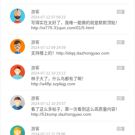
游客
回复
2024-07-12 07:58:23
写得实在太好了，我唯一能做的就是默默顶贴！
http://oi776.31qun.com/01/5.html
游客
回复
2024-07-12 09:24:59
支持楼上的！http://idqq.dazhongyao.com
游客
回复
2024-07-12 10:15:12
林子大了，什么鸟都有了啊！
http://a48p.szplejg.com
游客
回复
2024-07-12 10:25:57
看了这么多帖子，第一次看到这么高质量内容！
http://51komp.dazhongyao.com
游客
回复
2024-07-12 11:29:06