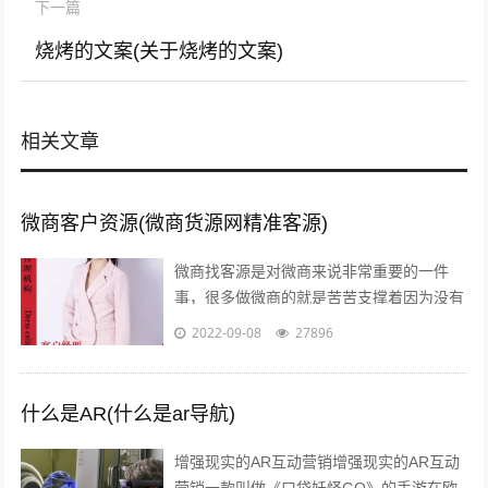
下一篇
烧烤的文案(关于烧烤的文案)
相关文章
微商客户资源(微商货源网精准客源)
微商找客源是对微商来说非常重要的一件
事，很多做微商的就是苦苦支撑着因为没有
客源，微商如何找客源一直是一个不衰的话
2022-09-08
27896
题，下面我们就来讨论下这个话题。一：
定...
什么是AR(什么是ar导航)
增强现实的AR互动营销增强现实的AR互动