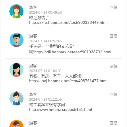
游客
回复
2024-07-14 00:49:58
缺乏激情了！
http://zkre.hepmax.net/test/900323449.html
游客
回复
2024-07-14 00:57:45
楼主是一个典型的文艺青年
啊!http://bdli.hepmax.net/test/901038732.html
游客
回复
2024-07-14 01:04:31
有钱、有房、有车，人人都想！
http://uooj.hepmax.net/test/408761477.html
游客
回复
2024-07-14 01:12:59
楼主看起来很有学问！
http://www.hntbhz.cn/post/151.html
游客
回复