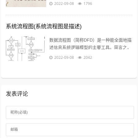
介绍的赚钱工作就是兼职写稿赚稿费。主业
2022-09-08
1796
靠写作发大财是件非常困难的事，只...
系统流程图(系统流程图是描述)
数据流程图（简称DFD）是一种能全面地描
述信息系统逻辑模型的主要工具。简言之，
就是以图形的方式来描述数据在系统流程中
2022-09-08
2042
流动和处理的移动变换过程，反映数据...
发表评论