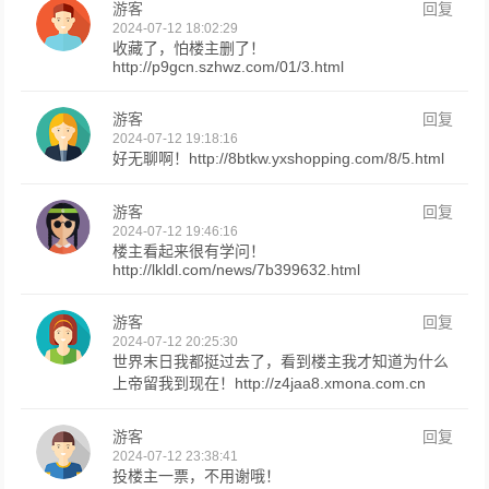
游客
回复
2024-07-12 18:02:29
收藏了，怕楼主删了！
http://p9gcn.szhwz.com/01/3.html
游客
回复
2024-07-12 19:18:16
好无聊啊！http://8btkw.yxshopping.com/8/5.html
游客
回复
2024-07-12 19:46:16
楼主看起来很有学问！
http://lkldl.com/news/7b399632.html
游客
回复
2024-07-12 20:25:30
世界末日我都挺过去了，看到楼主我才知道为什么
上帝留我到现在！http://z4jaa8.xmona.com.cn
游客
回复
2024-07-12 23:38:41
投楼主一票，不用谢哦！