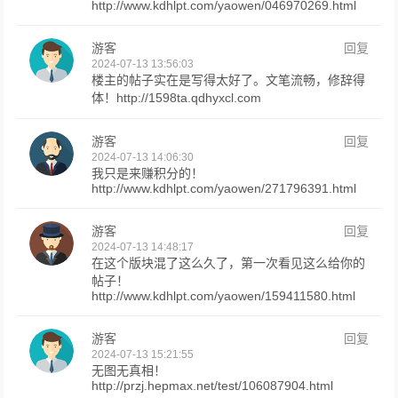
http://www.kdhlpt.com/yaowen/046970269.html
游客
回复
2024-07-13 13:56:03
楼主的帖子实在是写得太好了。文笔流畅，修辞得
体！http://1598ta.qdhyxcl.com
游客
回复
2024-07-13 14:06:30
我只是来赚积分的！
http://www.kdhlpt.com/yaowen/271796391.html
游客
回复
2024-07-13 14:48:17
在这个版块混了这么久了，第一次看见这么给你的
帖子！
http://www.kdhlpt.com/yaowen/159411580.html
游客
回复
2024-07-13 15:21:55
无图无真相！
http://przj.hepmax.net/test/106087904.html