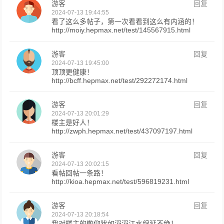
游客
回复
2024-07-13 19:44:55
看了这么多帖子，第一次看看到这么有内涵的！
http://moiy.hepmax.net/test/145567915.html
游客
回复
2024-07-13 19:45:00
顶顶更健康！
http://bcff.hepmax.net/test/292272174.html
游客
回复
2024-07-13 20:01:29
楼主是好人！
http://zwph.hepmax.net/test/437097197.html
游客
回复
2024-07-13 20:02:15
看帖回帖一条路！
http://kioa.hepmax.net/test/596819231.html
游客
回复
2024-07-13 20:18:54
我对楼主的敬仰犹如滔滔江水绵延不绝！