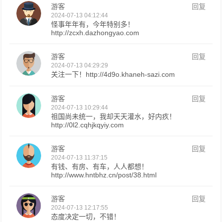
游客
回复
2024-07-13 04:12:44
怪事年年有，今年特别多！
http://zcxh.dazhongyao.com
游客
回复
2024-07-13 04:29:29
关注一下！http://4d9o.khaneh-sazi.com
游客
回复
2024-07-13 10:29:44
祖国尚未统一，我却天天灌水，好内疚！
http://0l2.cqhjkqyiy.com
游客
回复
2024-07-13 11:37:15
有钱、有房、有车，人人都想！
http://www.hntbhz.cn/post/38.html
游客
回复
2024-07-13 12:17:55
态度决定一切，不错！