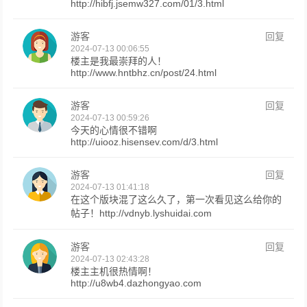
http://hibfj.jsemw327.com/01/3.html
游客
回复
2024-07-13 00:06:55
楼主是我最崇拜的人！
http://www.hntbhz.cn/post/24.html
游客
回复
2024-07-13 00:59:26
今天的心情很不错啊
http://uiooz.hisensev.com/d/3.html
游客
回复
2024-07-13 01:41:18
在这个版块混了这么久了，第一次看见这么给你的
帖子！http://vdnyb.lyshuidai.com
游客
回复
2024-07-13 02:43:28
楼主主机很热情啊！
http://u8wb4.dazhongyao.com