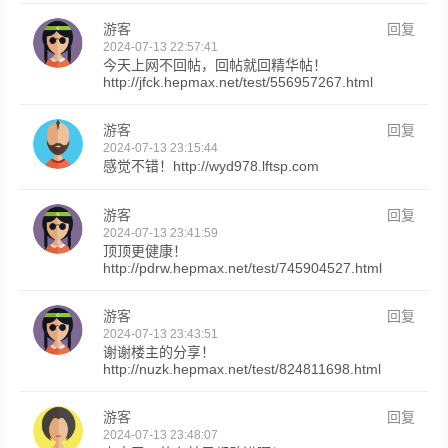
游客
回复
2024-07-13 22:57:41
今天上网不回帖，回帖就回精华帖！
http://jfck.hepmax.net/test/556957267.html
游客
回复
2024-07-13 23:15:44
感觉不错！http://wyd978.lftsp.com
游客
回复
2024-07-13 23:41:59
顶顶更健康！
http://pdrw.hepmax.net/test/745904527.html
游客
回复
2024-07-13 23:43:51
谢谢楼主的分享！
http://nuzk.hepmax.net/test/824811698.html
游客
回复
2024-07-13 23:48:07