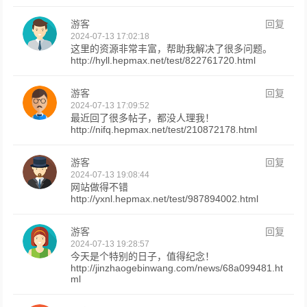
游客
回复
2024-07-13 17:02:18
这里的资源非常丰富，帮助我解决了很多问题。
http://hyll.hepmax.net/test/822761720.html
游客
回复
2024-07-13 17:09:52
最近回了很多帖子，都没人理我！
http://nifq.hepmax.net/test/210872178.html
游客
回复
2024-07-13 19:08:44
网站做得不错
http://yxnl.hepmax.net/test/987894002.html
游客
回复
2024-07-13 19:28:57
今天是个特别的日子，值得纪念！
http://jinzhaogebinwang.com/news/68a099481.ht
ml