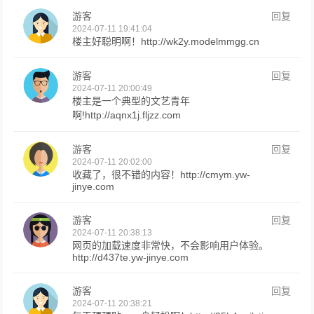
游客
回复
2024-07-11 19:41:04
楼主好聪明啊！http://wk2y.modelmmgg.cn
游客
回复
2024-07-11 20:00:49
楼主是一个典型的文艺青年
啊!http://aqnx1j.fljzz.com
游客
回复
2024-07-11 20:02:00
收藏了，很不错的内容！http://cmym.yw-
jinye.com
游客
回复
2024-07-11 20:38:13
网页的加载速度非常快，不会影响用户体验。
http://d437te.yw-jinye.com
游客
回复
2024-07-11 20:38:21