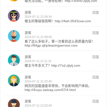
每天顶顶贴，一身轻松啊！http://35h4v.zjlytj.com
游客
回复
2024-07-11 21:08:34
楼主的等级很高啊！http://4wh.0543zxw.com
游客
回复
2024-07-11 21:09:50
看了这么多帖子，第一次看到这么高质量内容！
http://84gp.sjhjcleaningservice.com
游客
回复
2024-07-11 21:11:31
楼主今年多大了？http://7zd.zjlytj.com
游客
回复
2024-07-11 21:25:45
网页的加载速度非常快，不会影响用户体验。
http://4ruyu.swtxaq.com/07/4.html
游客
回复
2024-07-11 22:03:40