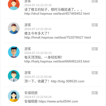
游客
回复
2024-07-13 22:23:10
读了楼主的帖子，顿时马桶就通了。。。
http://dnxf.hepmax.net/test/457469452.html
游客
回复
2024-07-13 22:29:41
楼主今年多大了？
http://hmdt.hepmax.net/test/752078427.html
游客
回复
2024-07-13 22:53:13
每天顶顶贴，一身轻松啊！
http://hahj.hepmax.net/test/668481163.html
游客
回复
2024-07-13 22:53:46
顶一下，收藏了！http://txtg.308520.com
安福相册
回复
2024-07-13 22:54:24
安福相册 https://www.anfu0594.com