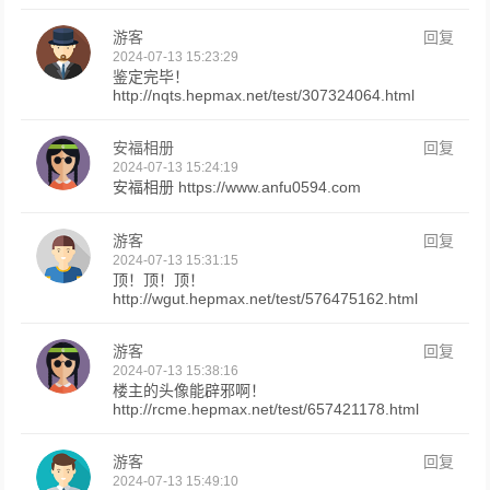
游客
回复
2024-07-13 15:23:29
鉴定完毕！
http://nqts.hepmax.net/test/307324064.html
安福相册
回复
2024-07-13 15:24:19
安福相册 https://www.anfu0594.com
游客
回复
2024-07-13 15:31:15
顶！顶！顶！
http://wgut.hepmax.net/test/576475162.html
游客
回复
2024-07-13 15:38:16
楼主的头像能辟邪啊！
http://rcme.hepmax.net/test/657421178.html
游客
回复
2024-07-13 15:49:10