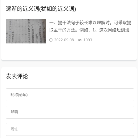
逐渐的近义词(犹如的近义词)
一、提干法句子较长难以理解时，可采取提
取主干的方法。例如：1、这次网络短训班
的学员，除北大本校人员外，还有来自清华
2022-09-08
1993
大学等15所高校的教师、学生和科技工...
发表评论