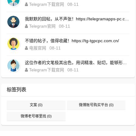
Telegram下载官网
08-11
我默默的回帖，从不声张！https://telegramapps-pc.com.cn/
Telegram官网
08-11
不错的帖子，值得收藏！https://tg-tgpcpc.com.cn/
电报官网
08-11
这位作者的文笔极其出色，用词精准、贴切，能够形象地传达出他的思想和情感。https://telegrompc.com.cn/download.html
Telegram下载官网
08-11
标签列表
文案
(0)
微博账号购买平台
(0)
微博老号哪里找
(0)