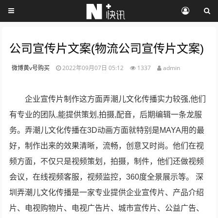
公司宣传片文案(物流公司宣传片文案)
微博黄v号购买
2022年09月07日 05:12
1337
admin
企业宣传片制作这方面弄潮儿文化传播实力较强,他们
有专业的团队,能提供策划,拍摄,配音，后期编辑一条龙服
务。弄潮儿文化传播在3D动画方面就特别是MAYA用的最
好，制作出来的效果清晰，流畅，创意又时尚。他们在视
频方面，不仅只是视频策划，拍摄，制件，他们还做视频
会议，在线视频客服，视频监控，360度全景展示等。 深
圳弄潮儿文化传播是一家专业提供企业宣传片、产品介绍
片、电视购物片、电视广告片、城市宣传片、公益广告、