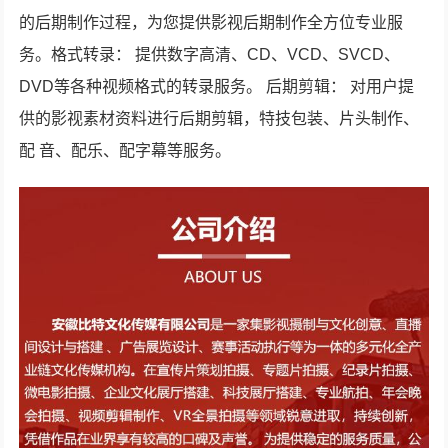
的后期制作过程，为您提供影视后期制作全方位专业服
务。格式转录： 提供数字高清、CD、VCD、SVCD、
DVD等各种视频格式的转录服务。 后期剪辑： 对用户提
供的影视素材资料进行后期剪辑，特技包装、片头制作、
配 音、配乐、配字幕等服务。