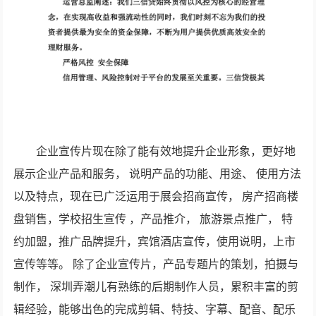
企业宣传片现在除了能有效地提升企业形象，更好地
展示企业产品和服务， 说明产品的功能、用途、 使用方法
以及特点，现在已广泛运用于展会招商宣传， 房产招商楼
盘销售，学校招生宣传 ，产品推介， 旅游景点推广， 特
约加盟，推广品牌提升，宾馆酒店宣传，使用说明，上市
宣传等等。 除了企业宣传片，产品专题片的策划，拍摄与
制作， 深圳弄潮儿有熟练的后期制作人员，累积丰富的剪
辑经验，能够出色的完成剪辑、特技、字幕、配音、配乐