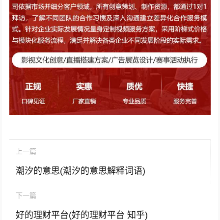
上一篇
潮汐的意思(潮汐的意思解释词语)
下一篇
好的理财平台(好的理财平台 知乎)