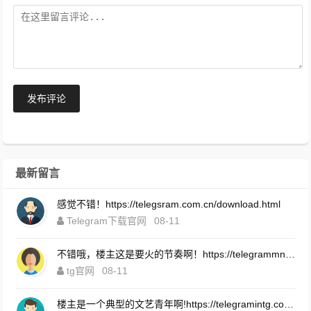
发布评论
最新留言
感觉不错！https://telegsram.com.cn/download.html
Telegram下载官网
08-11
不错哦，楼主这是要火的节奏啊！https://telegrammns.com.cn/
tg官网
08-11
楼主是一个典型的文艺青年啊!https://telegramintg.com.cn/download.html