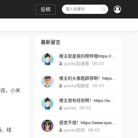
投稿
最新留言
楼主就是我的榜样哦https://www.quickqxi.com/
quickq加速器
08-03
楼主的头像能辟邪啊！https://www.quickqxi.com/
quickq电脑版
08-03
冲击，小米
楼主很有经验啊！https://www.quickqxi.com/
quickq
08-03
感觉不错！https://www.quickqxi.com/
场、线
quickq官网
08-03