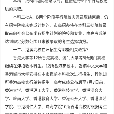
本科二批B阶段院校录取时，直接进行9个平行院校志
愿的录取。
本科二批A、B两个阶段平行院校志愿录取结束后，仍
有招生院校未完成计划的，市高招办将在本科三批院校录
取前向社会公布尚有招生计划的院校和专业，由高考成绩
达到规定分数范围且未被录取的考生选择填报。
十二、港澳高校在津招生有哪些相关政策？
香港大学等12所香港高校、澳门大学等5所澳门高校
继续在津招收本科生。12所香港高校中，香港中文大学和
香港城市大学安排在本市提前本科批次进行招生，其他10
所香港高校实行单独招生。高考成绩公布后至7月7日前，
香港大学、香港理工大学、香港科技大学、香港浸会大
学、岭南大学、香港教育大学、香港公开大学、香港演艺
学院、香港树仁大学、珠海学院10所香港高校将根据考生