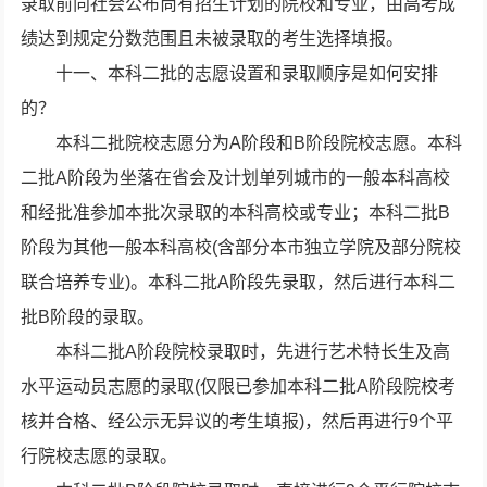
录取前向社会公布尚有招生计划的院校和专业，由高考成
绩达到规定分数范围且未被录取的考生选择填报。
十一、本科二批的志愿设置和录取顺序是如何安排
的？
本科二批院校志愿分为A阶段和B阶段院校志愿。本科
二批A阶段为坐落在省会及计划单列城市的一般本科高校
和经批准参加本批次录取的本科高校或专业；本科二批B
阶段为其他一般本科高校(含部分本市独立学院及部分院校
联合培养专业)。本科二批A阶段先录取，然后进行本科二
批B阶段的录取。
本科二批A阶段院校录取时，先进行艺术特长生及高
水平运动员志愿的录取(仅限已参加本科二批A阶段院校考
核并合格、经公示无异议的考生填报)，然后再进行9个平
行院校志愿的录取。