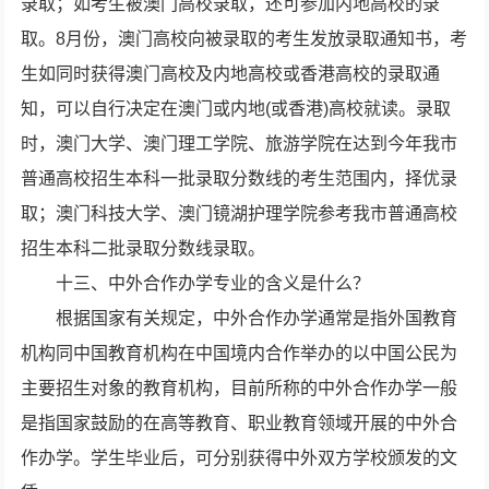
录取；如考生被澳门高校录取，还可参加内地高校的录
取。8月份，澳门高校向被录取的考生发放录取通知书，考
生如同时获得澳门高校及内地高校或香港高校的录取通
知，可以自行决定在澳门或内地(或香港)高校就读。录取
时，澳门大学、澳门理工学院、旅游学院在达到今年我市
普通高校招生本科一批录取分数线的考生范围内，择优录
取；澳门科技大学、澳门镜湖护理学院参考我市普通高校
招生本科二批录取分数线录取。
十三、中外合作办学专业的含义是什么？
根据国家有关规定，中外合作办学通常是指外国教育
机构同中国教育机构在中国境内合作举办的以中国公民为
主要招生对象的教育机构，目前所称的中外合作办学一般
是指国家鼓励的在高等教育、职业教育领域开展的中外合
作办学。学生毕业后，可分别获得中外双方学校颁发的文