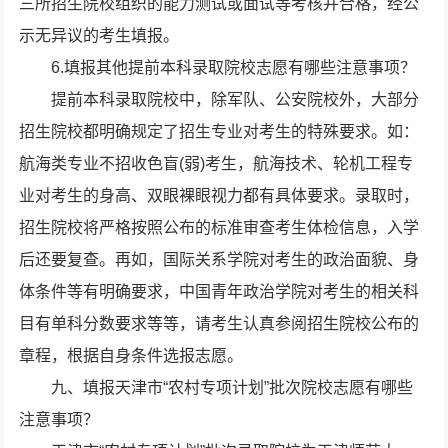
三所招生院校组织的能力测试或面试等考核并合格，经公
示无异议的考生填报。
6.填报其他提前本科录取院校志愿有哪些注意事项？
提前本科录取院校中，除军队、公安院校外，大部分
招生院校都明确规定了招生专业对考生的特殊要求。如：
航海类专业不招收色盲(弱)考生，航海技术、轮机工程专
业对考生的身高、双眼裸眼视力都有具体要求。录取时，
招生院校将严格按照公布的标准审查考生体检信息，入学
后还要复查。再如，国际关系学院对考生的政治面貌、身
体条件等有明确要求，中国青年政治学院对考生的相关科
目有单科分数要求等等，请考生认真参阅招生院校公布的
章程，根据自身条件选报志愿。
九、填报天津市“农村专项计划”批次院校志愿有哪些
注意事项？