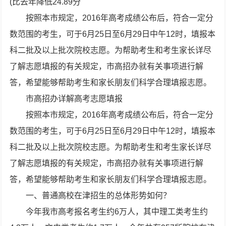
(比去年降低24.89分
按照本市规定，2016年高考成绩公布后，符合一定分
数范围的考生，可于6月25日至6月29日中午12时，填报本
科二批及以上批次院校志愿。为帮助考生和考生家长详尽
了解志愿填报的有关规定，市高招办就有关事项进行解
答，希望能够帮助考生和家长朋友们科学合理填报志愿。
市高招办详解高考志愿填报
按照本市规定，2016年高考成绩公布后，符合一定分
数范围的考生，可于6月25日至6月29日中午12时，填报本
科二批及以上批次院校志愿。为帮助考生和考生家长详尽
了解志愿填报的有关规定，市高招办就有关事项进行解
答，希望能够帮助考生和家长朋友们科学合理填报志愿。
一、普通高校在津招生的总体形势如何？
今年我市高考报名考生约6万人，其中理工类考生约