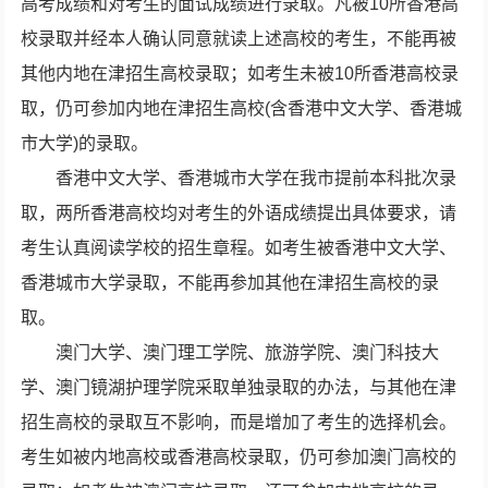
高考成绩和对考生的面试成绩进行录取。凡被10所香港高
校录取并经本人确认同意就读上述高校的考生，不能再被
其他内地在津招生高校录取；如考生未被10所香港高校录
取，仍可参加内地在津招生高校(含香港中文大学、香港城
市大学)的录取。
香港中文大学、香港城市大学在我市提前本科批次录
取，两所香港高校均对考生的外语成绩提出具体要求，请
考生认真阅读学校的招生章程。如考生被香港中文大学、
香港城市大学录取，不能再参加其他在津招生高校的录
取。
澳门大学、澳门理工学院、旅游学院、澳门科技大
学、澳门镜湖护理学院采取单独录取的办法，与其他在津
招生高校的录取互不影响，而是增加了考生的选择机会。
考生如被内地高校或香港高校录取，仍可参加澳门高校的