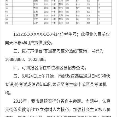
16120XXXXXXXXX指14位考生号；此项业务目前仅
向天津移动用户提供服务。
三、拨打声讯台“普通高考查分热线”查询：号码为
16893888、1603888。
四、可到报名所在单位和区县招办查询。
五、6月24日上午开始，市邮政速递局通过EMS(特快
专递)将考试成绩通知单陆续送至考生家中或区县考试机
构。
2016年，我市继续实行分省自主命题。命题中，认真
贯彻落实教育部“以立德树人为核心，加强社会主义核心价