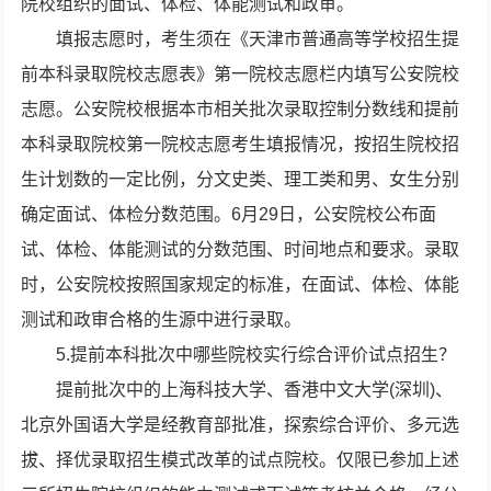
院校组织的面试、体检、体能测试和政审。
填报志愿时，考生须在《天津市普通高等学校招生提
前本科录取院校志愿表》第一院校志愿栏内填写公安院校
志愿。公安院校根据本市相关批次录取控制分数线和提前
本科录取院校第一院校志愿考生填报情况，按招生院校招
生计划数的一定比例，分文史类、理工类和男、女生分别
确定面试、体检分数范围。6月29日，公安院校公布面
试、体检、体能测试的分数范围、时间地点和要求。录取
时，公安院校按照国家规定的标准，在面试、体检、体能
测试和政审合格的生源中进行录取。
5.提前本科批次中哪些院校实行综合评价试点招生？
提前批次中的上海科技大学、香港中文大学(深圳)、
北京外国语大学是经教育部批准，探索综合评价、多元选
拔、择优录取招生模式改革的试点院校。仅限已参加上述