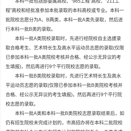
本科一批包括部委属高校、“985工程”高校、“211工
程”高校和经批准参加本批录取的本科高校或专业。本科一
批院校志愿分为A、B两类，本科一批A类先录取，然后进
行本科一批B类的录取。
本科一批A类院校录取时，先进行经院校自主选拔录
取合格考生、艺术特长生及高水平运动员志愿的录取(仅限
已参加本科一批A类院校考核并合格、经公示无异议的考
生填报)，然后再进行9个平行院校志愿的录取。
本科一批B类院校录取时，先进行艺术特长生及高水
平运动员志愿的录取(仅限已参加本科一批B类院校考核并
合格、经公示无异议的考生填报)，然后再进行9个平行院
校志愿的录取。
本科一批A类和本科一批B类院校志愿录取结束后，如
仍有招生院校未完成计划的，市高招办将在本科二批院校