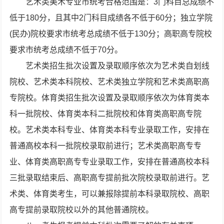
艺术类美术专业市统考合格范围是：3门科目总成绩不
低于180分，且其中2门科目成绩各不低于60分；独立学院
(民办)院校要求市统考总成绩不低于130分；高职高专院校
要求市统考总成绩不低于70分。
艺术类招生批次设置及录取顺序依次为艺术类自划线
院校、艺术类本科院校、艺术类独立学院和艺术类高职高
专院校。体育类招生批次设置及录取顺序依次为体育类本
科一批院校、体育类本科二批院校和体育类高职高专院
校。艺术类本科专业、体育类本科专业录取工作，安排在
普通高校本科一批院校录取前进行；艺术类高职高专专
业、体育类高职高专专业录取工作，安排在普通高校本科
三批录取结束后、高职高专提前批次院校录取前进行。艺
术类、体育类考生，可以兼报除提前本科录取院校、高职
高专提前录取院校以外的其他普通院校。