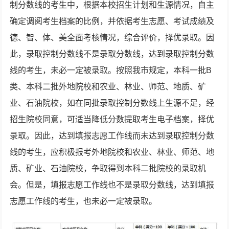
制分数线的考生中，根据本校招生计划和生源情况，自主
确定调阅考生档案的比例，并依据考生志愿、考试成绩及
德、智、体、美全面考核情况，综合评价，择优录取。因
此，录取控制分数线不是录取分数线，达到录取控制分数
线的考生，未必一定被录取。按照我市规定，本科一批B
类、本科二批外地院校和农业、林业、师范、地质、矿
业、石油院校，如在同批录取控制分数线上生源不足，经
招生院校同意，可适当降低分数提取考生电子档案，择优
录取。因此，达到填报志愿工作线而未达到录取控制分数
线的考生，应积极报考外地院校和农业、林业、师范、地
质、矿业、石油院校，争取得到本科二批院校的录取机
会。但是，填报志愿工作线也不是录取分数线，达到填报
志愿工作线的考生，也未必一定被录取。