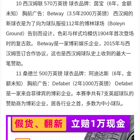
10 西汉姆联 570万英镑 球衣品牌：茵宝（6年，金额
未知） 胸前广告：Betway（3.5年2000万英镑） 西汉姆的
新球衣是为了向为球队服役112年的博林球场（Boleyn
Ground）告别而设计，色彩与样式均模仿1904年首次登场
时的复古款。 Betway是一家博彩娱乐企业，2015年与西
汉姆签订合作协议，这也是西汉姆球队史上收到的最大一
笔赞助。
11 桑德兰 500万英镑 球衣品牌：阿迪达斯（6年，金
额未知） 胸前广告：Defabet（2年1000万英镑） Defabet
是一家来自菲律宾的博彩企业。本赛季共有7支英超球队的
赞助商为博彩企业，居各行业之首，多数为中小球队。