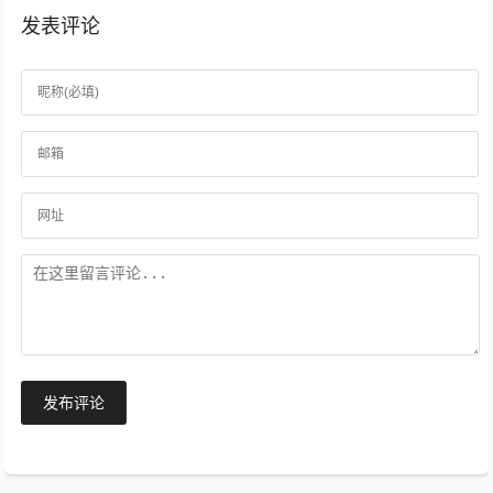
发表评论
发布评论