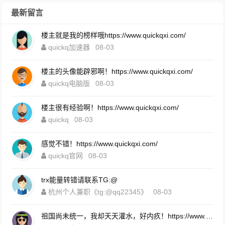
最新留言
楼主就是我的榜样哦https://www.quickqxi.com/
quickq加速器
08-03
楼主的头像能辟邪啊！https://www.quickqxi.com/
quickq电脑版
08-03
楼主很有经验啊！https://www.quickqxi.com/
quickq
08-03
感觉不错！https://www.quickqxi.com/
quickq官网
08-03
trx能量转错请联系TG:@
杭州个人兼职《tg:@qq22345》
08-03
祖国尚未统一，我却天天灌水，好内疚！https://www.quickqxi.com/