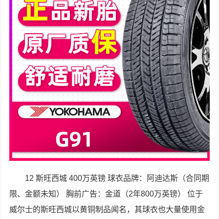
12 斯旺西城 400万英镑 球衣品牌：阿迪达斯（合同期
限、金额未知） 胸前广告：金道（2年800万英镑） 位于
威尔士的斯旺西城以黄铜制品闻名，其球衣也大量使用金