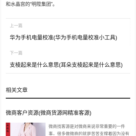
和水晶宫的“明陞集团”。
上一篇
华为手机电量校准(华为手机电量校准小工具)
下一篇
支棱起来是什么意思(耳朵支棱起来是什么意思)
相关文章
微商客户资源(微商货源网精准客源)
微商找客源是对微商来说非常重要的一件
事，很多做微商的就是苦苦支撑着因为没有