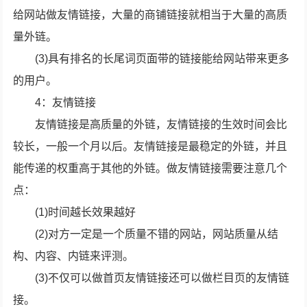
给网站做友情链接，大量的商铺链接就相当于大量的高质
量外链。
(3)具有排名的长尾词页面带的链接能给网站带来更多
的用户。
4：友情链接
友情链接是高质量的外链，友情链接的生效时间会比
较长，一般一个月以后。友情链接是最稳定的外链，并且
能传递的权重高于其他的外链。做友情链接需要注意几个
点：
(1)时间越长效果越好
(2)对方一定是一个质量不错的网站，网站质量从结
构、内容、内链来评测。
(3)不仅可以做首页友情链接还可以做栏目页的友情链
接。