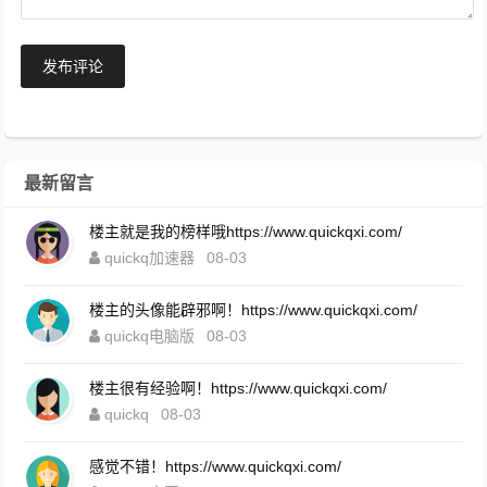
发布评论
最新留言
楼主就是我的榜样哦https://www.quickqxi.com/
quickq加速器
08-03
楼主的头像能辟邪啊！https://www.quickqxi.com/
quickq电脑版
08-03
楼主很有经验啊！https://www.quickqxi.com/
quickq
08-03
感觉不错！https://www.quickqxi.com/