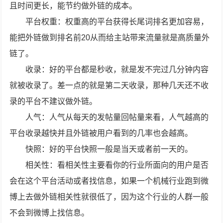
且时间更长，能节约做外链的成本。
平台权重：权重高的平台获得长尾词排名更加容易，
能把外链做到排名前20从而给主站带来流量就是高质量外
链了。
收录：好的平台都是秒收，就是发不完过几分钟内容
就被收录了。差一点的就是第二天收录，那种几天还不收
录的平台不建议做外链。
人气：人气从每天的发帖量回帖量来看，人气越高的
平台收录越快并且外链被用户看到的几率也会越高。
快照：好的平台快照一般是当天或者前一天的。
相关性：看相关性主要看你的行业所面向的用户是否
会在这个平台活动或者找信息，如果一个机械行业跑到微
博上去做外链相关性就很低了，因为这个行业的人群一般
不会到微博上找信息。