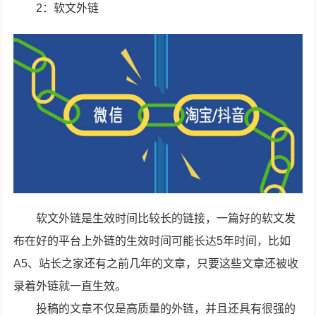
2：软文外链
软文外链是生效时间比较长的链接，一篇好的软文发
布在好的平台上外链的生效时间可能长达5年时间，比如
A5、站长之家还有之前几年的文章，只要这些文章还被收
录着外链就一直生效。
投稿的文章不仅是高质量的外链，并且还具有很强的