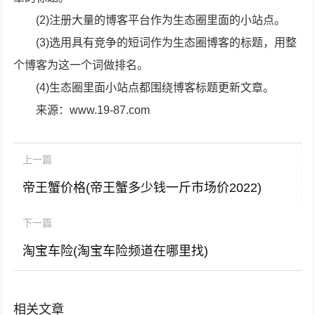
(2)注册大量的博客平台作为生态圈里面的小站点。
(3)选用具有竞争的短词作为生态圈博客的标题，用整
个博客为这一个词做排名。
(4)生态圈里面小站点都围绕博客标题更新文章。
来源：www.19-87.com
上一篇
帝王蟹价格(帝王蟹多少钱一斤市场价2022)
下一篇
淘宝车险(淘宝车险频道在哪里找)
相关文章