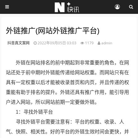
外链推广(网站外链推广平台)
抖音真文案网
2022年09月05日 03:03
1179
admin
外链在网站排名的前中期起到非常重要的角色，在网
站还处于前中期时外链能传递给网站权重。而网站只有在
具有一定权重以后才能被收录首页和内页，并且传递的权
重能有助于排名的提升。外链还具有推广作用，能引导用
户进入网站，所以网站前期一定要做外链。
1：寻找外链平台
寻找外链平台需要注意有：平台的权重、收录、人
气、快照、相关性。好的平台的外链生效时间会更快，并