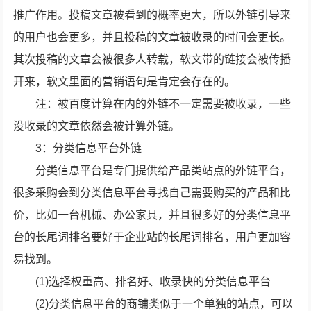
推广作用。投稿文章被看到的概率更大，所以外链引导来
的用户也会更多，并且投稿的文章被收录的时间会更长。
其次投稿的文章会被很多人转载，软文带的链接会被传播
开来，软文里面的营销语句是肯定会存在的。
注：被百度计算在内的外链不一定需要被收录，一些
没收录的文章依然会被计算外链。
3：分类信息平台外链
分类信息平台是专门提供给产品类站点的外链平台，
很多采购会到分类信息平台寻找自己需要购买的产品和比
价，比如一台机械、办公家具，并且很多好的分类信息平
台的长尾词排名要好于企业站的长尾词排名，用户更加容
易找到。
(1)选择权重高、排名好、收录快的分类信息平台
(2)分类信息平台的商铺类似于一个单独的站点，可以