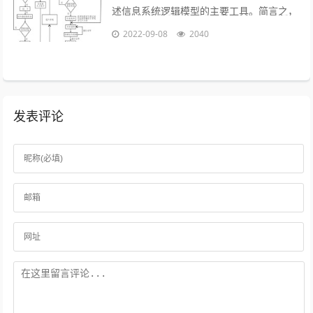
述信息系统逻辑模型的主要工具。简言之，
就是以图形的方式来描述数据在系统流程中
2022-09-08
2040
流动和处理的移动变换过程，反映数据...
发表评论