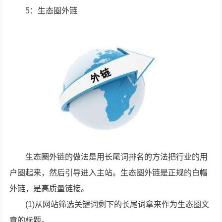
5：生态圈外链
生态圈外链的做法是用长尾词排名的方法把行业的用
户圈起来，然后引导进入主站。生态圈外链是正规的白帽
外链，是高质量链接。
(1)从网站筛选关键词剩下的长尾词拿来作为生态圈文
章的标题。