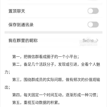
第一，把微信群看成圈子的一个小平台；
第二，备足几个活跃分子，发现或引进，全看个人魅
力；
第三，围绕群成员的实际问题，做有频次的价值观输
出；
第四，每天固定一个时间互动，逐渐形成一种习惯；
第五，重视互动数据的积累。