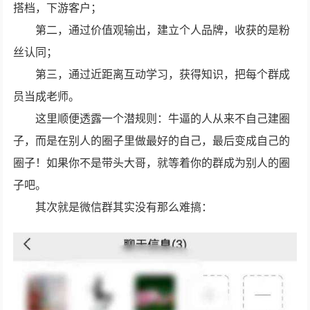
搭档，下游客户；
第二，通过价值观输出，建立个人品牌，收获的是粉
丝认同；
第三，通过近距离互动学习，获得知识，把每个群成
员当成老师。
这里顺便透露一个潜规则：牛逼的人从来不自己建圈
子，而是在别人的圈子里做最好的自己，最后变成自己的
圈子！如果你不是带头大哥，就等着你的群成为别人的圈
子吧。
其次就是微信群其实没有那么难搞：