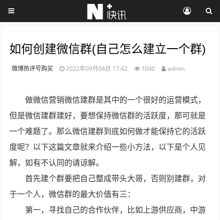
如何创建微信群(自己怎么建立一个群)
微博热评号购买
2022年09月04日 17:42
1040
admin
做微信营销微信建群是其中的一个很好的运营模式，
但是微信建群建好，要想保持微信群的活跃度，那可就是
一个难题了。那么微信建群到底如何做才能保持它的活跃
度呢？以下这篇文章就来介绍一些小方法，以下是个人见
解，如有不认同的请谅解。
首先建个群要把自己整成带头大哥，否则别建群，对
于一个人，微信群的最大价值有三：
第一，寻找自己的合作伙伴，比如上游供应商，中游