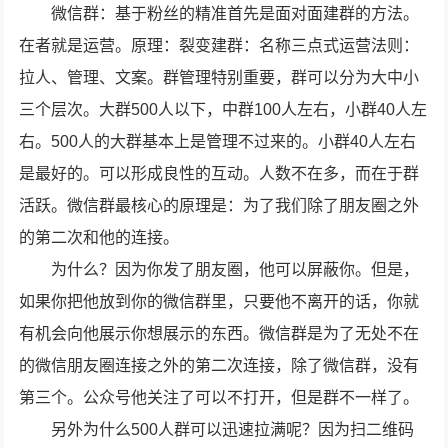
微信群：基于粉丝的精准首先是面对面建群的方法。
在者就是运营。原理：裂变建群：名称三点式运营法则：
拉人、管理、文案。群管理特别重要，群可以分为大中小
三个层次。大群500人以下，中群100人左右，小群40人左
右。500人的大群基本上是管理不过来的。小群40人左右
是最好的。可以形成良性的互动。人数不在多，而在于群
活跃。微信群最核心的原理是：为了我们除了朋友圈之外
的第二次和他的连接。
为什么？因为你发了朋友圈，他可以屏蔽你。但是，
如果你把他放到你的微信群里，只要他不离开的话，你就
有机会向他展示你想展示的东西。微信群是为了无处不在
的微信朋友圈连接之外的第二次连接，除了微信群，没有
第三个。公众号他关注了可以不打开，但是群不一样了。
另外为什么500人群可以迅速拉满呢？因为扫二维码