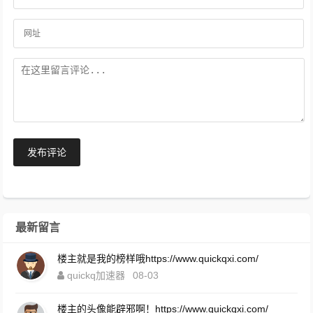
发布评论
最新留言
楼主就是我的榜样哦https://www.quickqxi.com/
quickq加速器
08-03
楼主的头像能辟邪啊！https://www.quickqxi.com/