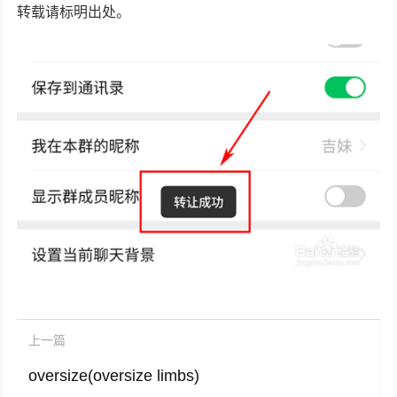
转载请标明出处。
上一篇
oversize(oversize limbs)