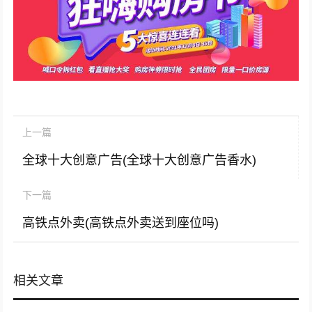
上一篇
全球十大创意广告(全球十大创意广告香水)
下一篇
高铁点外卖(高铁点外卖送到座位吗)
相关文章