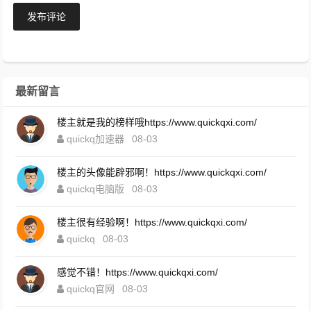
发布评论
最新留言
楼主就是我的榜样哦https://www.quickqxi.com/
quickq加速器
08-03
楼主的头像能辟邪啊！https://www.quickqxi.com/
quickq电脑版
08-03
楼主很有经验啊！https://www.quickqxi.com/
quickq
08-03
感觉不错！https://www.quickqxi.com/
quickq官网
08-03