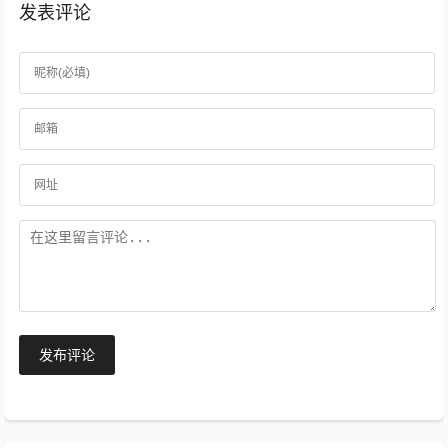
发表评论
发布评论