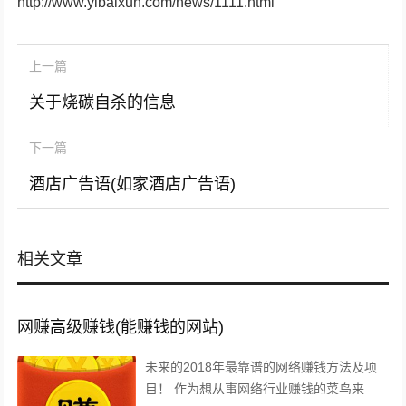
http://www.yibaixun.com/news/1111.html
上一篇
关于烧碳自杀的信息
下一篇
酒店广告语(如家酒店广告语)
相关文章
网赚高级赚钱(能赚钱的网站)
未来的2018年最靠谱的网络赚钱方法及项
目！ 作为想从事网络行业赚钱的菜鸟来