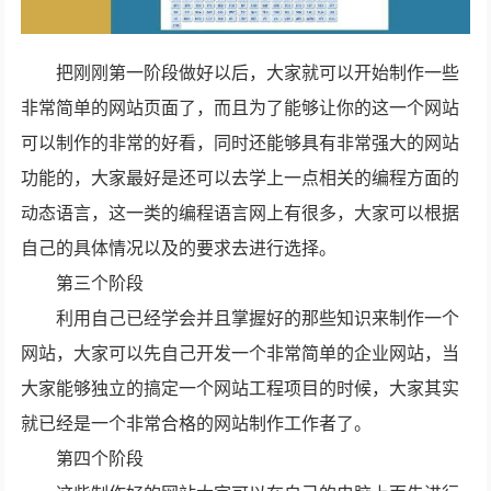
把刚刚第一阶段做好以后，大家就可以开始制作一些
非常简单的网站页面了，而且为了能够让你的这一个网站
可以制作的非常的好看，同时还能够具有非常强大的网站
功能的，大家最好是还可以去学上一点相关的编程方面的
动态语言，这一类的编程语言网上有很多，大家可以根据
自己的具体情况以及的要求去进行选择。
第三个阶段
利用自己已经学会并且掌握好的那些知识来制作一个
网站，大家可以先自己开发一个非常简单的企业网站，当
大家能够独立的搞定一个网站工程项目的时候，大家其实
就已经是一个非常合格的网站制作工作者了。
第四个阶段