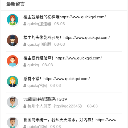
最新留言
楼主就是我的榜样哦https://www.quickqxi.com/
quickq加速器
08-03
楼主的头像能辟邪啊！https://www.quickqxi.com/
quickq电脑版
08-03
楼主很有经验啊！https://www.quickqxi.com/
quickq
08-03
感觉不错！https://www.quickqxi.com/
quickq官网
08-03
trx能量转错请联系TG:@
杭州个人兼职《tg:@qq22345》
08-03
祖国尚未统一，我却天天灌水，好内疚！https://www.quickqxi.com/
quickq官网
08-03