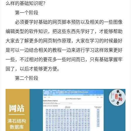
么样的基础知识呢？
第一个阶段
必须要学好基础的网页脚本预防以及相关的一些图像
编辑类型的软件知识，把这些东西先学好了，才能够帮助
大家去了解更多的网页制作原理，大家在学习的时候最好
是可以一边结合相关的教程一边来进行学习这样效果更好
一些，不过相对的要花多一些时间而已，只有基础掌握牢
固了，以后才能够更方便。
第二个阶段