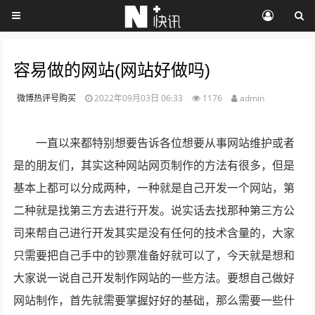
容易做的网站(网站好做吗)
微博热评号购买
2022年09月03日 06:33
1176
admin
一直以来都特别想要告诉各位想要从事网站维护或者
是的朋友们，其实这种网站网页制作的方法有很多，但是
基本上都可以分成两种，一种就是自己开发一个网站，第
二种就是找第三方去进行开发。说实话去找那种第三方公
司来帮自己进行开发其实是没有任何的技术含量的，大家
只需要把自己手中的钞票准备好就可以了，今天就是想和
大家说一说自己开发制作网站的一些方法。要想自己做好
网站制作，首先就需要掌握好好的基础，那么需要一些什