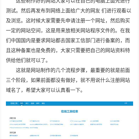
这些制作好的网站大家可以在自己的电脑上面先进行
测试。然后再发布到网络上面给广大的网友 们进行观看以
及浏览。这时候大家需要先申请注册一个网址，然后购买
一定的网站空间，这是用来放相关网站程序文件的。在我
们中国国内是要求网站都去国家工信部门进行备案的，而
且这种备案也是免费的，大家只需要把自己的网站资料特
供给他们就可以了。
这就是网站制作的几个流程步骤，最重要的就是前面
三个阶段，如果前面都没有做好，就不用说什么注册网站
域名了，希望大家可以认真看一下。