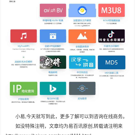
小易,今天就写到此，更多了解可以到咨询在线商务。
如没特殊注明，文章均为易百讯原创,转载请注明来