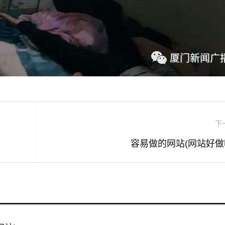
下
容易做的网站(网站好做