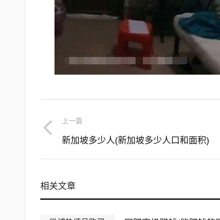
上一篇
新加坡多少人(新加坡多少人口和面积)
相关文章