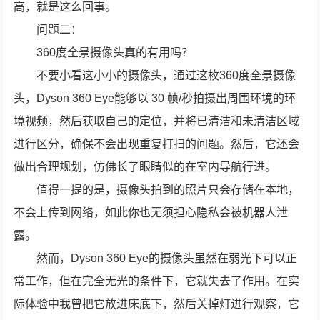
高，就是这么回事。
问题二：
360度全景摄像头真的有用吗？
不要小看这小小的摄像头，通过这枚360度全景摄像
头，Dyson 360 Eye能够以 30 帧/秒拍摄出周围环境的环
境视频，然后获取自己的定位，并将已清洁和未清洁区域
进行区分，确保不会出现重复打扫的问题。然后，它还会
做出合理规划，仿佛长了眼睛似的在室内导航行进。
值得一提的是，摄像头拍到的照片只会存储在本地，
不会上传到网络，如此你也无须担心隐私会被机器人泄
露。
然而，Dyson 360 Eye的摄像头虽然在弱光下可以正
常工作，但在完全无光的条件下，它就失去了作用。在实
际体验中我曾把它放进床底下，然后关掉灯进行观察，它