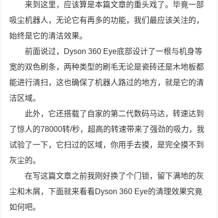
来到这里，应该算是本篇文章的重头戏了。毕竟一部
吸尘机器人，无论它有再多的功能，我们最应该关注的，
始终是它的清洁效果。
前面说过，Dyson 360 Eye底部设计了一根与机身等
宽的双色刷条，两种类型的刷毛无论是瓷砖还是木地板都
能进行清扫，这也确保了机器人路过的地方，就是它的清
洁区域。
此外，它还搭载了自家的第二代数码马达，转速达到
了惊人的78000转/秒，超高的转速带来了强劲的吸力，我
试验了一下，它扫过的区域，你用手去摸，是完全摸不到
灰尘的。
在写这篇文章之前我刚好换了个门锁，留下满地的灰
尘和木屑，下面就来看看Dyson 360 Eye的清理效果究竟
如何吧。