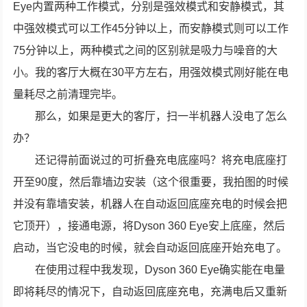
Eye内置两种工作模式，分别是强效模式和安静模式，其
中强效模式可以工作45分钟以上，而安静模式则可以工作
75分钟以上，两种模式之间的区别就是吸力与噪音的大
小。我的客厅大概在30平方左右，用强效模式刚好能在电
量耗尽之前清理完毕。
那么，如果是更大的客厅，扫一半机器人没电了怎么
办？
还记得前面说过的可折叠充电底座吗？将充电底座打
开至90度，然后靠墙边安装（这个很重要，我拍图的时候
并没有靠墙安装，机器人在自动返回底座充电的时候会把
它顶开），接通电源，将Dyson 360 Eye安上底座，然后
启动，当它没电的时候，就会自动返回底座开始充电了。
在使用过程中我发现，Dyson 360 Eye确实能在电量
即将耗尽的情况下，自动返回底座充电，充满电后又重新