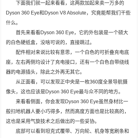
下面我们就一起来看看，这两款加起来卖一万多的
Dyson 360 Eye和Dyson V8 Absolute，究竟能帮我们干些
什么。
首先来看看Dyson 360 Eye，它的外包装是一个硕大
的白色硬纸盒，没啥可说的，直接跳过。
配件相对来说比较有意思，一个白色的可折叠充电底
座，左右两侧均设计了充电接口，还有一个白色自带绕线
器的电源插头，除此之外再无其它。
从正面看，可以发现正中央是一枚360度全景导航摄
像头，这也应该是Dyson 360 Eye最与众不同的地方。
来看看侧面，你会发现Dyson 360 Eye虽然身材比一
般扫地机器人要小巧得多，然而高度方面也是比较高的，
这也是采用气旋技术之后做出的一些妥协。
底部可以看到坦克式覆带、万向轮、机身等宽刷条和