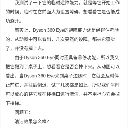
我测试了一下它的临时避障能力，就是等它开始工作
的时候，临时在它前面人为设置障碍，想看看它是否能成
功避开。
事实上，Dyson 360 Eye的避障能力还是经得住考验
的，从动图中可以看出，几次突然的设障，都被它察觉
了，并没有撞上去。
由于Dyson 360 Eye同时还具备悬停功能，所以我又
把它搬到了桌子上，想看看它是否会掉下来。从动图可以
看出，当Dyson 360 Eye来到桌子边缘时，它就会及时停
止前进，并往后倒退，试了几次都是如此，所以我们平时
可以放心的将它放在楼梯口进行清洁，并不用担心它会掉
下楼梯。
问题五：
清洁效果怎么样？