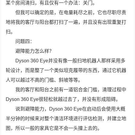
某个房间清扫，有且仅有一个办法：关门。
但我可以确定的是，在电量耗尽之前，它也尽职尽责
地将我的客厅与阳台都打扫了一遍，并且没有出现重复打
扫。
问题四：
避障能力怎么样？
Dyson 360 Eye并没有像一般扫地机器人那样采用多
轮设计，而是整了一个类似坦克履带的东西，通过它机器
人可以越过不高的门槛、斜坡等等。
我的客厅和阳台之前有一道铝合金门槛，清理过程中
Dyson 360 Eye很轻松就越过去了，并没有形成阻碍。
说到避障能力，Dyson 360 Eye在启动后会使用大概
半分钟的时候来对整个清洁环境进行评估检测，并建立地
图，所以一般的家具它是不会一头撞上去的。