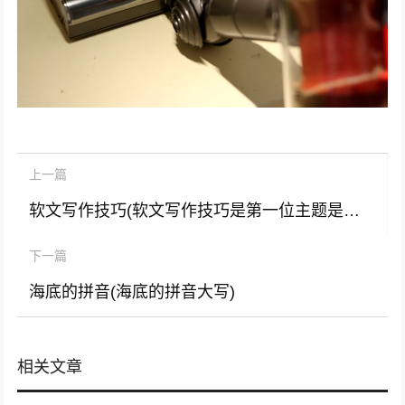
上一篇
软文写作技巧(软文写作技巧是第一位主题是第二位)
下一篇
海底的拼音(海底的拼音大写)
相关文章