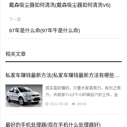
戴森吸尘器如何清洗(戴森吸尘器如何清洗V6)
下一篇
97年是什么命(97年牛是什么命)
相关文章
私家车赚钱最新方法(私家车赚钱最新方法有哪些?推荐这5种赚钱方法)
其实蛮好赚的，只要大家真努力，和为之努
力，也就是7×13个小时搞自己的工作，全
面性的拼命，那么我们自然就可以赚到钱
2022-09-08
26936
了，不要与那些不愿意努力的人，有一秒...
最好的手机处理器(现在手机什么处理器好)