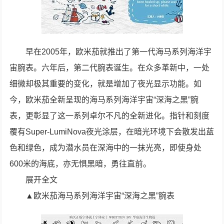
早在2005年，欧米茄就推出了第一代海马系列海洋宇
宙腕表。六年后，第二代腕表诞生。在众多革新中，一处
细微却极其重要的变化，就是增加了夜光显示功能。如
今，欧米茄全新呈现的海马系列海洋宇宙“深海之黑”腕
表，更彰显了这一系列卓尔不凡的全新进化。指针和刻度
覆有Super-LumiNova夜光涂层，在暗光环境下会散发出蓝
色和绿色，成为潜水员在深海中的一抹光亮，即使身处
600米的海底，亦无惧黑暗，勇往直前。
展开全文
▲欧米茄海马系列海洋宇宙“深海之黑”腕表