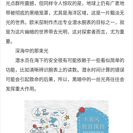
光点群所震撼，但同样令人惊叹的是，地球上仍有广袤地
带被彻底的黑暗笼罩，尤其是海洋区域，这是一片黯淡无
光的世界。欧米茄制作杰出专业潜水腕表的目标之一，就
是为这片幽暗的世界带去光明，这对探索者而言，尤为重
要。
深海中的那束光
潜水员在海下的安全很有可能依赖于一些看似简单的
功能，比如清晰辨识腕表上的读数。潜水时间计算的错误
可能会引起致命的后果，所以，黑暗中的一丝光亮往往会
发挥重大作用。