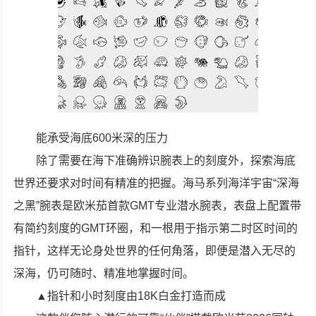
能承受海底600米深的压力
除了需要在海下准确辨识腕表上的刻度外，探索海底
世界还要求对时间有精准的把握。海马系列海洋宇宙“深海
之黑”腕表是欧米茄首款GMT专业潜水腕表，表盘上配置带
有简约刻度的GMT环圈，和一根用于指示第二时区时间的
指针，这样无论身处世界的任何角落，即便是潜入无尽的
深海，仍可随时、精准地掌握时间。
▲指针和小时刻度由18K白金打造而成