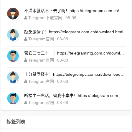
不灌水就活不下去了啊！https://telegrompc.com.cn/download.html
Telegram下载官网
08-08
缺乏激情了！https://telegsram.com.cn/download.html
Telegram官网
08-08
管它三七二十一！https://telegramintg.com.cn/download.html
Telegram官网
08-08
十分赞同楼主！https://telegrompc.com.cn/download.html
Telegram官网
08-08
听楼主一席话，省我十本书！https://telegsram.com.cn/download.html
Telegram官网
08-08
标签列表