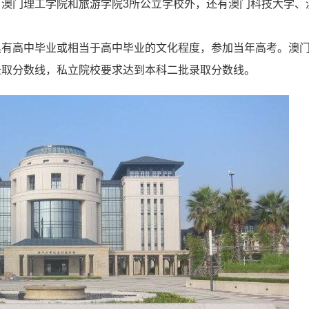
澳门理工学院和旅游学院3所公立学校外，还有澳门科技大学、
具有高中毕业或相当于高中毕业的文化程度，参加当年高考。澳
录取分数线，私立院校要求达到本科二批录取分数线。