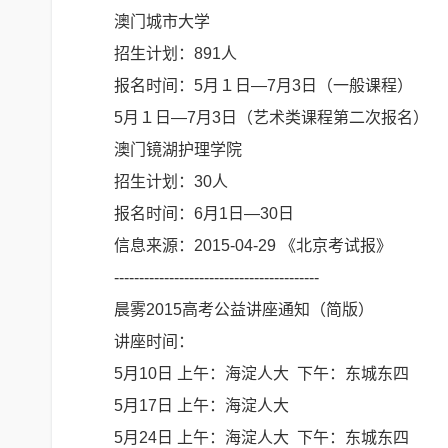
澳门城市大学
招生计划：891人
报名时间：5月１日—7月3日（一般课程）
5月１日—7月3日（艺术类课程第二次报名）
澳门镜湖护理学院
招生计划：30人
报名时间：6月1日—30日
信息来源：2015-04-29 《北京考试报》
-----------------------------------------
晨雾2015高考公益讲座通知（简版）
讲座时间：
5月10日 上午：海淀人大 下午：东城东四
5月17日 上午：海淀人大
5月24日 上午：海淀人大 下午：东城东四