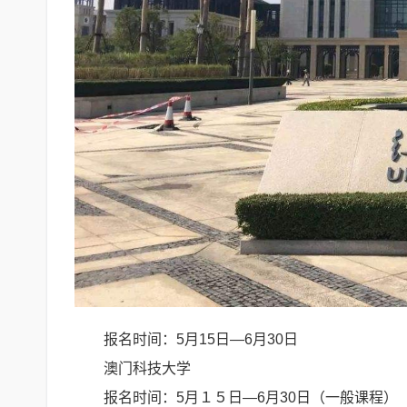
报名时间：5月15日—6月30日
澳门科技大学
报名时间：5月１５日—6月30日（一般课程）