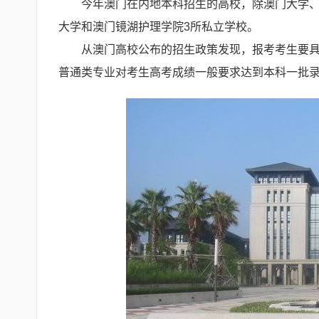
今年澳门在内地本科招生的高校，除澳门大学、
大学和澳门镜湖护理学院3所私立学校。
从澳门高校公布的招生政策发现，报考考生要
普通类专业对考生高考成绩一般要求达到本科一批