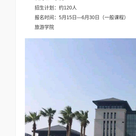
招生计划：约120人
报名时间：5月15日—6月30日（一般课程）
旅游学院