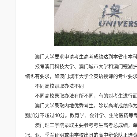
澳门大学要求申请考生高考成绩达到本省市本科
报考澳门科技大学、澳门城市大学和澳门镜湖
绩也有要求，如澳门城市大学全英语授课的专业要求
不同高校录取办法不同
不同高校录取办法有所不同，有的对考生进行
澳门大学录取内地优秀考生，除以高考成绩作
别加分不超过40分。教育学、会计学、生物医药等
澳门理工学院录取主要参考考生高考总成绩，
冠、亚、季军证明或由学校出具的高中辩论队正选资