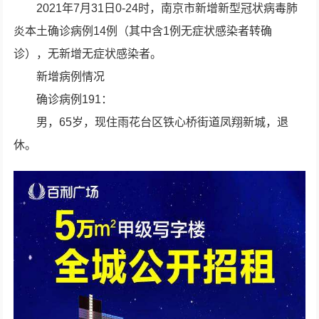
2021年7月31日0-24时，南京市新增新型冠状病毒肺
炎本土确诊病例14例（其中含1例无症状感染者转确
诊），无新增无症状感染者。
新增病例情况
确诊病例191：
男，65岁，现住雨花台区铁心桥街道凤翔新城，退
休。