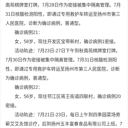
南苑棋牌室打牌。7月28日作为密接被集中隔离管理。7月
31日核酸检测阳性，即通过专用救护车转运至扬州市第三
人民医院，诊断为确诊病例，普通型。
确诊病例21：
女，58岁，现住开发区宝带新村，确诊病例1密接。
活动轨迹：7月23日-27日下午到秋南苑棋牌室打牌。
7月30日作为密接被集中隔离管理。7月31日核酸检测阳
性，即通过专用救护车转运至扬州市第三人民医院，诊断
为确诊病例，普通型。
确诊病例22：
女，56岁，现住邗江区蒋王街道四联村，确诊病例20
密接。
活动轨迹：7月21日-23日，每日上午到四季园菜场旁
蕲艾艾灸馆诊疗，后到扬州五丰富春食品有限公司上班。7