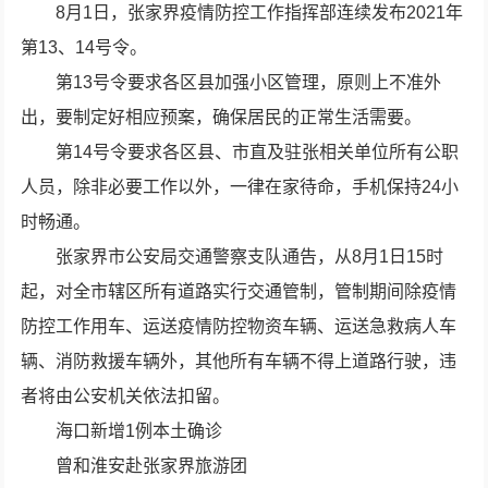
8月1日，张家界疫情防控工作指挥部连续发布2021年
第13、14号令。
第13号令要求各区县加强小区管理，原则上不准外
出，要制定好相应预案，确保居民的正常生活需要。
第14号令要求各区县、市直及驻张相关单位所有公职
人员，除非必要工作以外，一律在家待命，手机保持24小
时畅通。
张家界市公安局交通警察支队通告，从8月1日15时
起，对全市辖区所有道路实行交通管制，管制期间除疫情
防控工作用车、运送疫情防控物资车辆、运送急救病人车
辆、消防救援车辆外，其他所有车辆不得上道路行驶，违
者将由公安机关依法扣留。
海口新增1例本土确诊
曾和淮安赴张家界旅游团