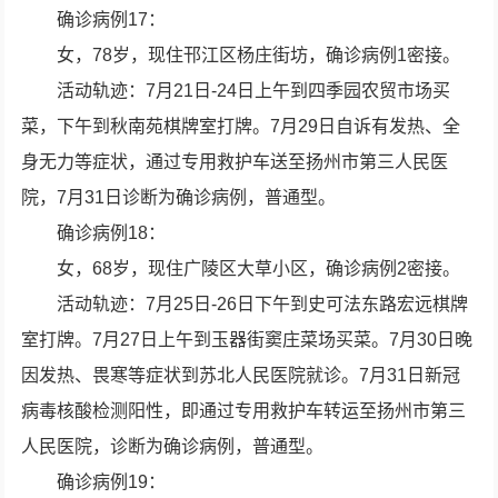
确诊病例17：
女，78岁，现住邗江区杨庄街坊，确诊病例1密接。
活动轨迹：7月21日-24日上午到四季园农贸市场买
菜，下午到秋南苑棋牌室打牌。7月29日自诉有发热、全
身无力等症状，通过专用救护车送至扬州市第三人民医
院，7月31日诊断为确诊病例，普通型。
确诊病例18：
女，68岁，现住广陵区大草小区，确诊病例2密接。
活动轨迹：7月25日-26日下午到史可法东路宏远棋牌
室打牌。7月27日上午到玉器街窦庄菜场买菜。7月30日晚
因发热、畏寒等症状到苏北人民医院就诊。7月31日新冠
病毒核酸检测阳性，即通过专用救护车转运至扬州市第三
人民医院，诊断为确诊病例，普通型。
确诊病例19：