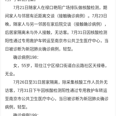
7月21日随家人在禄口艳阳广场排队做核酸检测，期
间家人与邻居有近距离交谈（接触确诊病例）。7月23日
晚，随家人与另一邻居在家后院交谈（接触确诊病例），
后居家隔离未与外人接触，无访客。7月31日因核酸检测
阳性通过专用救护车转运至南京市公共卫生医疗中心，当
日被诊断为新冠肺炎确诊病例，轻型。
确诊病例198：
女，55岁，现住江宁区禄口街道白云路社区天禄巷，
无业。
7月26日至31日居家隔离，除采集核酸工作人员外无
访客，7月31日下午因核酸检测阳性通过专用救护车转运
至南京市公共卫生医疗中心，当日被诊断为新冠肺炎确诊
病例，轻型。
确诊病例199：