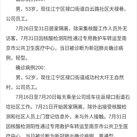
男，53岁，现住江宁区禄口街道白云路社区天禄巷，
公司员工。
7月26日至31日居家隔离，除采集核酸工作人员外无
访客，7月31日因核酸检测阳性通过专用救护车转运至南
京市公共卫生医疗中心，当日被诊断为新冠肺炎确诊病
例，轻型。
确诊病例200：
男，52岁，现住江宁区禄口街道成功村大圩王自然
村，公司员工。
7月16日至7月20日每天乘坐公司班车往返禄口街道石
埝社区工作。7月21日开始居家隔离，除外出接受核酸检
测和社区人员上门登记信息外，未与外人接触。7月31日
因核酸检测阳性通过专用救护车转运至南京市公共卫生医
疗中心，当日被诊断为新冠肺炎确诊病例，普通型。