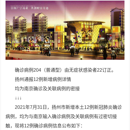
确诊病例204（普通型）由无症状感染者22订正。
扬州通报12例新增病例详情
均为南京确诊及关联病例的密接
↓↓↓
2021年7月31日，扬州市新增本土12例新冠肺炎确诊
病例，均为与南京输入确诊病例及关联病例有过密切接
触，现将12例确诊病例信息公布如下：