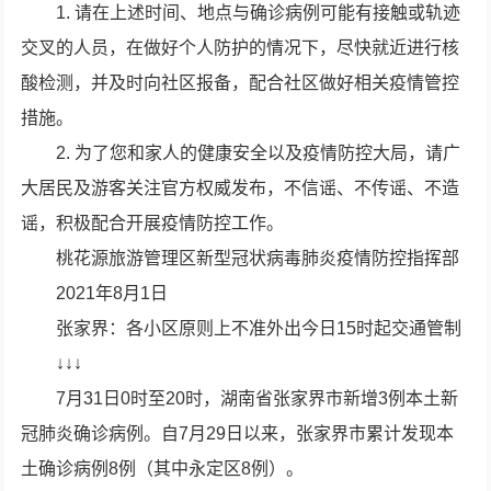
1. 请在上述时间、地点与确诊病例可能有接触或轨迹
交叉的人员，在做好个人防护的情况下，尽快就近进行核
酸检测，并及时向社区报备，配合社区做好相关疫情管控
措施。
2. 为了您和家人的健康安全以及疫情防控大局，请广
大居民及游客关注官方权威发布，不信谣、不传谣、不造
谣，积极配合开展疫情防控工作。
桃花源旅游管理区新型冠状病毒肺炎疫情防控指挥部
2021年8月1日
张家界：各小区原则上不准外出今日15时起交通管制
↓↓↓
7月31日0时至20时，湖南省张家界市新增3例本土新
冠肺炎确诊病例。自7月29日以来，张家界市累计发现本
土确诊病例8例（其中永定区8例）。