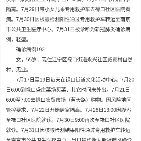
隔离。7月29日带小女儿乘专用救护车去禄口社区医院看
病。7月30日因核酸检测阳性通过专用救护车转运至南京
市公共卫生医疗中心。7月31日被诊断为新冠肺炎确诊病
例，轻型。
确诊病例193：
女，55岁，现住江宁区禄口街道永兴社区臧家村自然
村，无业。
7月17日至19日每天在禄口街道文化活动中心。7月20
日6:00到禄口盛庄菜场买菜，其它时间未外出。7月21日
6:00至7:00去禄口农贸市场（蓝天路）购物。因风险地区
管控要求，7月22日开始居家隔离。7月28日13:00因腹泻
至禄口社区医院就诊。7月30日9:00再次至禄口社区医院
就诊。7月31日因核酸检测结果阳性通过专用救护车转运
至南京市公共卫生医疗中心，当日被诊断为新冠肺炎确诊