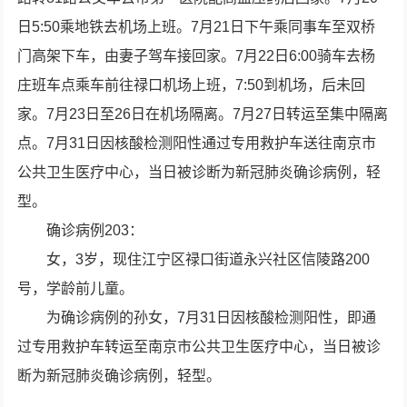
日5:50乘地铁去机场上班。7月21日下午乘同事车至双桥
门高架下车，由妻子驾车接回家。7月22日6:00骑车去杨
庄班车点乘车前往禄口机场上班，7:50到机场，后未回
家。7月23日至26日在机场隔离。7月27日转运至集中隔离
点。7月31日因核酸检测阳性通过专用救护车送往南京市
公共卫生医疗中心，当日被诊断为新冠肺炎确诊病例，轻
型。
确诊病例203：
女，3岁，现住江宁区禄口街道永兴社区信陵路200
号，学龄前儿童。
为确诊病例的孙女，7月31日因核酸检测阳性，即通
过专用救护车转运至南京市公共卫生医疗中心，当日被诊
断为新冠肺炎确诊病例，轻型。