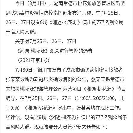
今日（8月1日），湖南常德市桃花源旅游管理区新型
冠状病毒肺炎疫情防控指挥部发布消息称，在7月25日、
26日、27日观看9场《湘遇·桃花源》演出的777名观众属
于高风险人群。
关于对7月25日、26日、27日
《湘遇·桃花源》观众进行管控的通告
（2021年第1号）
7月30日，银川市发布了成都市确诊病例密切接触者
张某某诊断为新冠肺炎确诊病例的公告，张某某系常德市
文旅投桃花源旅游管理公司运营项目《湘遇·桃花源》节目
编导，在7月25日、26日、27日（14:00/15:00/21:00，共
计9场）《湘遇·桃花源》演出中，张某某均在现场工作。
经评估，观看这9场《湘遇·桃花源》演出的777名观众属于
高风险人群。现就该部分人员管控要求通告如下：