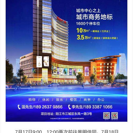
7月17日9:00、12:00两次前往景明佳园。7月18日