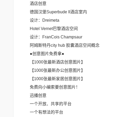
酒店创意
德国汉堡Superbude II酒店室内
设计：Dreimeta
Hotel Vernet巴黎酒店空间
设计：FranCois Champsaur
阿姆斯特丹city hub 胶囊酒店空间概念
●创意图片免费拿●
【1000张最新酒店创意图片】
【1000张最新办公创意图片】
【1000张最新家居创意图片】
免费向小编索要创意图片！
迅播创意
一个开放、共享的平台
一个有想法的平台