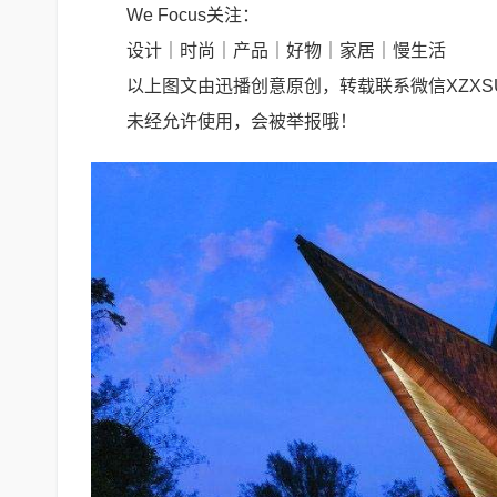
We Focus关注：
设计｜时尚｜产品｜好物｜家居｜慢生活
以上图文由迅播创意原创，转载联系微信XZXS
未经允许使用，会被举报哦！