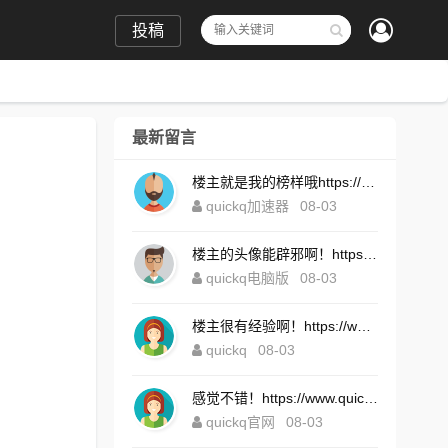
投稿
最新留言
楼主就是我的榜样哦https://www.quickqxi.com/
quickq加速器
08-03
楼主的头像能辟邪啊！https://www.quickqxi.com/
quickq电脑版
08-03
楼主很有经验啊！https://www.quickqxi.com/
quickq
08-03
感觉不错！https://www.quickqxi.com/
quickq官网
08-03