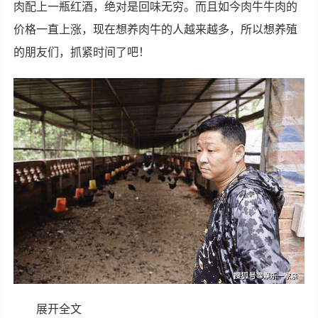
肉配上一瓶红酒，绝对是回味无穷。而且如今肉牛牛肉的
价格一直上涨，现在想养肉牛的人越来越多，所以想养殖
的朋友们，抓紧时间了吧！
展开全文