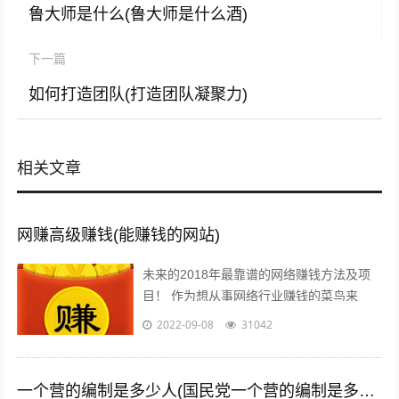
鲁大师是什么(鲁大师是什么酒)
下一篇
如何打造团队(打造团队凝聚力)
相关文章
网赚高级赚钱(能赚钱的网站)
未来的2018年最靠谱的网络赚钱方法及项
目！ 作为想从事网络行业赚钱的菜鸟来
说，那些打字、注册发帖、打码、挂机、时
2022-09-08
31042
时彩、问卷调查等网络赚钱的方法早已经...
一个营的编制是多少人(国民党一个营的编制是多少人)