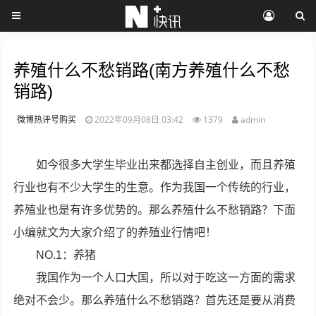
养殖什么不愁销路(南方养殖什么不愁
销路)
微博热评号购买
2022年09月08日 03:42
1379
admin
如今很多大学生毕业出来都选择自主创业，而且养殖
行业也有不少大学生的生意。作为我国一个传统的行业，
养殖业也是有许多优势的。那么养殖什么不愁销路？下面
小编就文为大家介绍了的养殖业行情吧！
NO.1：养猪
我国作为一个人口大国，所以对于吃这一方面的需求
绝对不会少。那么养殖什么不愁销路？首先还是要从消费