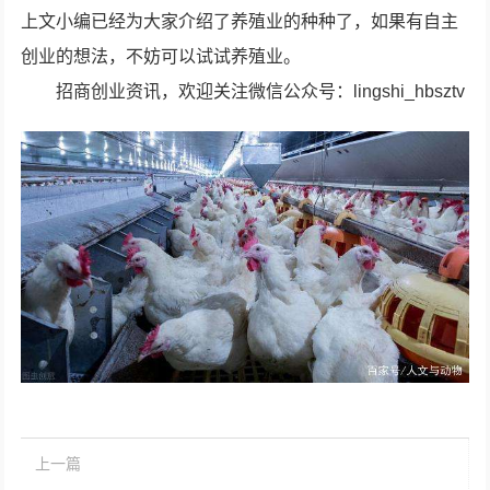
上文小编已经为大家介绍了养殖业的种种了，如果有自主
创业的想法，不妨可以试试养殖业。
招商创业资讯，欢迎关注微信公众号：lingshi_hbsztv
上一篇