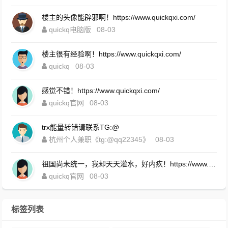
楼主的头像能辟邪啊！https://www.quickqxi.com/
quickq电脑版
08-03
楼主很有经验啊！https://www.quickqxi.com/
quickq
08-03
感觉不错！https://www.quickqxi.com/
quickq官网
08-03
trx能量转错请联系TG:@
杭州个人兼职《tg:@qq22345》
08-03
祖国尚未统一，我却天天灌水，好内疚！https://www.quickqxi.com/
quickq官网
08-03
标签列表