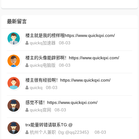
最新留言
楼主就是我的榜样哦https://www.quickqxi.com/
quickq加速器
08-03
楼主的头像能辟邪啊！https://www.quickqxi.com/
quickq电脑版
08-03
楼主很有经验啊！https://www.quickqxi.com/
quickq
08-03
感觉不错！https://www.quickqxi.com/
quickq官网
08-03
trx能量转错请联系TG:@
杭州个人兼职《tg:@qq22345》
08-03