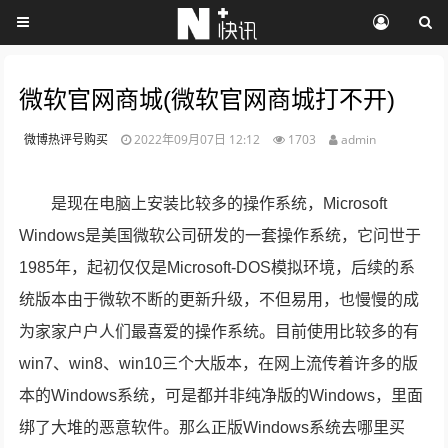
微软官网商城(微软官网商城打不开)
微博热评号购买
2022年09月07日 12:12
1703
admin
是现在电脑上安装比较多的操作系统，Microsoft
Windows是美国微软公司研发的一套操作系统，它问世于
1985年，起初仅仅是Microsoft-DOS模拟环境，后续的系
统版本由于微软不断的更新升级，不但易用，也慢慢的成
为家家户户人们最喜爱的操作系统。目前使用比较多的有
win7、win8、win10三个大版本，在网上流传着许多的版
本的Windows系统，可是都并非纯净版的Windows，里面
绑了大堆的恶意软件。那么正版Windows系统去哪里买