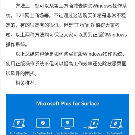
方法三：您可以从第三方商城去购买Windows操作系
统，B2B网上商场等。不过通过这边购买价格是非常不稳
定的，有的很高有的很低。但是“正版”问题值得大家考
虑。以上两种方法均可保证大家可以买到正版的Windows
操作系统。
以上总结内容便是如何购买正版Windows操作系统，
使用正版操作系统不但可以提高工作效率还免除被恶意捆
绑软件的困扰。
相关推荐：