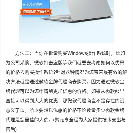
方法二：当你在批量购买Windows操作系统时，比如
为公司采购、微软打击盗版等我们就要去考虑如何以优惠
的价格去购买操作系统?针对这种情况为您带来最有效的解
决方法就是通过微软金牌代理商去购买。因为通过微软金
牌代理可以为您申请到更加优惠的价格。如果从微软那里
直接可以得到大大的优惠，那微软代理商岂不是存在的没
意义了么。所以要想以优惠的价格不论数量多少微软金牌
代理是您最佳的人选。(聚元亨全程为大家提供技术支出与
售后)