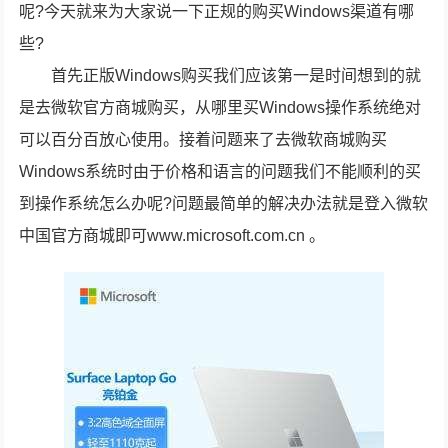
呢?今天就来为大家说一下正规的购买Windows渠道有哪
些?
首先正版Windows购买我们应该第一是时间想到的就
是去微软官方商城购买，从哪里买Windows操作系统绝对
可以百分百放心使用。接着问题来了去微软商城购买
Windows系统时由于价格和语言的问题我们不能顺利的买
到操作系统怎么办呢?问题最简单的解决办法就是登入微软
中国官方商城即可www.microsoft.com.cn 。