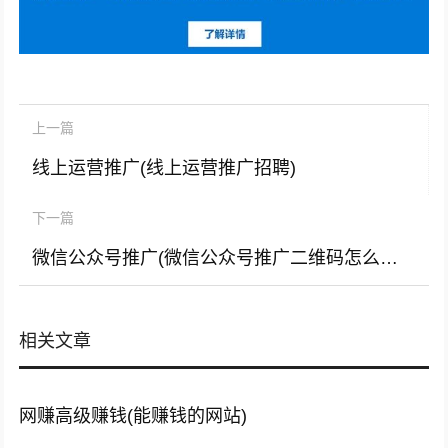
上一篇
线上运营推广(线上运营推广招聘)
下一篇
微信公众号推广(微信公众号推广二维码怎么获取)
相关文章
网赚高级赚钱(能赚钱的网站)