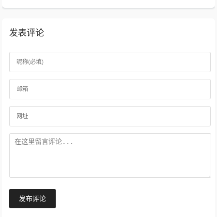
发表评论
发布评论