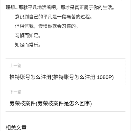
理想...那就平凡地活着吧，那才是真正属于你的生活。
意识到自己的平凡是一段痛苦的过程。
但相信我，慢慢你就会习惯的。
习惯而知足。
知足而常乐。
上一篇
推特账号怎么注册(推特账号怎么注册 1080P)
下一篇
劳荣枝案件(劳荣枝案件是怎么回事)
相关文章