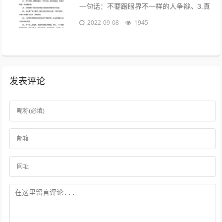
一句话：不要跟眼界不一样的人争辩。3.真
的不用时刻替别人着想，不是每个人都能把
2022-09-08
1945
你的善良放在心上。...
发表评论