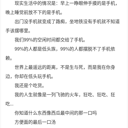
现实生活中的情况是：早上一睁眼伸手摸的是手机，
晚上睡觉前放不下的是手机。
出门没手机就变成了路痴，坐地铁没有手机就不知道
手该摆哪里。
我们99%的空闲时间都交给了手机。
99%的人都是低头族，99%的人都摆脱不了手机依
赖。
世界上最遥远的距离，不是生与死，而是我在你身
边，你却在低头玩手机。
我还是个吃货。
我的人生就像是一列飞驰的火车，狂吃、狂吃、狂
吃...
你知道什么东西像西瓜最中间的那一口吗
方便面的最后一口汤