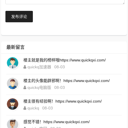
发布评论
最新留言
楼主就是我的榜样哦https://www.quickqxi.com/
quickq加速器
08-03
楼主的头像能辟邪啊！https://www.quickqxi.com/
quickq电脑版
08-03
楼主很有经验啊！https://www.quickqxi.com/
quickq
08-03
感觉不错！https://www.quickqxi.com/