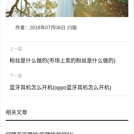
作者：2018年07月06日 15版
上一篇
粉丝是什么做的(市场上卖的粉丝是什么做的)
下一篇
蓝牙耳机怎么开机(oppo蓝牙耳机怎么开机)
相关文章