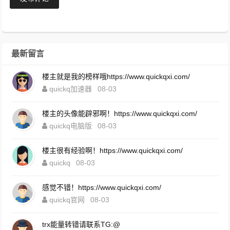
最新留言
楼主就是我的榜样哦https://www.quickqxi.com/
quickq加速器
08-03
楼主的头像能辟邪啊！https://www.quickqxi.com/
quickq电脑版
08-03
楼主很有经验啊！https://www.quickqxi.com/
quickq
08-03
感觉不错！https://www.quickqxi.com/
quickq官网
08-03
trx能量转错请联系TG:@