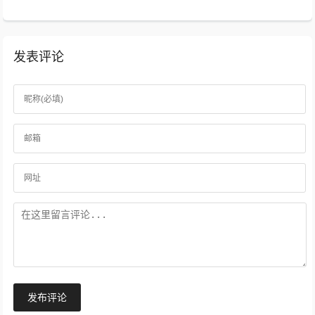
发表评论
发布评论