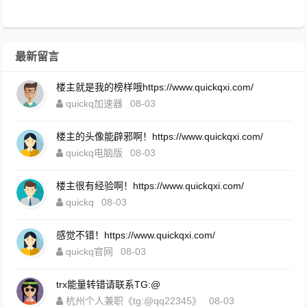
最新留言
楼主就是我的榜样哦https://www.quickqxi.com/
quickq加速器
08-03
楼主的头像能辟邪啊！https://www.quickqxi.com/
quickq电脑版
08-03
楼主很有经验啊！https://www.quickqxi.com/
quickq
08-03
感觉不错！https://www.quickqxi.com/
quickq官网
08-03
trx能量转错请联系TG:@
杭州个人兼职《tg:@qq22345》
08-03