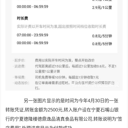
另一张图片显示的是时间为今年4月30日的一张
转账凭证,转账金额为2500元,转入账户设在宁夏石嘴山银
行的宁夏德隆楼德鼎逸品清真食品有限公司,转账说明为“签