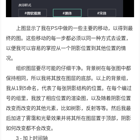
上图显示了我在PS中做的一些主要的移动，以得到最
终的图。这些移动的每一步都必须以同一种方式去设置，
以便我可以容易的掌控从一个阴影位置到其他位置的情
况。
组织图层要尽可能的仔细干净。背景树在每张图中都
保持相同，所以我将其放在图层的底部。以上的背景组，
我从1到5命名，代表了每张阴影结构的位置。在每个编过
号的组里，我放了相应位置的渲染图，以及随着阴影位置
改变而改变的其他元素，比如树影，反射等等。然后我最
后加进了雾霭和光晕效果并将其所在图层置于顶部，阴影
如何改变都不会改变。
3 - 加上时间轴