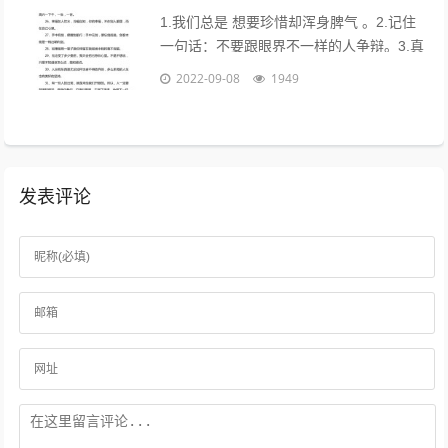
1.我们总是 想要珍惜却浑身脾气 。2.记住
一句话：不要跟眼界不一样的人争辩。3.真
的不用时刻替别人着想，不是每个人都能把
2022-09-08
1949
你的善良放在心上。...
发表评论