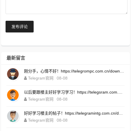
发布评论
最新留言
刚分手，心情不好！https://telegrompc.com.cn/download.html
Telegram官网
08-08
以后要跟楼主好好学习学习！https://telegsram.com.cn/download.html
Telegram官网
08-08
好好学习楼主的帖子！https://telegramintg.com.cn/download.html
Telegram官网
08-08