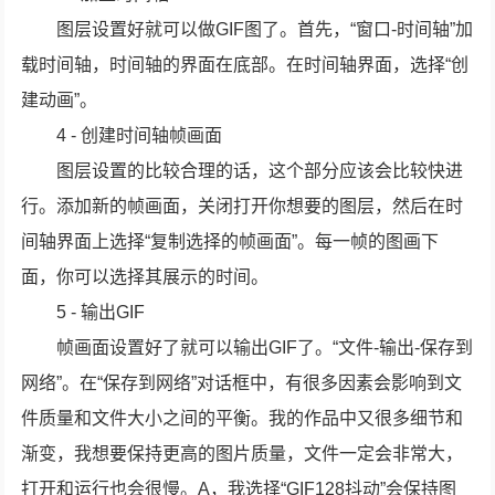
图层设置好就可以做GIF图了。首先，“窗口-时间轴”加
载时间轴，时间轴的界面在底部。在时间轴界面，选择“创
建动画”。
4 - 创建时间轴帧画面
图层设置的比较合理的话，这个部分应该会比较快进
行。添加新的帧画面，关闭打开你想要的图层，然后在时
间轴界面上选择“复制选择的帧画面”。每一帧的图画下
面，你可以选择其展示的时间。
5 - 输出GIF
帧画面设置好了就可以输出GIF了。“文件-输出-保存到
网络”。在“保存到网络”对话框中，有很多因素会影响到文
件质量和文件大小之间的平衡。我的作品中又很多细节和
渐变，我想要保持更高的图片质量，文件一定会非常大，
打开和运行也会很慢。A，我选择“GIF128抖动”会保持图