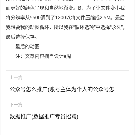
面更好的颜色呈现和自然地渐变。B，为了让文件变小我
将分辨率从5500调到了1200以将文件压缩成2.5M。最后
我想要我的动图循环，所以我在“循环选项”中选择“永久”，
最后选择保存。
最后的动图
注：文章内容摘自设计e周
上一篇
公众号怎么推广(账号主体为个人的公众号怎么推广)
下一篇
数据推广(数据推广专员招聘)