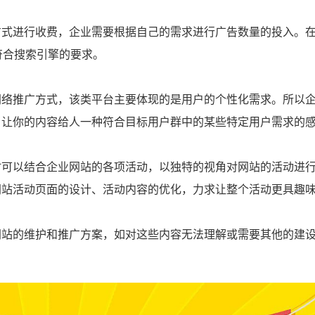
方式进行收费，企业需要根据自己的需求进行广告数量的投入。
符合搜索引擎的要求。
网络推广方式，该类平台主要体现的是用户的个性化需求。所以
，让你的内容给人一种符合目标用户群中的某些特定用户需求的
时可以结合企业网站的各项活动，以独特的视角对网站的活动进
网站活动页面的设计、活动内容的优化，力求让整个活动更具趣
网站的维护和推广方案，如对这些内容无法理解或需要其他的建