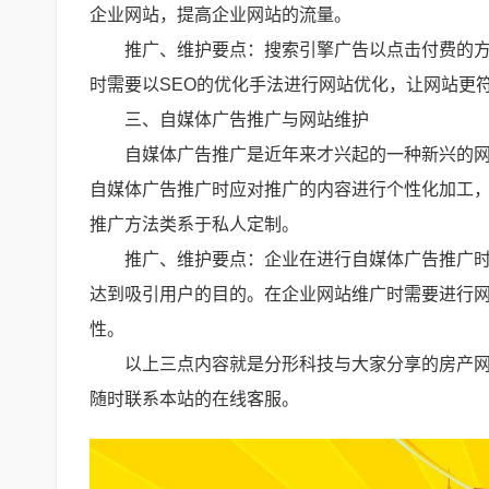
企业网站，提高企业网站的流量。
推广、维护要点：搜索引擎广告以点击付费的
时需要以SEO的优化手法进行网站优化，让网站更
三、自媒体广告推广与网站维护
自媒体广告推广是近年来才兴起的一种新兴的
自媒体广告推广时应对推广的内容进行个性化加工
推广方法类系于私人定制。
推广、维护要点：企业在进行自媒体广告推广
达到吸引用户的目的。在企业网站维广时需要进行
性。
以上三点内容就是分形科技与大家分享的房产
随时联系本站的在线客服。