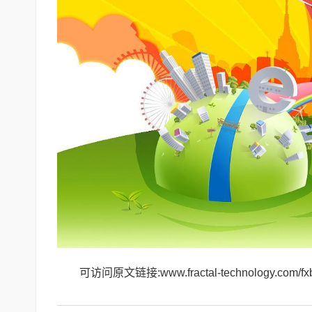
可访问原文链接:www.fractal-technology.com/fxb