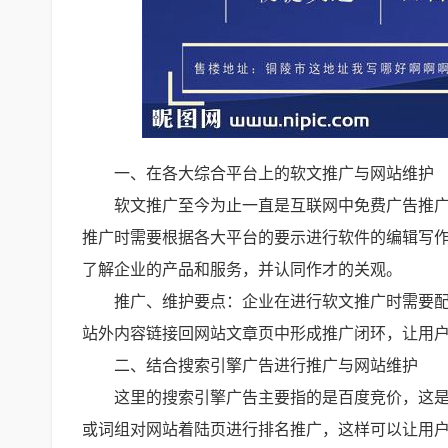
一、在各大综合平台上的软文推广与网站维护
软文推广至今为止一直是互联网中免费广告推
推广时需要根据各大平台的要示进行软件的编辑写
了解企业的产品和服务，并认同作才的关观。
推广、维护要点：企业在进行软文推广时需要
站外内容链接回网站文章页中形成推广闭环，让用
二、结合搜索引擎广告进行推广与网站维护
这里的搜索引擎广告主要指的是百度竞价，这
或词组对网站着陆页进行排名推广，这样可以让用