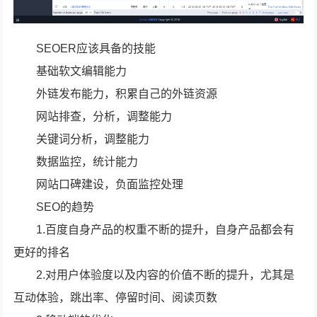
SEOER应该具备的技能
基础软文编辑能力
外链发布能力，积累自己的外链资源
网站排查，分析，调整能力
关键词分析，调整能力
数据监控，统计能力
网站口碑建设，负面监控处理
SEO的趋势
1.百度自身产品的权重不断的提升，自身产品都会有
更好的排名
2.对用户体验度以及内容的价值不断的提升，尤其是
互动体验，跳出率、停留时间、阅读页数