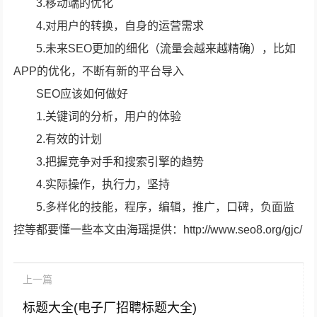
3.移动端的优化
4.对用户的转换，自身的运营需求
5.未来SEO更加的细化（流量会越来越精确），比如
APP的优化，不断有新的平台导入
SEO应该如何做好
1.关键词的分析，用户的体验
2.有效的计划
3.把握竞争对手和搜索引擎的趋势
4.实际操作，执行力，坚持
5.多样化的技能，程序，编辑，推广，口碑，负面监
控等都要懂一些本文由海瑶提供：http://www.seo8.org/gjc/
上一篇
标题大全(电子厂招聘标题大全)