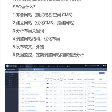
SEO做什么？
1.筹备网站（购买域名 空间 CMS）
2.建立网站（优化CMS，搭建网站）
3.分析布局关键词
4.调整网站结构，优化布局
5.发布软文，外链
6.数据监控，定期调整网站内部链接分析