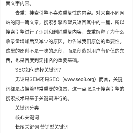
面文字内容。
去重：搜索引擎不喜欢重复性的内容。对来自不同网
站的同一篇文章，搜索引擎希望只返回其中的一篇，所以
搜索引擎进行了识别和删除重复内容，去重解释了为什么
收录量增加后又减少的原因，也告诫我们原创的重要性。
这里的原创不是一味的原创，而是创造对用户有价值的东
西，也是百度判定排名的重要基础。
SEO如何选择关键词？
无论是SEM还是SEO（www.seo8.org）而言，关键
词都是占据着非常重要的位置，这一点取决于搜索引擎的
搜索技术是基于关键词进行的。
关键词分类
核心关键词
长尾关键词 营销型关键词