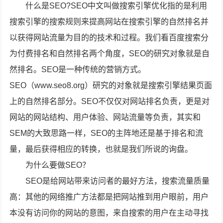
什么是SEO?SEO中文叫做搜索引擎优化指的是利用
搜索引擎的搜索规则来提高网站在搜索引擎的自然排名并
以获得网站流量为目的的技术和过程。我们看百度搜索分
为付费排名和自然排名两个角度，SEO的研究对象就是自
然排名。SEO是一种传统的营销方式。
SEO（www.seo8.org）研究的对象就是搜索引擎结果页面
上的自然排名部分。SEO不仅仅对网站排名负责，更是对
网站的网站结构、用户体验、网站流量等负责，其实和
SEM的大致思路一样，SEO的主阵地还是基于排名和流
量，最后获得相应的转换，也就是我们所说的询盘。
为什么要做SEO？
SEO是给网站带来访问者的最好方法，搜索流量质量
高：其他的网络推广方法都是把网站推到用户眼前，用户
本没有访问你的网站的意图，来自搜索的用户在主动寻找