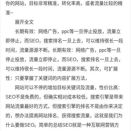
你的网站，目标非常精准，转化率高，或者流量比较的精
准~
展开全文
长期有效：网络广告，ppc等一旦停止投放，流量立
即停止，而SEO，搜索排名一旦上去，可以维持很长一段
时间，流量源源不断。长期有效：网络广告，ppc等一旦
停止投放，流量立即停止，而SEO，搜索排名一旦上去，
可以维持很长一段时间，流量源源不断。其次，可扩展
性：只要掌握了关键词的内容扩展方法，
网站可以不停的增加目标关键词及流量，性价比高：
SEO不是免费的，但确实相对成本较低，搜索引擎是带来
网站流量最好的方式，但搜索引擎的排名不是由你来决定
的，想办法提高网站排名、获得搜索流量，这就是我们为
什么要做SEO。简单的总结SEO就是一种互联网营销方