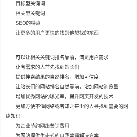
目标型关键词
相关型关键词
SEO的特点
让更多的用户更快的找到他想找的东西
可以让相关关键词排名靠前，满足用户需求
让有需求的人首先找到站长们
提供搜索结果的自然排名，增加可信度
让站长们的网站排名自然靠前，增加网站浏览量
增加优秀网站的曝光率，提升网页开发的技术
更加方便不懂网络或者知之甚少的人寻找到需要的网
络知识
为企业节约网络营销费用
为网站提供生态式的自我营销解决方案