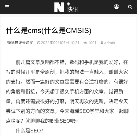
什么是cms(什么是CMSIS)
微博热评号购买
2022年09月05日 10:21
1001
admin
前几篇文章反响都不错，数码和手机是我的爱好，在
写的时候几乎是全原创，把我的想法一直融入，谢谢大家
的支持。然而一篇好的文章是需要有合适打磨的，有很好
的角度和衔接，今天想了很久手机方面的文章，觉得质
量，角度还需要很好的打磨，明天再次的更新，决定今天
尝试下别的方面的文章，今天海瑶SEO学堂和大家一起聊
点啥呢？就聊聊我的职业SEO吧~
什么是SEO？