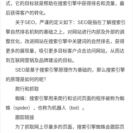
式，它的目标就是帮助在搜索引擎中获得排名和流量，最
后获得客户的转化。
关于SEO，严谨的定义如下：SEO是指在了解搜索引
擎自然排名机制的基础之上，对网站进行内部及外部的调
整优化，改进网站在搜索引擎中关键词的自然排名，获得
更多的展现量，吸引更多目标客户点击访问网站，从而达
到互联网营销及品牌建设的目标。
SEO是基于搜索引擎原理作为基础的，那么搜索引擎
的原理是如何的呢？
爬行和抓取
蜘蛛：搜索引擎用来爬行和访问页面的程序被称为蜘
蛛（spider），也称为机器人（bot）。
跟踪链接
为了抓取网上尽量多的页面，搜索引擎蜘蛛会跟踪页