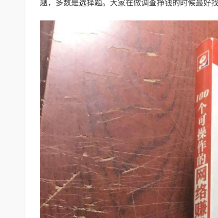
题，多数是选择题。大家在做调查挣钱的时候最好