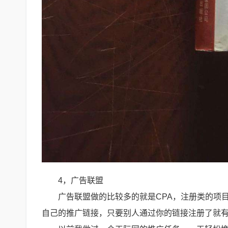
4，广告联盟
广告联盟做的比较多的就是CPA，注册类的项目
自己的推广链接，只要别人通过你的链接注册了就