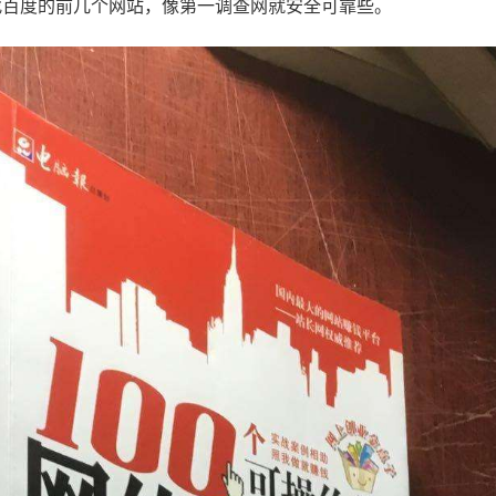
找百度的前几个网站，像第一调查网就安全可靠些。