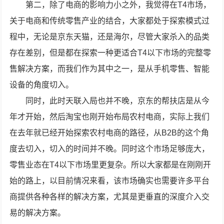
第二，除了电商的影响力小之外，我觉得在T4市场，
关于电商和传统零售产业的结合，大家都处于探索模式过
程中，无论是京东天猫，还是海尔，尽管大家杀入的品类
存在差别，但是都在探索一种更适合T4以下市场的完整零
售解决方案，而我们作为其中之一，是从手机零售、智能
设备的角度切入。
同时，此时天联入局也并不晚，京东的帮扶店是从今
年才开始，然后淘宝也刚开始布局农村电商，实际上我们
在去年就已经开始探索农村电商的路径，从B2B的这个角
度去切入，切入的时间并不晚。同时这个市场足够庞大，
零售业态在T4以下市场里更复杂。所以大家都是在刚刚开
始的路上，以目前情况来看，该市场确实也需要许多平台
商提供各种各样的解决方案，尤其是更垂直的深度介入交
易的解决方案。