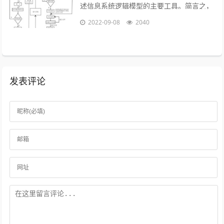
述信息系统逻辑模型的主要工具。简言之，
就是以图形的方式来描述数据在系统流程中
2022-09-08
2040
流动和处理的移动变换过程，反映数据...
发表评论