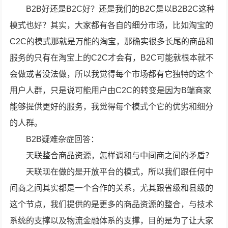
B2B好还是B2C好？还是我们的B2C是以B2B2C这种
模式也好？其实，大家都有各自的细分市场，比如淘宝的
C2C的模式那就是万能的淘宝，那确实很多长尾的商品和
服务的只有在淘宝上的C2C才会有，B2C可能就根本就不
会做或者没法做，所以我觉得每个市场都有它独特的这个
用户人群，只是说可能用户由C2C的转变是因为B端商家
能够提供更好的服务，我觉得每个模式个它的优劣和细分
的人群。
B2B疑难杂症回答：
天联整合商品资源，怎样调和与中间商之间的矛盾？
天联现在做的是开放平台的模式，所以我们跟任何中
间商之间其实都是一个合作的关系，尤其跟省级和县级的
这个节点，我们提供的是更多的商品资源的整合，与技术
系统的支撑以及物流金融体系的支撑，目的是为了让大家