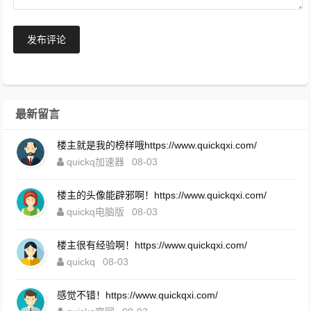
发布评论
最新留言
楼主就是我的榜样哦https://www.quickqxi.com/
quickq加速器
08-03
楼主的头像能辟邪啊！https://www.quickqxi.com/
quickq电脑版
08-03
楼主很有经验啊！https://www.quickqxi.com/
quickq
08-03
感觉不错！https://www.quickqxi.com/