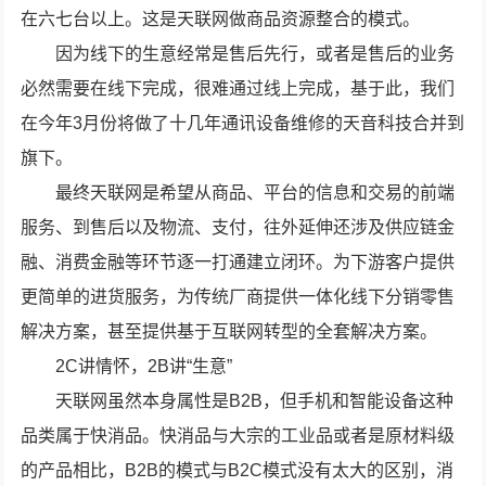
在六七台以上。这是天联网做商品资源整合的模式。
因为线下的生意经常是售后先行，或者是售后的业务
必然需要在线下完成，很难通过线上完成，基于此，我们
在今年3月份将做了十几年通讯设备维修的天音科技合并到
旗下。
最终天联网是希望从商品、平台的信息和交易的前端
服务、到售后以及物流、支付，往外延伸还涉及供应链金
融、消费金融等环节逐一打通建立闭环。为下游客户提供
更简单的进货服务，为传统厂商提供一体化线下分销零售
解决方案，甚至提供基于互联网转型的全套解决方案。
2C讲情怀，2B讲“生意”
天联网虽然本身属性是B2B，但手机和智能设备这种
品类属于快消品。快消品与大宗的工业品或者是原材料级
的产品相比，B2B的模式与B2C模式没有太大的区别，消