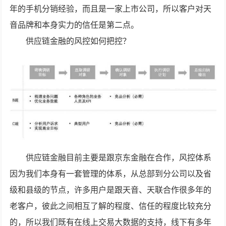
年的手机分销经验，而且是一家上市公司，所以客户对天
音品牌和本身实力的信任是第二点。
供应链金融的风控如何把控？
供应链金融目前主要是跟京东金融在合作，风控体系
因为我们本身有一套管理的体系，从总部到分公司以及省
级和县级的节点，许多用户是跟天音、天联合作很多年的
老客户，彼此之间相互了解的程度、信任的程度比较充分
的，所以我们既有在线上交易大数据的支持，线下有多年