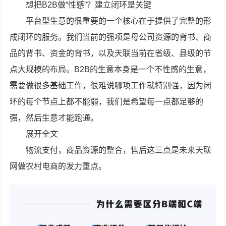
想把B2B做“性感”？建立闭环是关键
平台型生意的很重要的一个核心在于提供了完整的形
成闭环的服务。我们当前的强项是母公司资源的背书、商
品的背书、资金的背书，以及天联当前在省级、县级的节
点大规模的布局。B2B的生意本身是一个不性感的生意，
需要做很多基础工作，很难说哪项工作就特别强，因为闭
环的每个节点上都不能弱，我们是希望每一点都足够的
强，然后生意才能跑通。
展开全文
物流支付，商品资源的整合，售后这三点是未来天联
网做农村电商的发力重点。