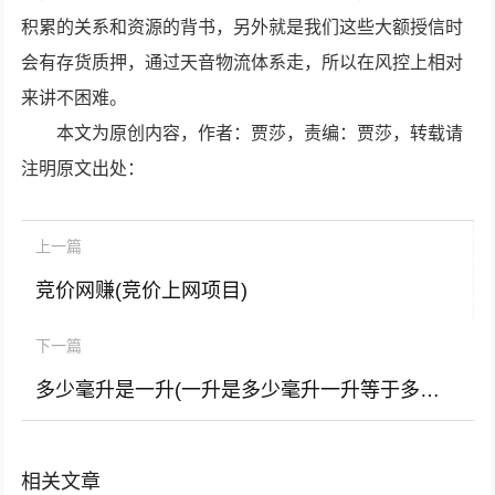
积累的关系和资源的背书，另外就是我们这些大额授信时
会有存货质押，通过天音物流体系走，所以在风控上相对
来讲不困难。
本文为原创内容，作者：贾莎，责编：贾莎，转载请
注明原文出处：
上一篇
竞价网赚(竞价上网项目)
下一篇
多少毫升是一升(一升是多少毫升一升等于多少毫升)
相关文章