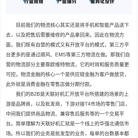
目前我们的物流核心其实还是将手机和智能产品送下
去，以及把售后需要维修的产品拿回来。因此在物流方
面，我们既有自营的模式又有开放平台的模式，第三方平
台更多的是通过顺风、EMS等第三方物流在做。那我们自
营的物流部分主要靠欧维特物流，它的时效和服务质量更
可控。物流金融的核心一个是供应链金融为客户做放贷，
此外就是消费金融在零售店做分期付款。
我们的B2B是天联好机汇开放平台所搭建的场景的上
游是品牌商，以及批发商，下游对接T4市场的零售门店，
中间我们提供商品物流、兼容售后服务等的一个交易平
台。简单理解为天联好机汇就是一个线上的华强北通信市
场。所以我们的业务是批发型的业务，每单的台数基本都