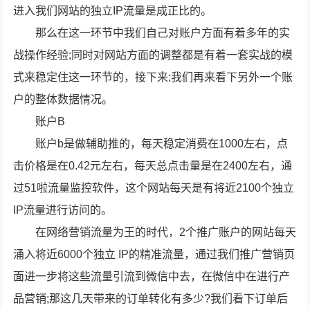
进入我们网站的独立IP流量是成正比的。
那么在这一环节中我们自己对账户方面有着多年的实
战操作经验;同时对网站方面的调整都是有着一套实战的模
式来稳定住这一环节的，接下来;我们再来看下另外一个账
户的整体数据情况。
账户B
账户b是做辅助推的，每天稳定消费在1000左右，点
击价格是在0.42元左右，每天总点击量是在2400左右，通
过51啦流量监控软件，这个网站每天是有将近2100个独立
IP流量进行访问的。
在网络营销流量为王的时代，2个推广账户的网站每天
涌入将近6000个独立 IP的精准流量，通过我们推广营销页
面进一步将这些流量引流到微信中去，在微信中在进行产
品营销;那这几天带来的订单转化有多少?我们看下订单后