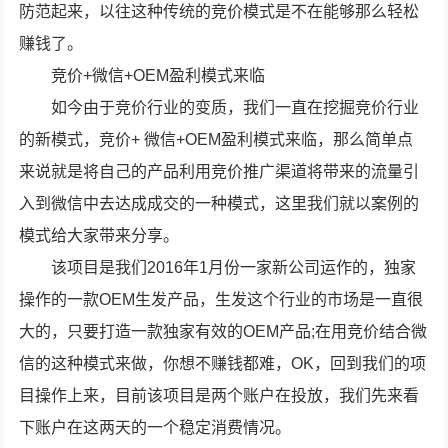
防范起来，以往这种传统的竞价模式是不在能够那么轻松
赚钱了。
竞价+微信+OEM盈利模式来临
如今由于竞价行业的变质，我们一直在挖掘竞价行业
的新模式，竞价+ 微信+OEM盈利模式来临，那么简单点
来说就是将自己的产品利用竞价推广渠道将带来的流量引
入到微信中去达成成交的一种模式，这里我们就以案例的
模式给大家带来分享。
该项目是我们2016年1月份一家新公司运作的，独家
操作的一款OEM生发产品，生发这个行业的市场是一直很
大的，只要打造一款独家有效的OEM产品;在用竞价结合微
信的这种模式来做，你想不赚钱都难，OK，回到我们的项
目操作上来，目前该项目是两个账户在投放，我们先来看
下账户在这两天的一个稳定消费情况。