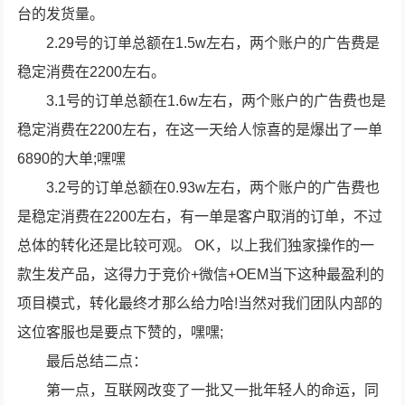
台的发货量。
2.29号的订单总额在1.5w左右，两个账户的广告费是
稳定消费在2200左右。
3.1号的订单总额在1.6w左右，两个账户的广告费也是
稳定消费在2200左右，在这一天给人惊喜的是爆出了一单
6890的大单;嘿嘿
3.2号的订单总额在0.93w左右，两个账户的广告费也
是稳定消费在2200左右，有一单是客户取消的订单，不过
总体的转化还是比较可观。 OK，以上我们独家操作的一
款生发产品，这得力于竞价+微信+OEM当下这种最盈利的
项目模式，转化最终才那么给力哈!当然对我们团队内部的
这位客服也是要点下赞的，嘿嘿;
最后总结二点：
第一点，互联网改变了一批又一批年轻人的命运，同