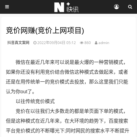
竞价网赚(竞价上网项目)
抖音真文案网
2022年09月04日 05:12
860
admin
微信在最近几年来可以说是最火爆的一种营销模式，
如果你还没有利用竞价结合微信这种模式去做起来，或者
还是在用传统单一的竞价模式去投放，那么这里我们只能
认为你out了。
以往传统竞价模式
竞价在以往我们大多数走的都是单页面下单的模式，
但是这种模式在近几年来，在大环境的趋势下，百度搜索
平台竞价模式的不断曝光下;同时网民的搜索水平不断提升