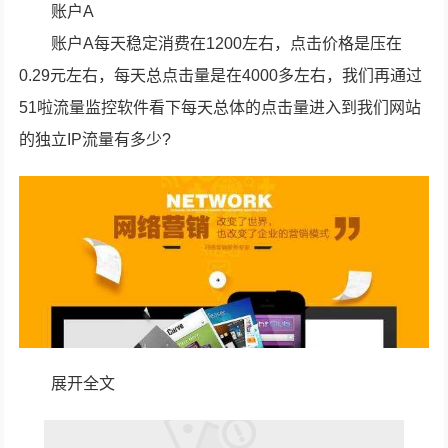
账户A
账户A每天稳定消费在1200左右，点击价格是压在
0.29元左右，每天总点击量是在4000多左右，我们再通过
51啦流量监控软件看下每天总体的点击量进入到我们网站
的独立IP流量有多少?
展开全文