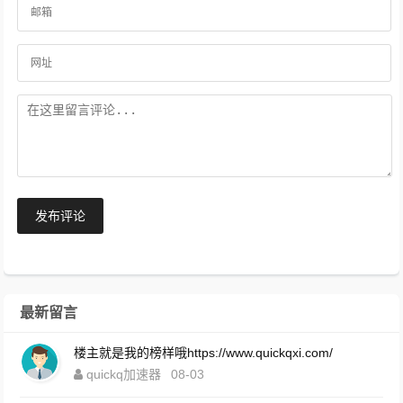
发布评论
最新留言
楼主就是我的榜样哦https://www.quickqxi.com/
quickq加速器
08-03