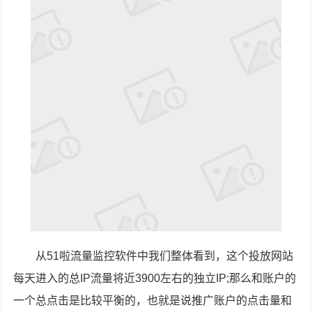
从51啦流量监控软件中我们整体看到，这个投放网站
每天进入的总IP流量将近3900左右的独立IP;那么和账户的
一个总点击是比较平衡的，也就是说推广账户的点击量和