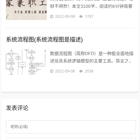
财不用愁！本文3100字，阅读约6分钟我要
介绍的赚钱工作就是兼职写稿赚稿费。主业
2022-09-08
1787
靠写作发大财是件非常困难的事，只...
系统流程图(系统流程图是描述)
数据流程图（简称DFD）是一种能全面地描
述信息系统逻辑模型的主要工具。简言之，
就是以图形的方式来描述数据在系统流程中
2022-09-08
2038
流动和处理的移动变换过程，反映数据...
发表评论