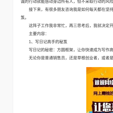
诚的行动就能感动身边所有人，但不采取行动的风
接下来，有很多朋友咨询我是如何每天都在坚持
笈。
这阵子工作我非常忙，再三思考后，我就决定
主要内容：
1、写日记高手的秘笈
写日记的秘密：方圆框架，让你快速成为写作
无论你是普通销售员，还是草根创业者，或者