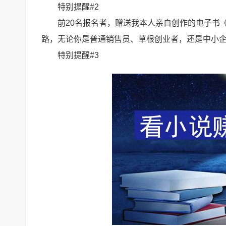
特别提醒#2
前20名报名者，赠送我本人亲自创作的电子书
路，无论你是普通销售员、草根创业者，还是中小
特别提醒#3