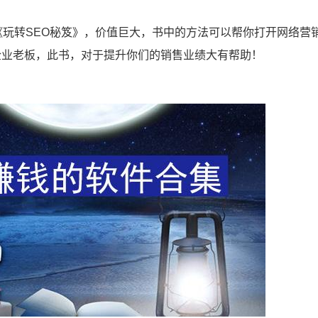
《玩转SEO秘笈》，价值巨大，书中的方法可以帮你打开网络营
企业老板，此书，对于提升你们的销售业绩大有帮助！