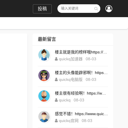
投稿
最新留言
楼主就是我的榜样哦https://www.quickqxi.com/
quickq加速器
08-03
楼主的头像能辟邪啊！https://www.quickqxi.com/
quickq电脑版
08-03
楼主很有经验啊！https://www.quickqxi.com/
quickq
08-03
感觉不错！https://www.quickqxi.com/
quickq官网
08-03