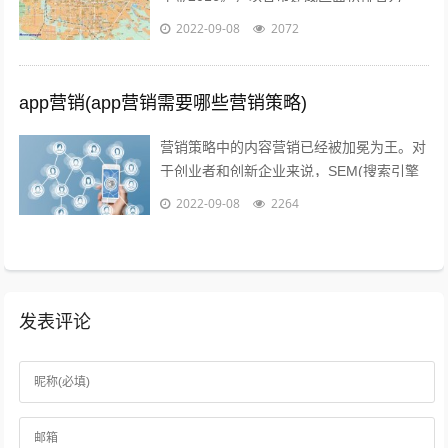
准。图片源于视觉中国、zol，感谢视觉中
2022-09-08
2072
国所有原创摄影！（学术交流，非商业...
app营销(app营销需要哪些营销策略)
营销策略中的内容营销已经被加冕为王。对
于创业者和创新企业来说，SEM(搜索引擎
营销)、粉丝经济、公关等等手段尚不可形
2022-09-08
2264
成规模，现阶段唯一能做好的，就是以...
发表评论