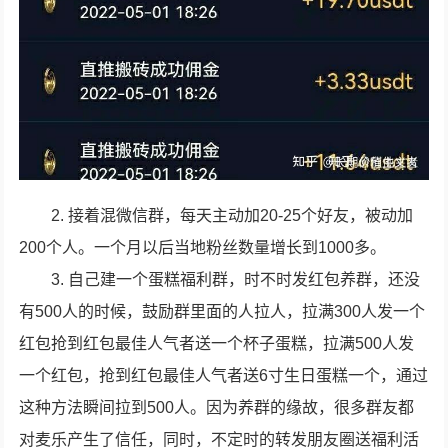
2. 接着混微信群，每天主动加20-25个好友，被动加
200个人。一个月以后当地粉丝数量增长到1000多。
3. 自己建一个蛋糕福利群，时不时发红包养群，还没
有500人的时候，鼓励群里面的人拉人，拉满300人发一个
红包抢到红包最佳人气者送一个杯子蛋糕，拉满500人发
一个红包，抢到红包最佳人气者送6寸生日蛋糕一个，通过
这种方法瞬间拉到500人。因为养群的缘故，很多群友都
对麦乐产生了信任，同时，不定时的转发朋友圈送福利活