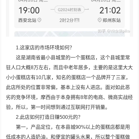
1.这家店的市场环境如何？
这是湖南省最小县城里的一个蛋糕店，这个县城里常
驻人口大概8万左右，而且中老年居多，主要的是这里大大
小小蛋糕店有10几家，知名的蛋糕店一个品牌开了三家，
此店所处的位置非常偏，基本上没有人进店。面对如此恶
劣的竞争环境，摩西由于本身拥有8年的电商、微商实战经
验，所以，第一时间想到通过互联网打开销量。
2.此店如何打造日赚500元的？
第一，产品定位，在本县城90%以上的蛋糕店都是用
低成本的人造奶油，和便宜的罐头水果，所以整个蛋糕做