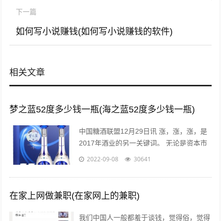
下一篇
如何写小说赚钱(如何写小说赚钱的软件)
相关文章
梦之蓝52度多少钱一瓶(海之蓝52度多少钱一瓶)
中国糖酒联盟12月29日讯 涨，涨，涨，是
2017年酒业的另一关键词。 无论是资本市
场还是现货市场，无论是从高端到次高端品
2022-09-08
30641
牌，还是从名酒名企到区域龙头...
在家上网做兼职(在家网上的兼职)
我们中国人一般都羞于谈钱，觉得俗，觉得