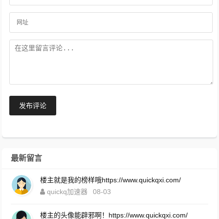
发布评论
最新留言
楼主就是我的榜样哦https://www.quickqxi.com/
quickq加速器
08-03
楼主的头像能辟邪啊！https://www.quickqxi.com/