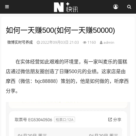
如何一天赚500(如何一天赚50000)
微博实时号养成
2022年09月03日 21:03
1160
admin
在实体经营如此艰难的环境里，有一家叫麦乐的蛋糕
店通过微信朋友圈创造了日赚500元的业绩。这家店是由
摩西（微信：fxjc88888）策划的，他是如何做的，听摩西
分享。