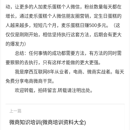
动，让更多的人加麦乐蛋糕个人微信，粉丝数量每天都在
增长，通过麦乐蛋糕个人微信朋友圈营销，定生日蛋糕的
人越来越多，短短几个月，麦乐蛋糕日赚500多元。（这
仅仅是刚刚开始，相信坚持执行这套方法，后期会有更大
的爆发力）
总结：任何事情的成功都需要方法，有方法的同时需
要狠狠的去执行，只有这样才能做的更大更强。
我是摩西互联网8年从业者，电商、微商实战者。每天
免费分享电商微商干货。
欢迎转载，拍砖留言,转载请注明出处。
上一篇
微商知识培训(微商培训资料大全)