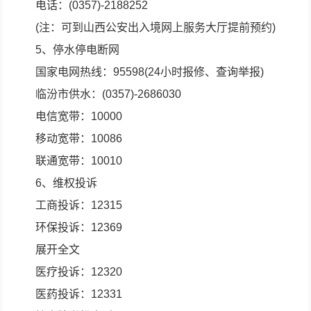
电话：(0357)-2188252
(注：可到山西公安出入境网上服务大厅提前预约)
5、停水停电断网
国家电网热线：95598(24小时报修、查询举报)
临汾市供水：(0357)-2686030
电信宽带：10000
移动宽带：10086
联通宽带：10010
6、维权投诉
工商投诉：12315
环保投诉：12369
展开全文
医疗投诉：12320
医药投诉：12331