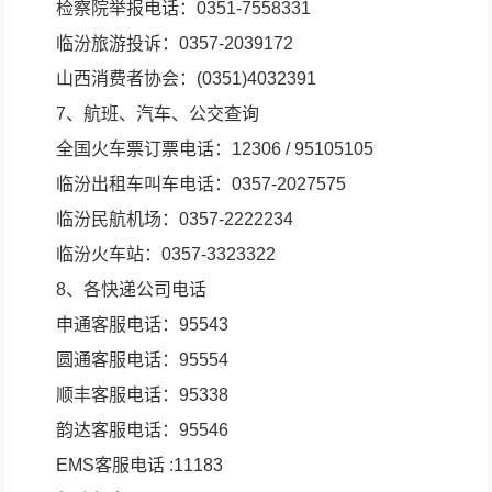
检察院举报电话：0351-7558331
临汾旅游投诉：0357-2039172
山西消费者协会：(0351)4032391
7、航班、汽车、公交查询
全国火车票订票电话：12306 / 95105105
临汾出租车叫车电话：0357-2027575
临汾民航机场：0357-2222234
临汾火车站：0357-3323322
8、各快递公司电话
申通客服电话：95543
圆通客服电话：95554
顺丰客服电话：95338
韵达客服电话：95546
EMS客服电话 :11183