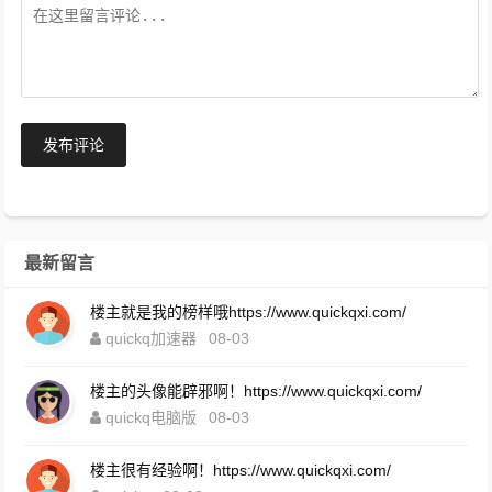
发布评论
最新留言
楼主就是我的榜样哦https://www.quickqxi.com/
quickq加速器
08-03
楼主的头像能辟邪啊！https://www.quickqxi.com/
quickq电脑版
08-03
楼主很有经验啊！https://www.quickqxi.com/