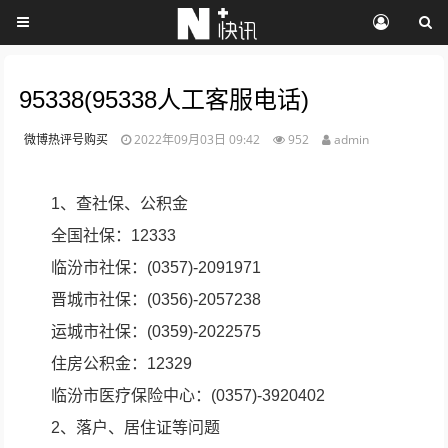
95338(95338人工客服电话)
微博热评号购买
2022年09月03日 09:42
952
admin
1、查社保、公积金
全国社保：12333
临汾市社保：(0357)-2091971
晋城市社保：(0356)-2057238
运城市社保：(0359)-2022575
住房公积金：12329
临汾市医疗保险中心：(0357)-3920402
2、落户、居住证等问题