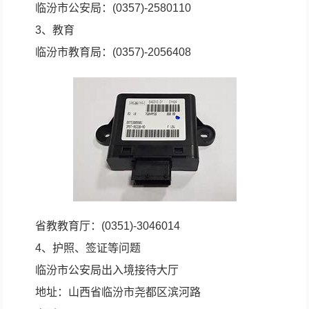
临汾市公安局：(0357)-2580110
3、教育
临汾市教育局：(0357)-2056408
省教教育厅：(0351)-3046014
4、护照、签证等问题
临汾市公安局出入境接待大厅
地址：山西省临汾市尧都区滨河路