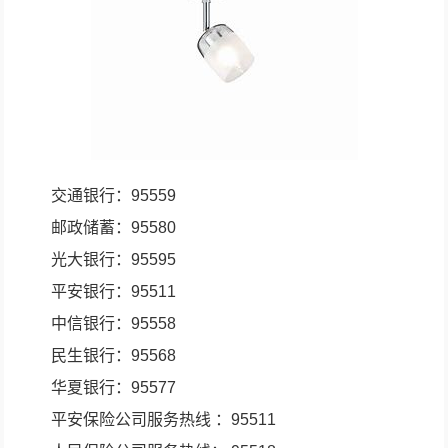
交通银行：95559
邮政储蓄：95580
光大银行：95595
平安银行：95511
中信银行：95558
民生银行：95568
华夏银行：95577
平安保险公司服务热线 ：95511