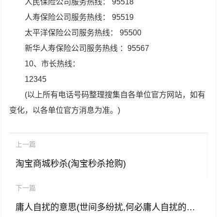
人民保险公司服务热线： 95518
人寿保险公司服务热线： 95519
太平洋保险公司服务热线： 95500
新华人寿保险公司服务热线 ：95567
10、市长热线：
12345
(以上所有电话号码整理搜集自各单位官方网站，如有
变化，以各单位官方消息为准。)
上一篇
淘宝商城秒杀(淘宝秒杀抢购)
下一篇
庸人自扰的意思(世间多纷扰,何必庸人自扰的意思)