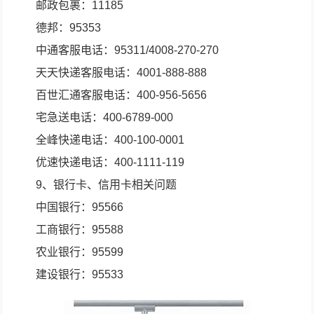
邮政包裹：11185
德邦：95353
中通客服电话：95311/4008-270-270
天天快递客服电话：4001-888-888
百世汇通客服电话：400-956-5656
宅急送电话：400-6789-000
全峰快递电话：400-100-0001
优速快递电话：400-1111-119
9、银行卡、信用卡相关问题
中国银行：95566
工商银行：95588
农业银行：95599
建设银行：95533