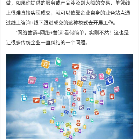
做，如果你提供的服务或产品涉及到大额的交易，单凭线
上很难直接实现成交，就可以依靠企业自身的业务站点通
过线上咨询+线下跟进成交的这种模式去开展工作。
“网络营销=网络+营销”看似简单，实则不然！这也是
让很多传统企业一直纠结的一个问题。