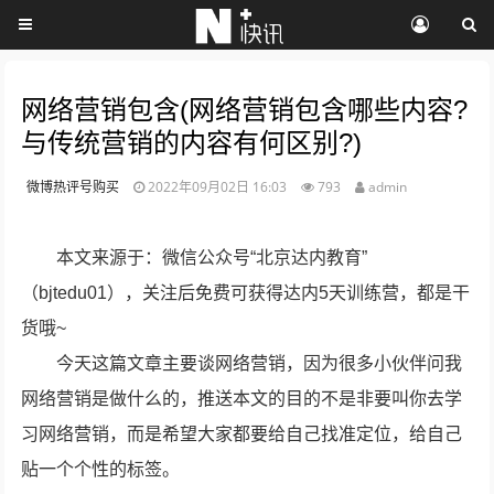
网络营销包含(网络营销包含哪些内容?
与传统营销的内容有何区别?)
微博热评号购买
2022年09月02日 16:03
793
admin
本文来源于：微信公众号“北京达内教育”
（bjtedu01），关注后免费可获得达内5天训练营，都是干
货哦~
今天这篇文章主要谈网络营销，因为很多小伙伴问我
网络营销是做什么的，推送本文的目的不是非要叫你去学
习网络营销，而是希望大家都要给自己找准定位，给自己
贴一个个性的标签。