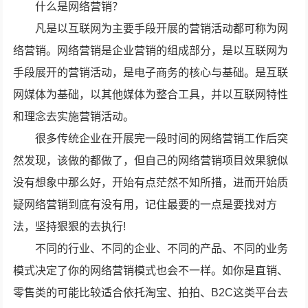
什么是网络营销？
凡是以互联网为主要手段开展的营销活动都可称为网
络营销。网络营销是企业营销的组成部分，是以互联网为
手段展开的营销活动，是电子商务的核心与基础。是互联
网媒体为基础，以其他媒体为整合工具，并以互联网特性
和理念去实施营销活动。
很多传统企业在开展完一段时间的网络营销工作后突
然发现，该做的都做了，但自己的网络营销项目效果貌似
没有想象中那么好，开始有点茫然不知所措，进而开始质
疑网络营销到底有没有用，记住最要的一点是要找对方
法，坚持狠狠的去执行!
不同的行业、不同的企业、不同的产品、不同的业务
模式决定了你的网络营销模式也会不一样。如你是直销、
零售类的可能比较适合依托淘宝、拍拍、B2C这类平台去