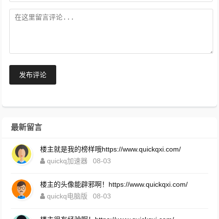
发布评论
最新留言
楼主就是我的榜样哦https://www.quickqxi.com/
quickq加速器
08-03
楼主的头像能辟邪啊！https://www.quickqxi.com/
quickq电脑版
08-03