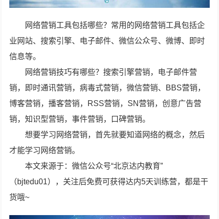
网络营销工具包括哪些？常用的网络营销工具包括企
业网站、搜索引擎、电子邮件、微信公众号、微博、即时
信息等。
网络营销技巧有哪些？搜索引擎营销，电子邮件营
销，即时通讯营销，病毒式营销，微信营销、BBS营销，
博客营销，播客营销，RSS营销，SN营销，创意广告营
销，知识型营销，事件营销，口碑营销。
想要学习网络营销，首先就要知道网络的概念，然后
才能学习网络营销。
本文来源于：微信公众号“北京达内教育”
（bjtedu01），关注后免费可获得达内5天训练营，都是干
货哦~