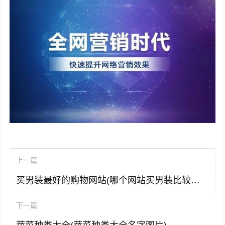
上一篇
买男装最好的购物网站(哪个网站买男装比较好看)
下一篇