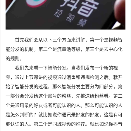
首先我们会从以下三个方面来讲解，第一个是视频智
能分发的机制。第二个是流量池等级，第三个是去中心化
的规则。
我们先来看一下智能分发。当我们发布一个新的视
频，通过上节课讲的视频通过消重和违规检测之后。就开
始了智能分发的过程，那么智能分发主要分为四部分，第
一部分会分发给这个账号的粉丝，先推送给粉丝看。第二
个是通讯录的好友或者可能认识的人。那么可能认识的人
是怎么判断的？就比如说你通讯录好友的好友，这是有可
能认识的人。第三个是同城视频的推荐。就比如说你抖音