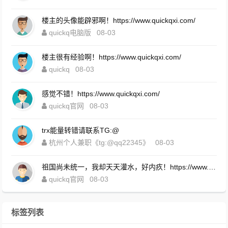
楼主的头像能辟邪啊！https://www.quickqxi.com/
quickq电脑版
08-03
楼主很有经验啊！https://www.quickqxi.com/
quickq
08-03
感觉不错！https://www.quickqxi.com/
quickq官网
08-03
trx能量转错请联系TG:@
杭州个人兼职《tg:@qq22345》
08-03
祖国尚未统一，我却天天灌水，好内疚！https://www.quickqxi.com/
quickq官网
08-03
标签列表