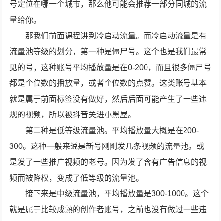
号定位在哪一个城市，那么他可能会推荐一部分同城的流
量给你。
那我们前面课程讲到冷启动流量。而冷启动流量是有
流量池等级的划分，第一种是僵尸号。这个也是我们最常
见的号，这种账号平均播放量是在0-200，而且很多僵尸号
都是个位数的播放量，或者个位数的点赞。这类账号基本
就是属于前面标签没有做好，然后后面可能产生了一些违
规的视频，所以被抖音关进小黑屋。
第二种是低等级流量池。平均播放量大概是在200-
300。这种一般来说是新号刚刚发几条视频的流量池。或
是发了一些推广视频的老号。因为发了含有广告信息的视
频而被降权，变成了低等级的流量池。
接下来是中级流量池，平均播放量是300-1000。这个
就是属于比较成熟的创作者账号，之前也没有做过一些违