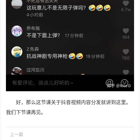
好，那么这节课关于抖音视频内容分发就讲到这里。
我们下节课再见。
上一篇