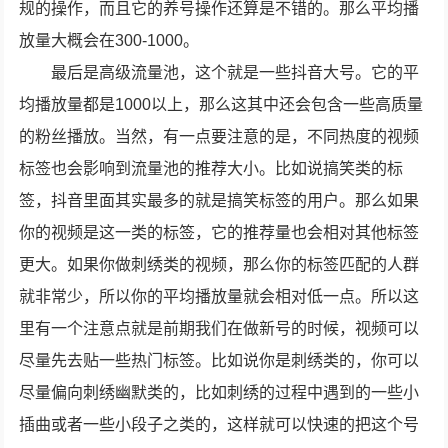
规的操作，而且它的养号操作还算是不错的。那么平均播
放量大概会在300-1000。
最后是高级流量池，这个就是一些抖音大号。它的平
均播放量都是1000以上，那么这其中还会包含一些高质量
的粉丝播放。当然，有一点要注意的是，不同热度的视频
标签也会影响到流量池的推荐大小。比如说搞笑类的标
签，抖音里面其实最多的就是搞笑标签的用户。那么如果
你的视频是这一类的标签，它的推荐量也会相对其他标签
更大。如果你做刺绣类的视频，那么你的标签匹配的人群
就非常少，所以你的平均播放量就会相对低一点。所以这
里有一个注意点就是前期我们在做新号的时候，视频可以
尽量先去贴一些热门标签。比如说你是刺绣类的，你可以
尽量偏向刺绣幽默类的，比如刺绣的过程中遇到的一些小
插曲或者一些小段子之类的，这样就可以快速的把这个号