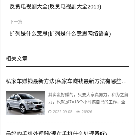
反贪电视剧大全(反贪电视剧大全2019)
下一篇
扩列是什么意思(扩列是什么意思网络语言)
相关文章
私家车赚钱最新方法(私家车赚钱最新方法有哪些?推荐这5种赚钱方法)
其实蛮好赚的，只要大家真努力，和为之努
力，也就是7×13个小时搞自己的工作，全
面性的拼命，那么我们自然就可以赚到钱
2022-09-08
26926
了，不要与那些不愿意努力的人，有一秒...
最好的手机处理器(现在手机什么处理器好)