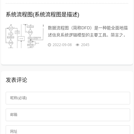
系统流程图(系统流程图是描述)
数据流程图（简称DFD）是一种能全面地描
述信息系统逻辑模型的主要工具。简言之，
就是以图形的方式来描述数据在系统流程中
2022-09-08
2045
流动和处理的移动变换过程，反映数据...
发表评论