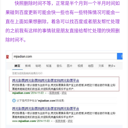
快照删除时间不等，正常是半个月到一个半月时间如
果碰到百度更新可能会快一些也有一些特殊情况可能会一
直在上面如果想删除，着急可以找百度或者朋友帮忙处理
的之前我有这样的事情就是朋友直接给帮忙处理的快照删
除时间不。