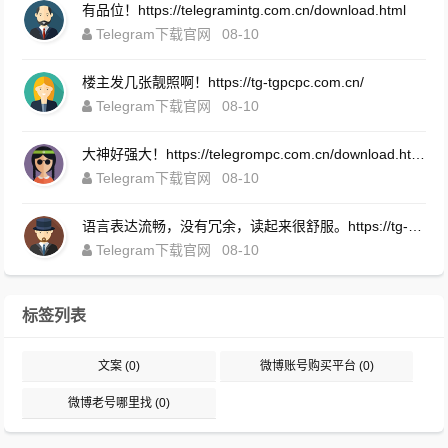
有品位！https://telegramintg.com.cn/download.html
Telegram下载官网
08-10
楼主发几张靓照啊！https://tg-tgpcpc.com.cn/
Telegram下载官网
08-10
大神好强大！https://telegrompc.com.cn/download.html
Telegram下载官网
08-10
语言表达流畅，没有冗余，读起来很舒服。https://tg-appstg.com.cn/
Telegram下载官网
08-10
标签列表
文案
(0)
微博账号购买平台
(0)
微博老号哪里找
(0)