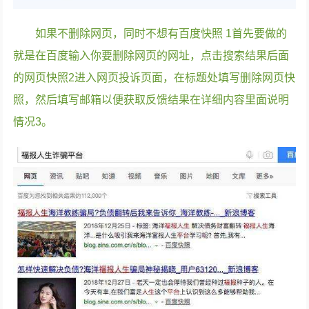
如果不删除网页，同时不想有百度快照 1首先要做的
就是在百度输入你要删除网页的网址，点击搜索结果后面
的网页快照2进入网页投诉页面，在标题处填写删除网页快
照，然后填写邮箱以便获取反馈结果在详细内容里面说明
情况3。