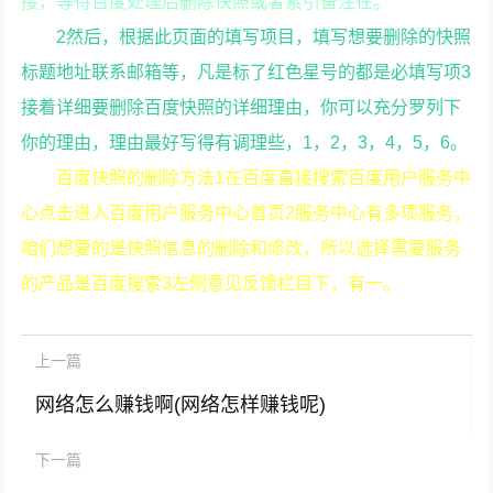
接，等待百度处理后删除快照或者索引备注在。
2然后，根据此页面的填写项目，填写想要删除的快照
标题地址联系邮箱等，凡是标了红色星号的都是必填写项3
接着详细要删除百度快照的详细理由，你可以充分罗列下
你的理由，理由最好写得有调理些，1，2，3，4，5，6。
百度快照的删除方法1在百度直接搜索百度用户服务中
心点击进入百度用户服务中心首页2服务中心有多项服务，
咱们想要的是快照信息的删除和修改，所以选择需要服务
的产品是百度搜索3左侧意见反馈栏目下，有一。
上一篇
网络怎么赚钱啊(网络怎样赚钱呢)
下一篇