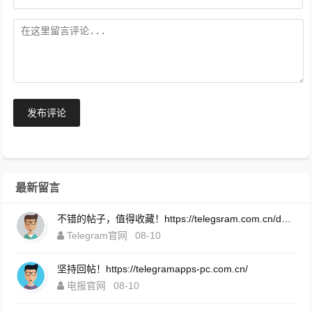
发布评论
最新留言
不错的帖子，值得收藏！https://telegsram.com.cn/download.html
Telegram官网
08-10
坚持回帖！https://telegramapps-pc.com.cn/
电报官网
08-10