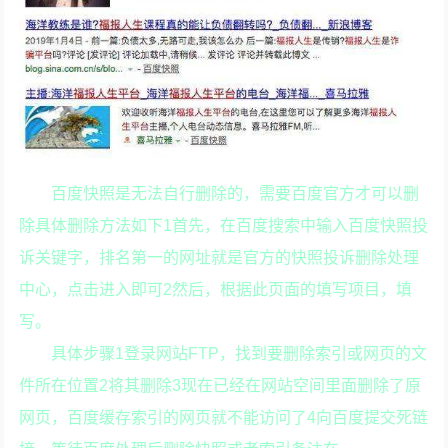
百度快照是无法自行删除的，需要百度官方才可以删
除具体删除方法如下1首先，在百度搜索中输入百度快照投
诉关键字，排名第一的网址就是官方的快照投诉删除处理
中心，点击进入即可2然后，根据此页面的填写项目，填
写。
具体步骤1登录网站FTP，找到要删除索引或网页的文
件所在位置2将其删除3现在已经在网站空间里面删除了原
网页，百度缓存索引的网页就不能访问了4向百度提交死链