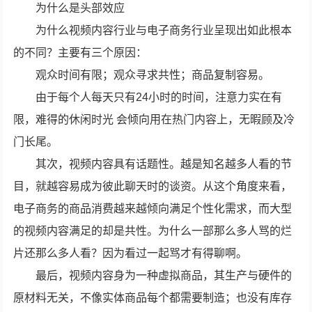
为什么是头部效应
为什么视频内容行业与电子商务行业呈现出如此根本
的不同？主要有三个原因：
观众时间有限；观众寻求共性；商品复制容易。
由于每个人每天只有24小时的时间，注意力实在有
限，难得的休闲时光 会倾向用在热门内容上，无暇顾及冷
门长尾。
其次，视频内容具有话题性。越是知名越多人看的节
目，就越容易成为彼此聊天时的谈资。从这个角度来看，
电子商务的商品消费越来越倾向满足个性化需求，而大型
的视频内容满足的却是共性。为什么一部那么多人骂的烂
片还那么多人看？因为看过一起骂才有得聊啊。
最后，视频内容身为一种虚拟商品，其生产与硬件的
原材料无关，不像实体商品每个都需要制造；也没有库存