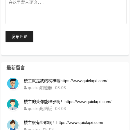
发布评论
最新留言
楼主就是我的榜样哦https://www.quickqxi.com/
quickq加速器
08-03
楼主的头像能辟邪啊！https://www.quickqxi.com/
quickq电脑版
08-03
楼主很有经验啊！https://www.quickqxi.com/
quickq
08-03