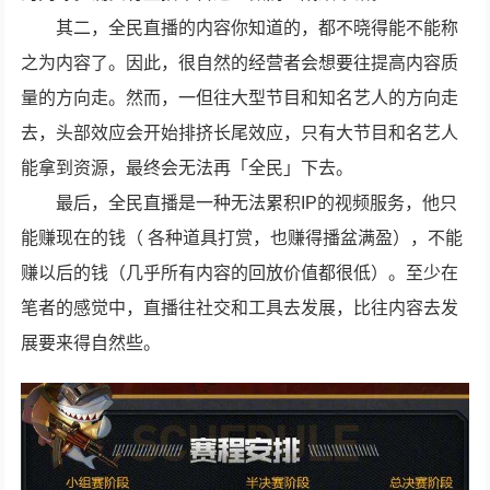
其二，全民直播的内容你知道的，都不晓得能不能称
之为内容了。因此，很自然的经营者会想要往提高内容质
量的方向走。然而，一但往大型节目和知名艺人的方向走
去，头部效应会开始排挤长尾效应，只有大节目和名艺人
能拿到资源，最终会无法再「全民」下去。
最后，全民直播是一种无法累积IP的视频服务，他只
能赚现在的钱（ 各种道具打赏，也赚得播盆满盈），不能
赚以后的钱（几乎所有内容的回放价值都很低）。至少在
笔者的感觉中，直播往社交和工具去发展，比往内容去发
展要来得自然些。