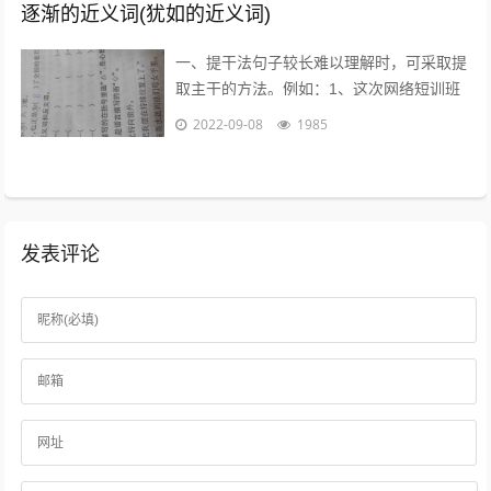
逐渐的近义词(犹如的近义词)
一、提干法句子较长难以理解时，可采取提
取主干的方法。例如：1、这次网络短训班
的学员，除北大本校人员外，还有来自清华
2022-09-08
1985
大学等15所高校的教师、学生和科技工...
发表评论