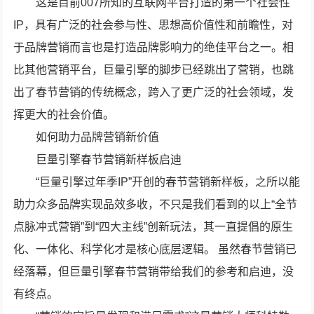
这是目前007所知的互联网平台打造的第一个社会性
IP，具有广泛的社会参与性、思想高价值性和前瞻性，对
于品牌营销而言也是打造品牌影响力的绝佳平台之一。相
比其他营销平台，巨量引擎的脚步已经跳出了营销，也跳
出了春节营销的传统概念，跨入了更广泛的社会领域，发
挥更大的社会价值。
如何助力品牌营销新价值
巨量引擎春节营销新样板启迪
“巨量引擎过年季IP”开创的春节营销新样板，之所以能
助力众多品牌实现品效多收，不只是我们看到的以上“全节
点脉冲式营销”到“四大主线”创新玩法，其一直提倡的原生
化、一体化、科学化才是核心底层逻辑。 虽然春节营销已
经落幕，但巨量引擎春节营销带给我们的参考和启迪，没
有终点。