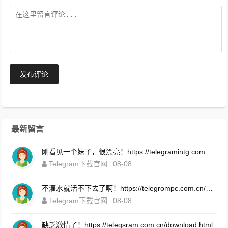
发布评论
最新留言
刚看见一个妹子，很漂亮！https://telegramintg.com.cn/download.html
Telegram下载官网
08-08
不灌水就活不下去了啊！https://telegrompc.com.cn/download.html
Telegram下载官网
08-08
缺乏激情了！https://telegsram.com.cn/download.html