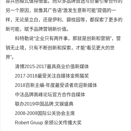
容共创模式值得借鉴。而众多品牌首选与巨量引擎合作的
另一个原因，就像其广告语“激发生意新可能”提倡的一
样，无论是立白，还是伊利、碧桂园等，都探索了更多的
新可能，赋予品牌营销新价值。
科特勒说“企业只有两件事，那就是创新和营销”，营
销无止境，只有不断创新和探索，才能“看见更大的世
界”。
清博2015-2017最具商业价值新媒体
2017-2018最受关注自媒体金熊猫奖
2018百新主编-年度最受读者欢迎新媒体
中法品牌高峰论坛官方合作自媒体
联办2019中国品牌.文娱盛典
2008-2009国际公关协会主席
Robert Gruup 亲颁公关传播大奖