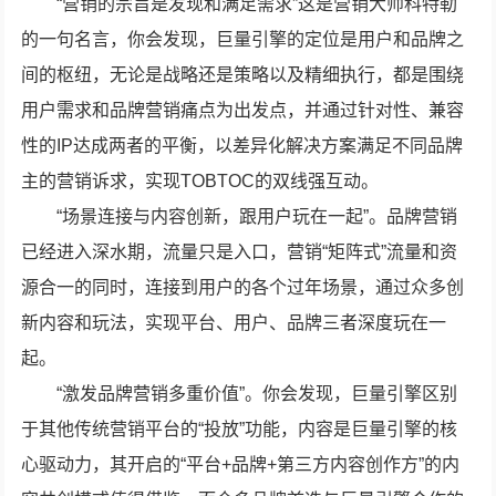
“营销的宗旨是发现和满足需求”这是营销大师科特勒
的一句名言，你会发现，巨量引擎的定位是用户和品牌之
间的枢纽，无论是战略还是策略以及精细执行，都是围绕
用户需求和品牌营销痛点为出发点，并通过针对性、兼容
性的IP达成两者的平衡，以差异化解决方案满足不同品牌
主的营销诉求，实现TOBTOC的双线强互动。
“场景连接与内容创新，跟用户玩在一起”。品牌营销
已经进入深水期，流量只是入口，营销“矩阵式”流量和资
源合一的同时，连接到用户的各个过年场景，通过众多创
新内容和玩法，实现平台、用户、品牌三者深度玩在一
起。
“激发品牌营销多重价值”。你会发现，巨量引擎区别
于其他传统营销平台的“投放”功能，内容是巨量引擎的核
心驱动力，其开启的“平台+品牌+第三方内容创作方”的内