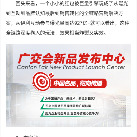
回头来看，一个小小的红包被巨量引擎玩成了从曝光
到互动到品牌认知最后到销售转化的全链路营销解决方
案，从伊利互动参与曝光量高达927亿+就可以看出，这种
全链路深度卷入的玩法，效果相当炸裂又实效。