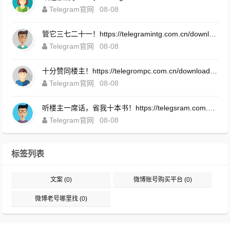
Telegram官网
08-08
管它三七二十一！https://telegramintg.com.cn/download.html
Telegram官网
08-08
十分赞同楼主！https://telegrompc.com.cn/download.html
Telegram官网
08-08
听楼主一席话，省我十本书！https://telegsram.com.cn/download.html
Telegram官网
08-08
标签列表
文案
(0)
微博账号购买平台
(0)
微博老号哪里找
(0)