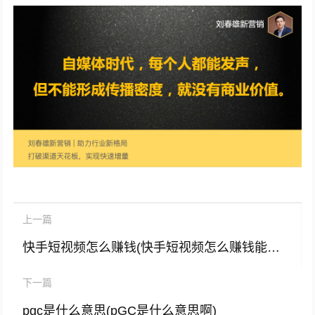
上一篇
快手短视频怎么赚钱(快手短视频怎么赚钱能回本吗)
下一篇
pgc是什么意思(pGC是什么意思啊)