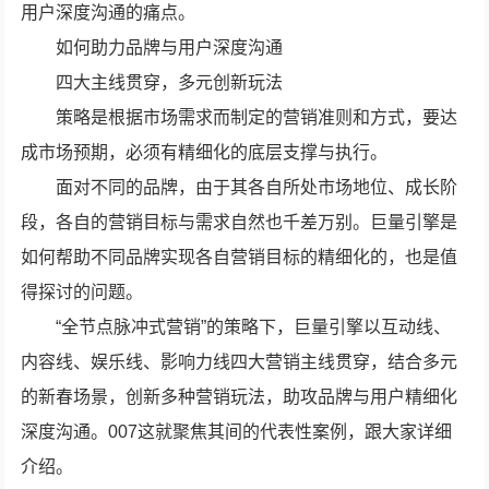
用户深度沟通的痛点。
如何助力品牌与用户深度沟通
四大主线贯穿，多元创新玩法
策略是根据市场需求而制定的营销准则和方式，要达
成市场预期，必须有精细化的底层支撑与执行。
面对不同的品牌，由于其各自所处市场地位、成长阶
段，各自的营销目标与需求自然也千差万别。巨量引擎是
如何帮助不同品牌实现各自营销目标的精细化的，也是值
得探讨的问题。
“全节点脉冲式营销”的策略下，巨量引擎以互动线、
内容线、娱乐线、影响力线四大营销主线贯穿，结合多元
的新春场景，创新多种营销玩法，助攻品牌与用户精细化
深度沟通。007这就聚焦其间的代表性案例，跟大家详细
介绍。