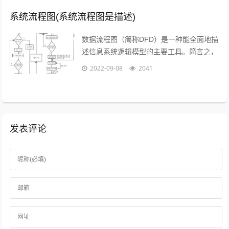
系统流程图(系统流程图是描述)
数据流程图（简称DFD）是一种能全面地描
述信息系统逻辑模型的主要工具。简言之，
就是以图形的方式来描述数据在系统流程中
2022-09-08
2041
流动和处理的移动变换过程，反映数据...
发表评论