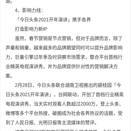
源。
4、影响力线：
「今日头条2021开年演讲」携手各界
打造影响力新IP
虽然，春节营销是节点营销，但对于品牌而言，除了
声量和销量，越来越多的品牌期望同时可以提升品牌影响
力，巨量引擎过年季及时洞察市场需求，整合平台首档行
业精英电视演讲秀，并为品牌提供针对性的营销解决方
案。
2月28日，今日头条联合湖南卫视推出的碧桂园「今
日头条2021开年演讲」，台网联动，开创了首档行业精英
电视演讲秀，当天实时观看人数超过2000万，登上头条、
微博等多个平台热搜，破圈成为社会各界热议的话题，受
到了人民日报、光明日报等主流媒体的赞评。