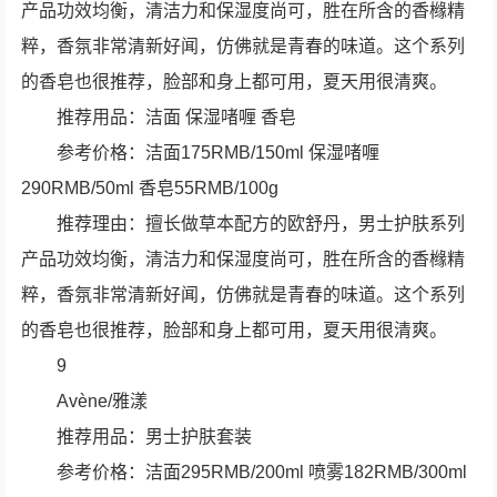
产品功效均衡，清洁力和保湿度尚可，胜在所含的香橼精
粹，香氛非常清新好闻，仿佛就是青春的味道。这个系列
的香皂也很推荐，脸部和身上都可用，夏天用很清爽。
推荐用品：洁面 保湿啫喱 香皂
参考价格：洁面175RMB/150ml 保湿啫喱
290RMB/50ml 香皂55RMB/100g
推荐理由：擅长做草本配方的欧舒丹，男士护肤系列
产品功效均衡，清洁力和保湿度尚可，胜在所含的香橼精
粹，香氛非常清新好闻，仿佛就是青春的味道。这个系列
的香皂也很推荐，脸部和身上都可用，夏天用很清爽。
9
Avène/雅漾
推荐用品：男士护肤套装
参考价格：洁面295RMB/200ml 喷雾182RMB/300ml