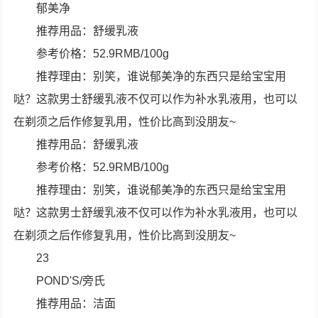
郁美净
推荐用品：舒缓乳液
参考价格：52.9RMB/100g
推荐理由：别笑，谁说郁美净的东西只是给宝宝用
哒？这款男士舒缓乳液不仅可以作为补水乳液用，也可以
在剃须之后作修复乳用，性价比高到没朋友~
推荐用品：舒缓乳液
参考价格：52.9RMB/100g
推荐理由：别笑，谁说郁美净的东西只是给宝宝用
哒？这款男士舒缓乳液不仅可以作为补水乳液用，也可以
在剃须之后作修复乳用，性价比高到没朋友~
23
POND'S/旁氏
推荐用品：洁面