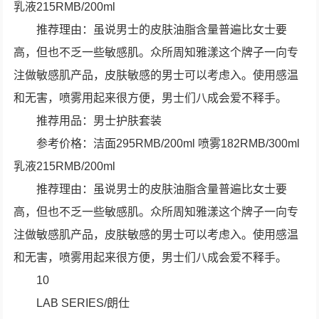
乳液215RMB/200ml
推荐理由：虽说男士的皮肤油脂含量普遍比女士要
高，但也不乏一些敏感肌。众所周知雅漾这个牌子一向专
注做敏感肌产品，皮肤敏感的男士可以考虑入。使用感温
和无害，喷雾用起来很方便，男士们八成会爱不释手。
推荐用品：男士护肤套装
参考价格：洁面295RMB/200ml 喷雾182RMB/300ml
乳液215RMB/200ml
推荐理由：虽说男士的皮肤油脂含量普遍比女士要
高，但也不乏一些敏感肌。众所周知雅漾这个牌子一向专
注做敏感肌产品，皮肤敏感的男士可以考虑入。使用感温
和无害，喷雾用起来很方便，男士们八成会爱不释手。
10
LAB SERIES/朗仕