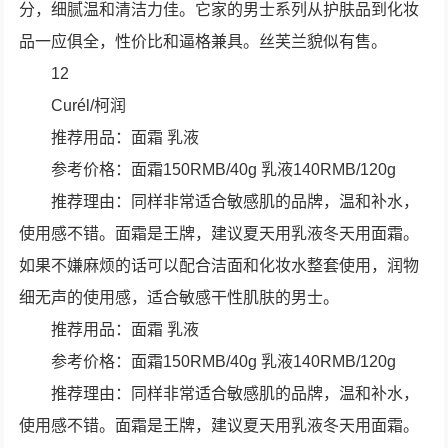
分，细腻温和清洁力佳。它家的男士系列从护肤品到化妆
品一应俱全，性价比和逼格兼具。丝芙兰貌似有售。
12
Curél/柯润
推荐用品：面霜 乳液
参考价格：面霜150RMB/40g 乳液140RMB/120g
推荐理由：同样非常适合敏感肌的品牌，温和补水，
使用感不错。面霜是王牌，建议夏天用乳液冬天用面霜。
如果不嫌麻烦的话可以配合洁面和化妆水整套使用，润物
细无声的使用感，适合敏感干性肌肤的男士。
推荐用品：面霜 乳液
参考价格：面霜150RMB/40g 乳液140RMB/120g
推荐理由：同样非常适合敏感肌的品牌，温和补水，
使用感不错。面霜是王牌，建议夏天用乳液冬天用面霜。