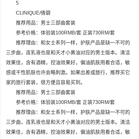
5
CLINIQUE/倩碧
推荐用品：男士三部曲套装
参考价格：体验装100RMB/套 正装730RM/套
推荐理由：和女士系列一样，护肤产品是缺一不可的
三步曲，连乳液也是和天才小黄油对应的男士版本。清洁
效果佳，含有酒精，控油效果好，偏油肌肤用着合适，敏
感或干性肌肤也许会略刺激。如果出差或旅行，推荐买它
家的旅行套装，很方便且容易买到。
推荐用品：男士三部曲套装
参考价格：体验装100RMB/套 正装730RM/套
推荐理由：和女士系列一样，护肤产品是缺一不可的
三步曲，连乳液也是和天才小黄油对应的男士版本。清洁
效果佳，含有酒精，控油效果好，偏油肌肤用着合适，敏