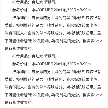
推荐用品：爽肤水 紧肤乳
参考价格：水400RMB/120ml 乳320RMB/90ml
推荐理由：雪花秀的男士系列的黑色磨砂外包装很有
质感，特别推荐的是男士精养系列，补水保湿效果出色，
清爽不腻人。含有的草本养肤成分，对松弛肌肤适用。虽
不可能让老爸/老公恢复到小鲜肉时期的光滑，但多多少少
是有紧致效果的。
推荐用品：爽肤水 紧肤乳
参考价格：水400RMB/120ml 乳320RMB/90ml
推荐理由：雪花秀的男士系列的黑色磨砂外包装很有
质感，特别推荐的是男士精养系列，补水保湿效果出色，
清爽不腻人。含有的草本养肤成分，对松弛肌肤适用。虽
不可能让老爸/老公恢复到小鲜肉时期的光滑，但多多少少
是有紧致效果的。