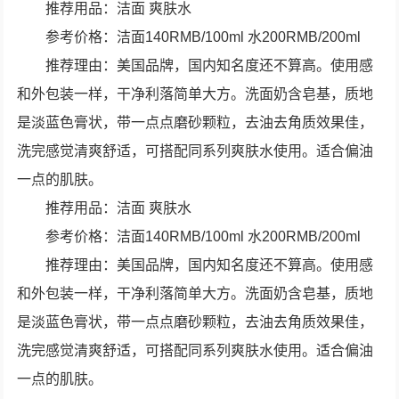
推荐用品：洁面 爽肤水
参考价格：洁面140RMB/100ml 水200RMB/200ml
推荐理由：美国品牌，国内知名度还不算高。使用感
和外包装一样，干净利落简单大方。洗面奶含皂基，质地
是淡蓝色膏状，带一点点磨砂颗粒，去油去角质效果佳，
洗完感觉清爽舒适，可搭配同系列爽肤水使用。适合偏油
一点的肌肤。
推荐用品：洁面 爽肤水
参考价格：洁面140RMB/100ml 水200RMB/200ml
推荐理由：美国品牌，国内知名度还不算高。使用感
和外包装一样，干净利落简单大方。洗面奶含皂基，质地
是淡蓝色膏状，带一点点磨砂颗粒，去油去角质效果佳，
洗完感觉清爽舒适，可搭配同系列爽肤水使用。适合偏油
一点的肌肤。