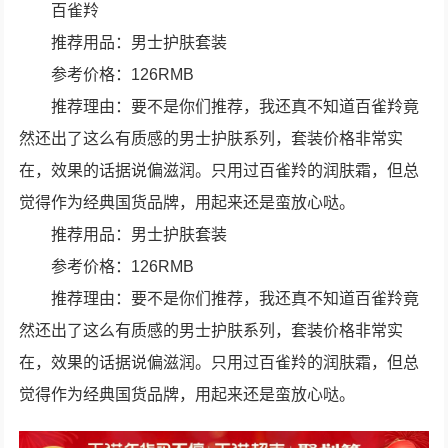
百雀羚
推荐用品：男士护肤套装
参考价格：126RMB
推荐理由：要不是你们推荐，我还真不知道百雀羚竟
然还出了这么有质感的男士护肤系列，套装价格非常实
在，效果的话据说偏滋润。只用过百雀羚的润肤霜，但总
觉得作为经典国货品牌，用起来还是蛮放心哒。
推荐用品：男士护肤套装
参考价格：126RMB
推荐理由：要不是你们推荐，我还真不知道百雀羚竟
然还出了这么有质感的男士护肤系列，套装价格非常实
在，效果的话据说偏滋润。只用过百雀羚的润肤霜，但总
觉得作为经典国货品牌，用起来还是蛮放心哒。