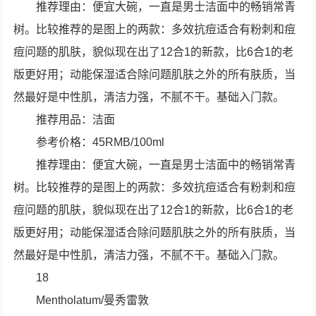
推荐理由：便宜大碗，一直是男士洁面中的畅销常青
树。比较推荐的是图上的两款：多效抗痘适合有粉刺和痘
痘问题的肌肤，貌似现在出了12合1的新款，比6合1的老
版更好用；动能保湿适合除问题肌肤之外的所有肤质，当
然最好是中性肌，清洁力强，不腻不干。基础入门款。
推荐用品：洁面
参考价格：45RMB/100ml
推荐理由：便宜大碗，一直是男士洁面中的畅销常青
树。比较推荐的是图上的两款：多效抗痘适合有粉刺和痘
痘问题的肌肤，貌似现在出了12合1的新款，比6合1的老
版更好用；动能保湿适合除问题肌肤之外的所有肤质，当
然最好是中性肌，清洁力强，不腻不干。基础入门款。
18
Mentholatum/曼秀雷敦