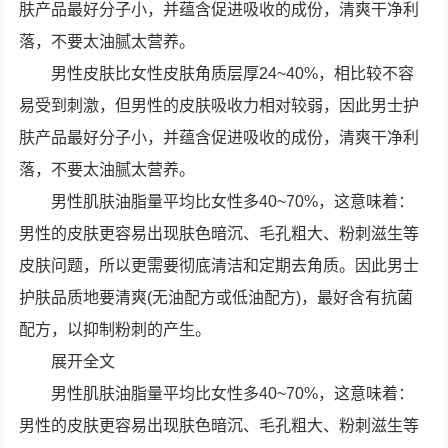
肤产品最好分子小，并蕴含促进吸收的成份，清爽干净利
落，不要太油腻太营养。
男性皮肤比女性皮肤角质层厚24~40%，相比较不容
易受到刺激，但男性的皮肤吸收力相对较弱，因此男士护
肤产品最好分子小，并蕴含促进吸收的成份，清爽干净利
落，不要太油腻太营养。
男性肌肤油脂量平均比女性多40~70%，这意味着：
男性的皮肤更容易出现肤色暗沉、毛孔粗大、粉刺滋生等
皮肤问题，所以更需要彻底清洁和定期去角质。因此男士
护肤品质地要清爽(无油配方或低油配方)，最好含有抗菌
配方，以抑制粉刺的产生。
展开全文
男性肌肤油脂量平均比女性多40~70%，这意味着：
男性的皮肤更容易出现肤色暗沉、毛孔粗大、粉刺滋生等