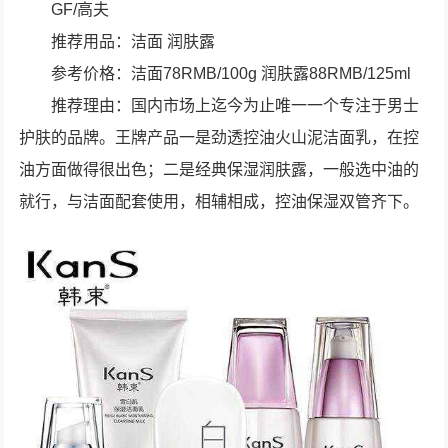
GF/高夫
推荐用品：洁面 润肤露
参考价格：洁面78RMB/100g 润肤露88RMB/125ml
推荐理由：国内市场上迄今为止唯一一个专注于男士
护肤的品牌。王牌产品一是劲透控油火山泥洁面乳，在控
油方面做得很出色；二是经典保湿润肤露，一般选中油的
就行，与洁面配套使用，相辅相成，控油保湿双管齐下。