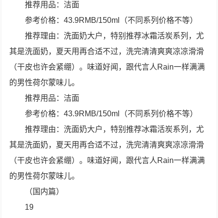
推荐用品：洁面
参考价格：43.9RMB/150ml（不同系列价格不等）
推荐理由：洗面奶大户，特别推荐冰霜活炭系列，尤
其是洗面奶，夏天用再合适不过，洗完清清爽爽凉凉滑滑
（干皮也许会紧绷）。味道好闻，跟代言人Rain一样满满
的男性荷尔蒙味儿。
推荐用品：洁面
参考价格：43.9RMB/150ml（不同系列价格不等）
推荐理由：洗面奶大户，特别推荐冰霜活炭系列，尤
其是洗面奶，夏天用再合适不过，洗完清清爽爽凉凉滑滑
（干皮也许会紧绷）。味道好闻，跟代言人Rain一样满满
的男性荷尔蒙味儿。
（国内篇）
19