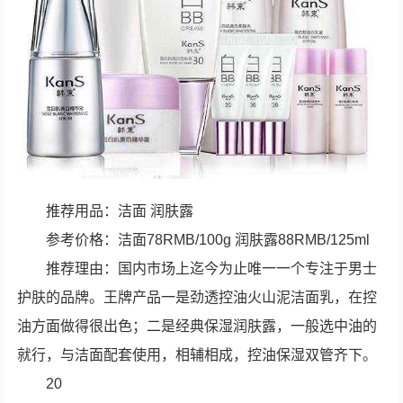
推荐用品：洁面 润肤露
参考价格：洁面78RMB/100g 润肤露88RMB/125ml
推荐理由：国内市场上迄今为止唯一一个专注于男士
护肤的品牌。王牌产品一是劲透控油火山泥洁面乳，在控
油方面做得很出色；二是经典保湿润肤露，一般选中油的
就行，与洁面配套使用，相辅相成，控油保湿双管齐下。
20