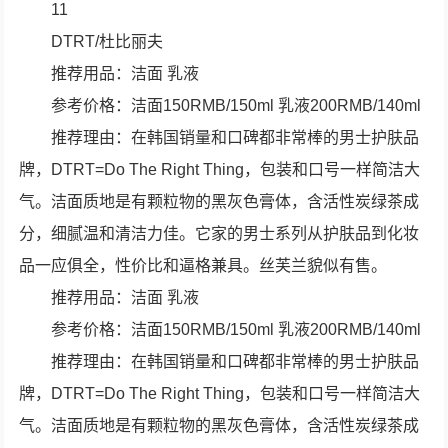
11
DTRT/杜比丽夫
推荐用品：洁面 乳液
参考价格：洁面150RMB/150ml 乳液200RMB/140ml
推荐理由：在韩国销量和口碑都非常棒的男士护肤品
牌，DTRT=Do The Right Thing，包装和口号一样简洁大
气。洁面质地是有颗粒物的黑灰色膏体，含活性炭绿茶成
分，细腻温和清洁力佳。它家的男士系列从护肤品到化妆
品一应俱全，性价比和逼格兼具。丝芙兰貌似有售。
推荐用品：洁面 乳液
参考价格：洁面150RMB/150ml 乳液200RMB/140ml
推荐理由：在韩国销量和口碑都非常棒的男士护肤品
牌，DTRT=Do The Right Thing，包装和口号一样简洁大
气。洁面质地是有颗粒物的黑灰色膏体，含活性炭绿茶成