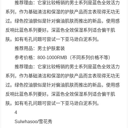
推荐理由：它家比较畅销的男士系列是蓝色全效活力
系列，作为基础清洁和保湿的护肤产品而言表现得无功无
过。绿色控油貌似是针对偏油肌肤而推出的新品，使用感
反响比蓝色系列要好。深蓝色全效保湿系列适合偏干肌
肤。如有毛孔问题可尝试一下亚马逊白泥系列。
推荐用品：男士护肤套装
参考价格：800-1000RMB（不同系列价格不等）
推荐理由：它家比较畅销的男士系列是蓝色全效活力
系列，作为基础清洁和保湿的护肤产品而言表现得无功无
过。绿色控油貌似是针对偏油肌肤而推出的新品，使用感
反响比蓝色系列要好。深蓝色全效保湿系列适合偏干肌
肤。如有毛孔问题可尝试一下亚马逊白泥系列。
4
Sulwhasoo/雪花秀