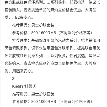
色亮肤或红色润泽系列……系列很多，任君挑选。建议以
套装购入，省去挑选单品的麻烦且价格更优惠。大牌品
质，用起来安心。
推荐用品：男士护肤套装
参考价格：800-1600RMB（不同系列价格不等）
推荐理由：基础保湿用绿色水动力系列，抗老祛皱用
黑色紧致系列，调节水油用蓝色净肤系列，提亮肤色用灰
色亮肤或红色润泽系列……系列很多，任君挑选。建议以
套装购入，省去挑选单品的麻烦且价格更优惠。大牌品
质，用起来安心。
3
Kiehl's/科颜氏
推荐用品：男士护肤套装
参考价格：800-1000RMB（不同系列价格不等）