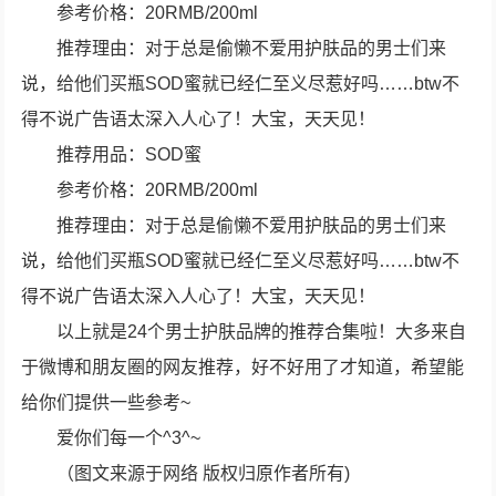
参考价格：20RMB/200ml
推荐理由：对于总是偷懒不爱用护肤品的男士们来
说，给他们买瓶SOD蜜就已经仁至义尽惹好吗……btw不
得不说广告语太深入人心了！大宝，天天见！
推荐用品：SOD蜜
参考价格：20RMB/200ml
推荐理由：对于总是偷懒不爱用护肤品的男士们来
说，给他们买瓶SOD蜜就已经仁至义尽惹好吗……btw不
得不说广告语太深入人心了！大宝，天天见！
以上就是24个男士护肤品牌的推荐合集啦！大多来自
于微博和朋友圈的网友推荐，好不好用了才知道，希望能
给你们提供一些参考~
爱你们每一个^3^~
（图文来源于网络 版权归原作者所有)