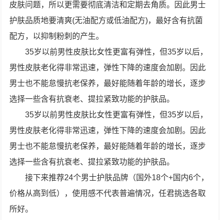
皮肤问题，所以更需要彻底清洁和定期去角质。因此男士
护肤品质地要清爽(无油配方或低油配方)，最好含有抗菌
配方，以抑制粉刺的产生。
35岁以前男性皮肤比女性更富有弹性，但35岁以后，
男性皮肤老化得非常迅速，弹性下降的速度会加剧。因此
男士也不能怠慢抗老保养，最好能随着年龄的增长，逐步
选择一些含有抗衰老、提拉紧致功能的护肤品。
35岁以前男性皮肤比女性更富有弹性，但35岁以后，
男性皮肤老化得非常迅速，弹性下降的速度会加剧。因此
男士也不能怠慢抗老保养，最好能随着年龄的增长，逐步
选择一些含有抗衰老、提拉紧致功能的护肤品。
接下来推荐24个男士护肤品牌（国外18个+国内6个，
价格从高到低），使用感不代表普遍情况，任君挑选各取
所好。