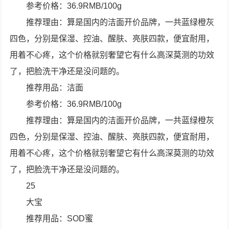
参考价格：36.9RMB/100g
推荐理由：算是国内的洁面开价品牌，一共蓝绿橙灰
四色，分别是保湿、控油、醒肤、亮肤四款，便宜耐用，
用着不心疼，这个价格就别奢望它有什么高深莫测的功效
了，把脸洗干净还是没问题的。
推荐用品：洁面
参考价格：36.9RMB/100g
推荐理由：算是国内的洁面开价品牌，一共蓝绿橙灰
四色，分别是保湿、控油、醒肤、亮肤四款，便宜耐用，
用着不心疼，这个价格就别奢望它有什么高深莫测的功效
了，把脸洗干净还是没问题的。
25
大宝
推荐用品：SOD蜜