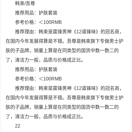
韩束/吾尊
推荐用品：护肤套装
参考价格：＜100RMB
推荐理由：韩束是霆锋男神《12道锋味》的冠名商，
在国内今年发展得算是不错。吾尊是韩束旗下专做男士护
肤的子品牌，销量上算是在同类型的国货中数一数二的
了，清洁力一般，品质与价格成正比。
推荐用品：护肤套装
参考价格：＜100RMB
推荐理由：韩束是霆锋男神《12道锋味》的冠名商，
在国内今年发展得算是不错。吾尊是韩束旗下专做男士护
肤的子品牌，销量上算是在同类型的国货中数一数二的
了，清洁力一般，品质与价格成正比。
22