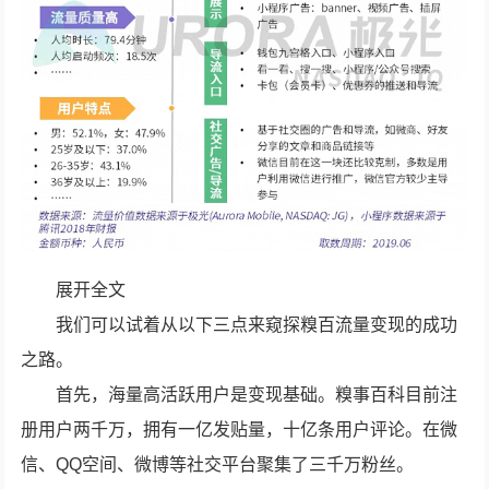
展开全文
我们可以试着从以下三点来窥探糗百流量变现的成功
之路。
首先，海量高活跃用户是变现基础。糗事百科目前注
册用户两千万，拥有一亿发贴量，十亿条用户评论。在微
信、QQ空间、微博等社交平台聚集了三千万粉丝。