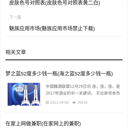
皮肤色号对照表(皮肤色号对照表黄二白)
下一篇
魅族应用市场(魅族应用市场禁止下载)
相关文章
梦之蓝52度多少钱一瓶(海之蓝52度多少钱一瓶)
中国糖酒联盟12月29日讯 涨，涨，涨，是
2017年酒业的另一关键词。 无论是资本市
场还是现货市场，无论是从高端到次高端品
2022-09-08
30654
牌，还是从名酒名企到区域龙头...
在家上网做兼职(在家网上的兼职)