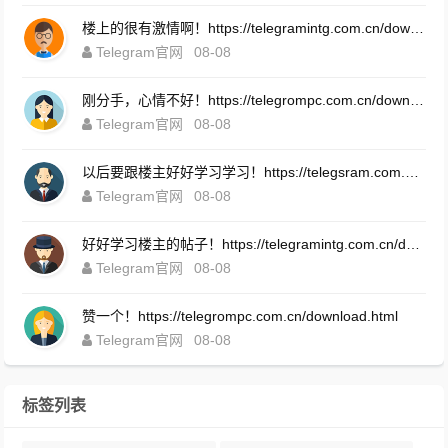
楼上的很有激情啊！https://telegramintg.com.cn/download.html
Telegram官网
08-08
刚分手，心情不好！https://telegrompc.com.cn/download.html
Telegram官网
08-08
以后要跟楼主好好学习学习！https://telegsram.com.cn/download.html
Telegram官网
08-08
好好学习楼主的帖子！https://telegramintg.com.cn/download.html
Telegram官网
08-08
赞一个！https://telegrompc.com.cn/download.html
Telegram官网
08-08
标签列表