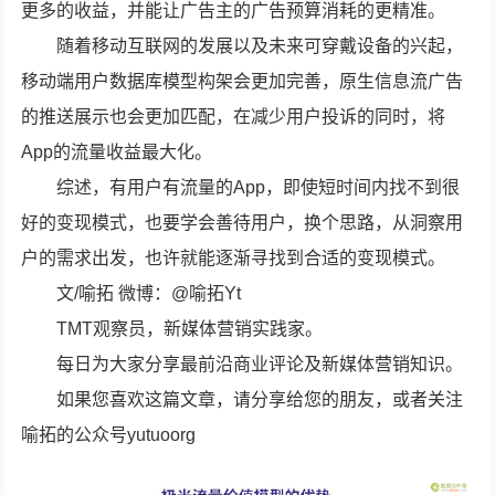
更多的收益，并能让广告主的广告预算消耗的更精准。
随着移动互联网的发展以及未来可穿戴设备的兴起，
移动端用户数据库模型构架会更加完善，原生信息流广告
的推送展示也会更加匹配，在减少用户投诉的同时，将
App的流量收益最大化。
综述，有用户有流量的App，即使短时间内找不到很
好的变现模式，也要学会善待用户，换个思路，从洞察用
户的需求出发，也许就能逐渐寻找到合适的变现模式。
文/喻拓 微博：@喻拓Yt
TMT观察员，新媒体营销实践家。
每日为大家分享最前沿商业评论及新媒体营销知识。
如果您喜欢这篇文章，请分享给您的朋友，或者关注
喻拓的公众号yutuoorg