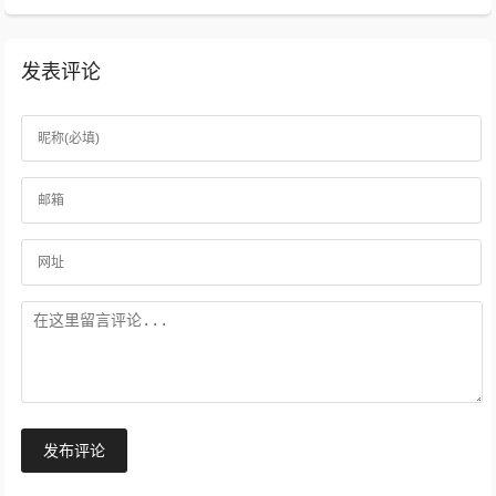
发表评论
发布评论