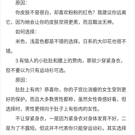
原因：
你皮肤不是很白，却喜欢粉粉的红色？我建议你远离
它，因为她会让你的皮肤觉得更黑，而且黯淡无神。
如何选择：
米色，浅蓝色都是不错的选择。日系的大印花也很不
错。
3.有恼人的小肚肚和腰上的赘肉，那就少穿紧身衣，
但不要以为只有运动衫可选。
原因：
肚肚上有肉？恭喜你，你的子宫比消瘦的女生受到更
好的保护。而且大多数男性都称，虽然女性骨感好看，但
选择时，男性更倾向于肚子上有些肉的女性。
不让穿紧身衣，一是因为紧身衣对身体发育不好，二
是为了不露短。但这并不代表你只能穿运动衫。其实选择