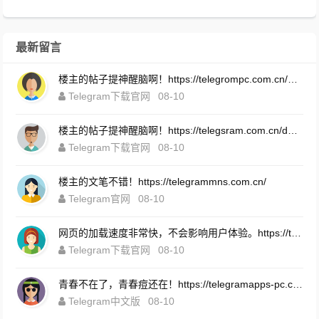
最新留言
楼主的帖子提神醒脑啊！https://telegrompc.com.cn/download.html
Telegram下载官网
08-10
楼主的帖子提神醒脑啊！https://telegsram.com.cn/download.html
Telegram下载官网
08-10
楼主的文笔不错！https://telegrammns.com.cn/
Telegram官网
08-10
网页的加载速度非常快，不会影响用户体验。https://telegramintg.com.cn/download.html
Telegram下载官网
08-10
青春不在了，青春痘还在！https://telegramapps-pc.com.cn/
Telegram中文版
08-10