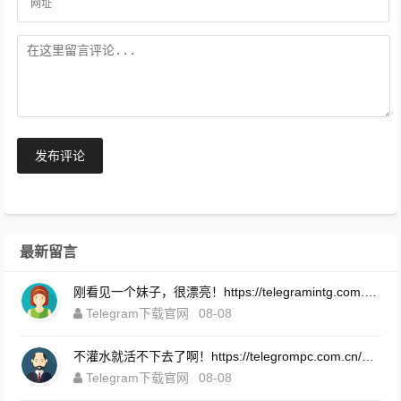
发布评论
最新留言
刚看见一个妹子，很漂亮！https://telegramintg.com.cn/download.html
Telegram下载官网
08-08
不灌水就活不下去了啊！https://telegrompc.com.cn/download.html
Telegram下载官网
08-08