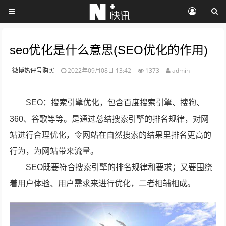
seo优化是什么意思(SEO优化的作用)
微博热评号购买
2022年09月08日 13:42
1373
admin
SEO：搜索引擎优化，包含百度搜索引擎、搜狗、
360、谷歌等等。是通过总结搜索引擎的排名规律，对网
站进行合理优化，令网站在自然搜索的结果里排名更高的
行为，为网站带来流量。
SEO既要符合搜索引擎的排名规律和要求；又要围绕
着用户体验、用户需求来进行优化，二者相辅相成。