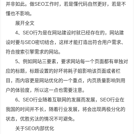
并非如此。做SEO工作时，若是懂代码自然更好，若是不
懂也不影响。
展开全文
4、SEO行为是在网站建设时就已经存在的，网站建
设时要与SEO密切结合，这样才能打造出符合用户需求、
符合搜索引擎需求的网站。
5、例如网站三要素，要求网站每一个页面都有单独对
应的标题，标题设置的好坏将耗子姐影响该页面或者栏
目，而内容更是网站优化的一个重点，内页质量影响到用
户的体验度，所以这一点也需要注意。
6、SEO行业随着互联网的发展而发展，SEO行业在
我国的时间并不长，随着行业发展，将会出现两极分化的
状态，优胜劣汰的情况不可避免。
关于SEO内部优化