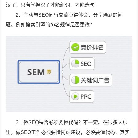
汉子，只有掌握汉子才能组词、才能造句。
2、主动与SEO同行交流心得体会，分享遇到的问
题。例如搜索引擎的排名规律是否更改？
3、做SEO是否必须要懂代码？不一定。在很多人眼
里，做SEO工作必须要懂网站建设，必须要懂代码，其实