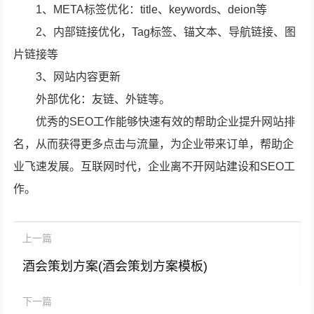
1、META标签优化：title、keywords、deion等
2、内部链接优化，Tag标签、锚文本、导航链接、图
片链接等
3、网站内容更新
外部优化：友链、外链等。
优秀的SEO工作能够快速有效的帮助企业提升网站排
名，从而获得更多点击与流量，为企业带来订单，帮助企
业飞速发展。互联网时代，企业离不开网站建设和SEO工
作。
上一篇
酒会策划方案(酒会策划方案模板)
下一篇