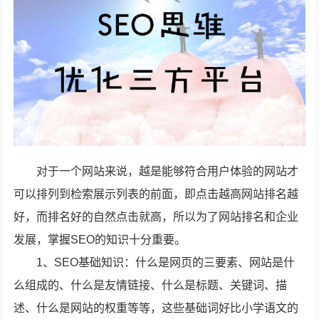
对于一个网站来说，越是能够符合用户体验的网站才
可以排列到检索展示列表的前面，即点击越高网站排名越
好，而排名好的自然点击就高，所以为了网站排名和企业
发展，掌握SEO的知识十分重要。
1、SEO基础知识：什么是网页的三要素、网站是什
么组成的、什么是友情链接、什么是标题、关键词、描
述、什么是网站的权重等等，这些基础词好比小学语文的