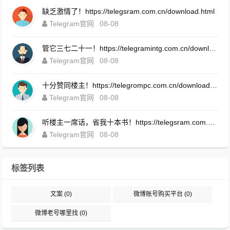
缺乏激情了！https://telegsram.com.cn/download.html
Telegram官网
08-08
管它三七二十一！https://telegramintg.com.cn/download.html
Telegram官网
08-08
十分赞同楼主！https://telegrompc.com.cn/download.html
Telegram官网
08-08
听楼主一席话，省我十本书！https://telegsram.com.cn/download.html
Telegram官网
08-08
标签列表
文案
(0)
微博账号购买平台
(0)
微博老号哪里找
(0)