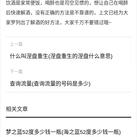
饮酒是家常便饭，喝醉也是司空见惯的，想让自己在喝醉
后快速解酒，没有正确的方法是不靠谱的，上文已经为大
家罗列出了解酒的好方法，大家千万不要错过哦~
上一篇
什么叫涅盘重生(涅盘重生的涅盘什么意思)
下一篇
查询流量(查询流量的号码是多少)
相关文章
梦之蓝52度多少钱一瓶(海之蓝52度多少钱一瓶)