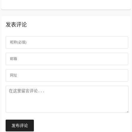
发表评论
发布评论