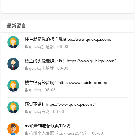
最新留言
楼主就是我的榜样哦https://www.quickqxi.com/
quickq加速器
08-03
楼主的头像能辟邪啊！https://www.quickqxi.com/
quickq电脑版
08-03
楼主很有经验啊！https://www.quickqxi.com/
quickq
08-03
感觉不错！https://www.quickqxi.com/
quickq官网
08-03
trx能量转错请联系TG:@
杭州个人兼职《tg:@qq22345》
08-03