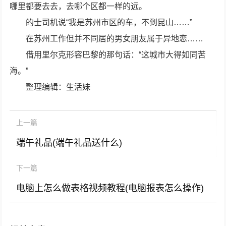
哪里都要去去，去哪个区都一样的远。
的士司机说“我是苏州市区的车，不到昆山……”
在苏州工作但并不同居的男女朋友属于异地恋……
借用里尔克形容巴黎的那句话：“这城市大得如同苦
海。”
整理编辑：生活妹
上一篇
端午礼品(端午礼品送什么)
下一篇
电脑上怎么做表格视频教程(电脑报表怎么操作)