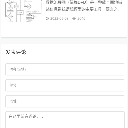
数据流程图（简称DFD）是一种能全面地描
述信息系统逻辑模型的主要工具。简言之，
就是以图形的方式来描述数据在系统流程中
2022-09-08
2040
流动和处理的移动变换过程，反映数据...
发表评论