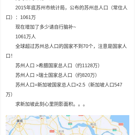
2015年底苏州市统计局，公布的苏州总人口（常住人
口）：1061万
现在增加了多少请自行脑补~
1061万人
全球超过苏州总人口的国家不到70个，注意是国家人
口！
苏州人口 >希腊国家总人口（约1128万）
苏州人口 >瑞士国家总人口（约820万）
苏州人口=新加坡国家总人口×2.5（新加坡人口547
万）
求新加坡此刻心里阴影面积。。。