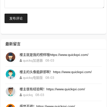
发布评论
最新留言
楼主就是我的榜样哦https://www.quickqxi.com/
quickq加速器
08-03
楼主的头像能辟邪啊！https://www.quickqxi.com/
quickq电脑版
08-03
楼主很有经验啊！https://www.quickqxi.com/
quickq
08-03
感觉不错！https://www.quickqxi.com/