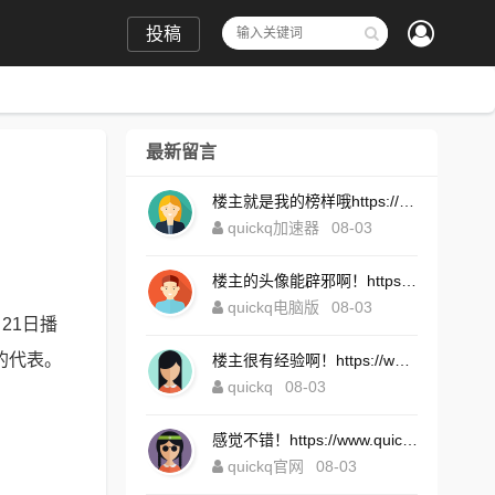
投稿
最新留言
楼主就是我的榜样哦https://www.quickqxi.com/
quickq加速器
08-03
楼主的头像能辟邪啊！https://www.quickqxi.com/
quickq电脑版
08-03
21日播
的代表。
楼主很有经验啊！https://www.quickqxi.com/
quickq
08-03
感觉不错！https://www.quickqxi.com/
quickq官网
08-03