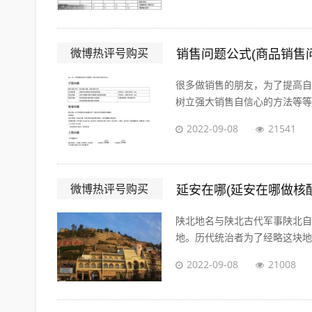
微博热评号购买
销售问题公式(商品销售
很多做销售的朋友，为了提高自
树立强大销售自信心的方法等等。
2022-09-08
21541
微博热评号购买
延安在哪(延安在哪做核
陕北地名与陕北古代军事陕北自
地。历代统治者为了经略这块地区
2022-09-08
21008