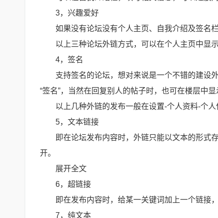
3，兴趣爱好
如果没有论坛没有个人主页、自我介绍及签名栏之
以上三种论坛外链方式，可以在个人主页中显
4，签名
支持签名的论坛，想对来说是一个不错的建设
“签名”，当然在回复别人的帖子时，也可在楼层中显示
以上几种外链的发布一般在设置-个人资料-个
5，文本链接
即在论坛发布内容时，外链只能以文本的形式
开。
展开全文
6，超链接
即在发布内容时，给某一关键词加上一个链接
7，纯文本