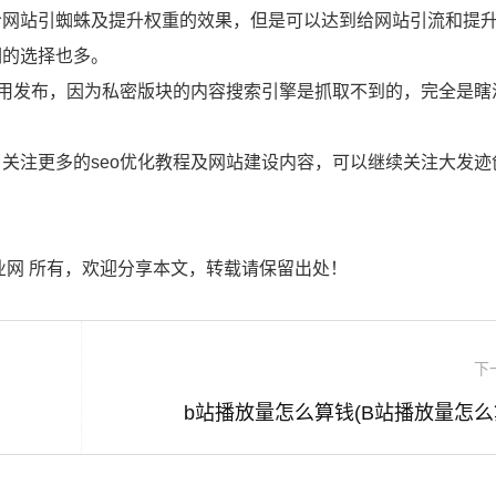
给网站引蜘蛛及提升权重的效果，但是可以达到给网站引流和提
们的选择也多。
不用发布，因为私密版块的内容搜索引擎是抓取不到的，完全是瞎
关注更多的seo优化教程及网站建设内容，可以继续关注大发迹
业网 所有，欢迎分享本文，转载请保留出处！
下
b站播放量怎么算钱(B站播放量怎么