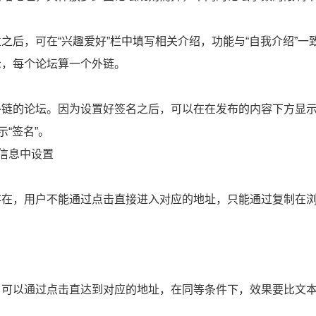
后，可在“兴趣爱好”栏中填写相关介绍，功能与“自我介绍”一
示，每个论坛算一个外链。
外链的论坛。因为设置好签名之后，可以在在发布的内容下方显
“签名”。
人信息中设置
存在，用户不能通过点击直接进入对应的地址，只能通过复制在
，可以通过点击直达到对应的地址，在同等条件下，效果要比文