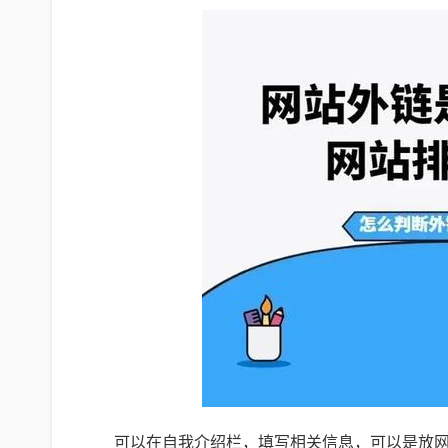
可以在自我介绍栏，填写相关信息，可以是放