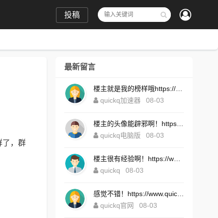
投稿
最新留言
楼主就是我的榜样哦https://www.quickqxi.com/
quickq加速器
08-03
楼主的头像能辟邪啊！https://www.quickqxi.com/
quickq电脑版
08-03
群了，群
楼主很有经验啊！https://www.quickqxi.com/
quickq
08-03
感觉不错！https://www.quickqxi.com/
quickq官网
08-03