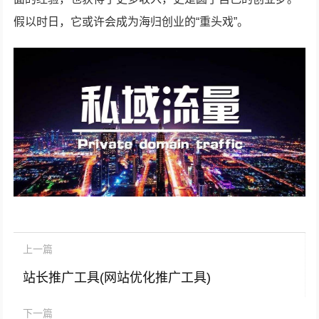
假以时日，它或许会成为海归创业的“重头戏”。
上一篇
站长推广工具(网站优化推广工具)
下一篇