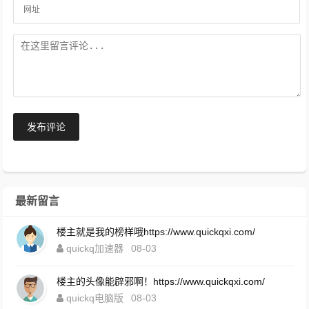
发布评论
最新留言
楼主就是我的榜样哦https://www.quickqxi.com/
quickq加速器
08-03
楼主的头像能辟邪啊！https://www.quickqxi.com/
quickq电脑版
08-03