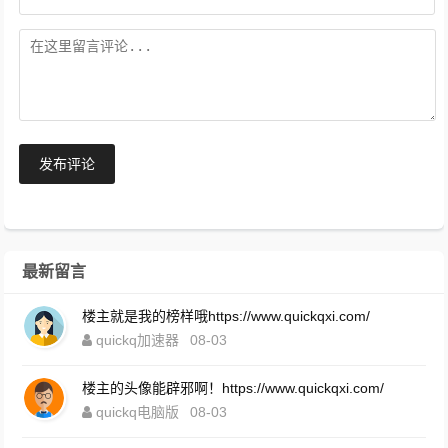
发布评论
最新留言
楼主就是我的榜样哦https://www.quickqxi.com/
quickq加速器
08-03
楼主的头像能辟邪啊！https://www.quickqxi.com/
quickq电脑版
08-03