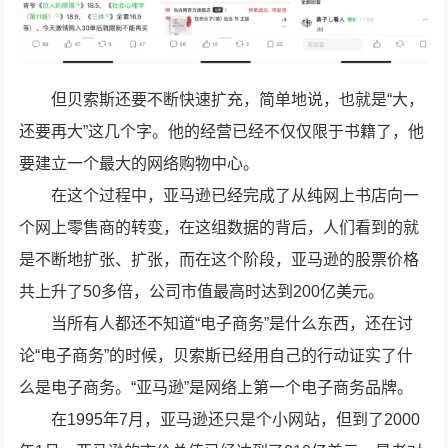
但贝索斯还要不断快速扩充，简单地说，也就是“大，
还要再大”这几个字。他的经营已经不仅仅限于书籍了，他
要建立一个最大的网络购物中心。
在这个过程中，亚马逊已经完成了从纯网上书店向一
个网上零售商的转变，在这组数据的背后，人们看到的就
是不断地扩张、扩张，而在这个阶段，亚马逊的股票价格
共上升了50多倍，公司市值最高时达到200亿美元。
当所有人都还不知道“电子商务”是什么东西，还在讨
论“电子商务”的时候，贝索斯已经用自己的行动证实了什
么是电子商务。“亚马逊”是网络上第一个电子商务品牌。
在1995年7月，亚马逊还只是个小网站，但到了2000