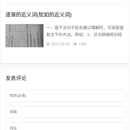
逐渐的近义词(犹如的近义词)
一、提干法句子较长难以理解时，可采取提
取主干的方法。例如：1、这次网络短训班
的学员，除北大本校人员外，还有来自清华
2022-09-08
1986
大学等15所高校的教师、学生和科技工...
发表评论