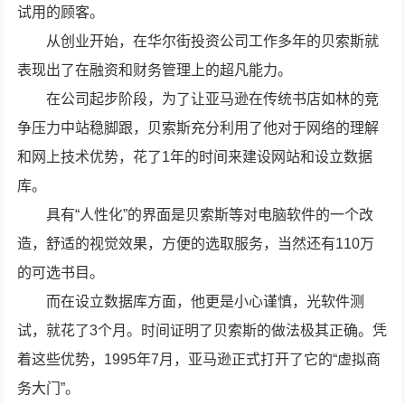
试用的顾客。
从创业开始，在华尔街投资公司工作多年的贝索斯就
表现出了在融资和财务管理上的超凡能力。
在公司起步阶段，为了让亚马逊在传统书店如林的竞
争压力中站稳脚跟，贝索斯充分利用了他对于网络的理解
和网上技术优势，花了1年的时间来建设网站和设立数据
库。
具有“人性化”的界面是贝索斯等对电脑软件的一个改
造，舒适的视觉效果，方便的选取服务，当然还有110万
的可选书目。
而在设立数据库方面，他更是小心谨慎，光软件测
试，就花了3个月。时间证明了贝索斯的做法极其正确。凭
着这些优势，1995年7月，亚马逊正式打开了它的“虚拟商
务大门”。