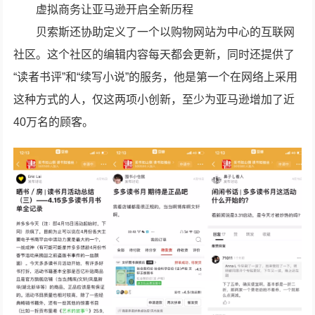
虚拟商务让亚马逊开启全新历程
贝索斯还协助定义了一个以购物网站为中心的互联网
社区。这个社区的编辑内容每天都会更新，同时还提供了
“读者书评”和“续写小说”的服务，他是第一个在网络上采用
这种方式的人，仅这两项小创新，至少为亚马逊增加了近
40万名的顾客。