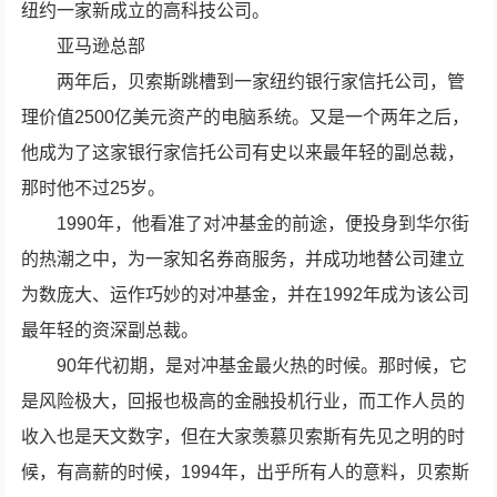
纽约一家新成立的高科技公司。
亚马逊总部
两年后，贝索斯跳槽到一家纽约银行家信托公司，管
理价值2500亿美元资产的电脑系统。又是一个两年之后，
他成为了这家银行家信托公司有史以来最年轻的副总裁，
那时他不过25岁。
1990年，他看准了对冲基金的前途，便投身到华尔街
的热潮之中，为一家知名券商服务，并成功地替公司建立
为数庞大、运作巧妙的对冲基金，并在1992年成为该公司
最年轻的资深副总裁。
90年代初期，是对冲基金最火热的时候。那时候，它
是风险极大，回报也极高的金融投机行业，而工作人员的
收入也是天文数字，但在大家羡慕贝索斯有先见之明的时
候，有高薪的时候，1994年，出乎所有人的意料，贝索斯