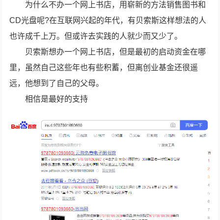
为什么不办一个网上书店，用崭新的方法销售图书和
CD光盘呢?在互联网兴起的年代，有贝索斯这样想法的人
也许成千上万。但或许去实践的人就少而又少了。
贝索斯想办一个网上书店，但是最初的启动资金在哪
里，虽然自己这些年也有些积蓄，但离创业基金还很遥
远，他想到了自己的父母。
相信是最好的支持