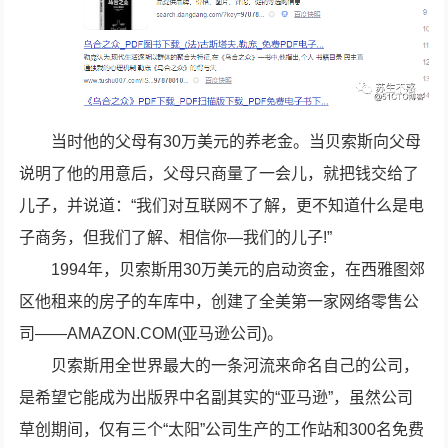
当时他的父母有30万美元的养老金。当贝索斯向父母
说明了他的用意后，父母只商量了一会儿，就把钱交给了
儿子，并说道：“我们对互联网不了解，更不知道什么是电
子商务，但我们了解、相信你—我们的儿子!”
1994年，贝索斯用30万美元的启动资金，在西雅图郊
区他租来的房子的车库中，创建了全美第一家网络零售公
司——AMAZON.COM(亚马逊公司)。
贝索斯用全世界最大的一条河流来命名自己的公司，
是希望它能成为出版界中名副其实的“亚马逊”，虽然公司
草创期间，仅有三个“太阳”公司生产的工作站和300名免费