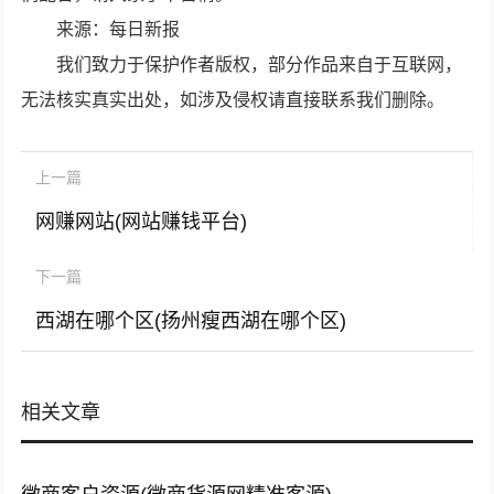
来源：每日新报
我们致力于保护作者版权，部分作品来自于互联网，
无法核实真实出处，如涉及侵权请直接联系我们删除。
上一篇
网赚网站(网站赚钱平台)
下一篇
西湖在哪个区(扬州瘦西湖在哪个区)
相关文章