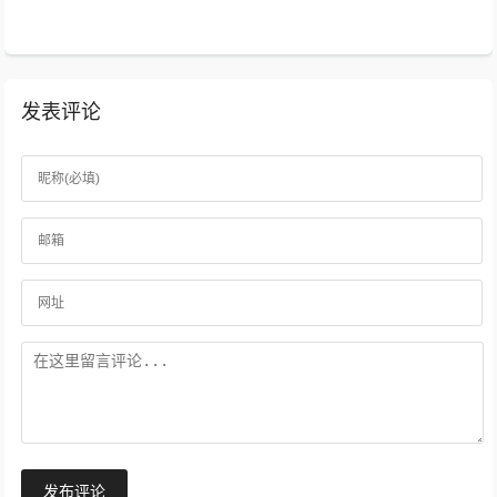
发表评论
发布评论