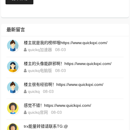
最新留言
楼主就是我的榜样哦https://www.quickqxi.com/
quickq加速器
08-03
楼主的头像能辟邪啊！https://www.quickqxi.com/
quickq电脑版
08-03
楼主很有经验啊！https://www.quickqxi.com/
quickq
08-03
感觉不错！https://www.quickqxi.com/
quickq官网
08-03
trx能量转错请联系TG:@