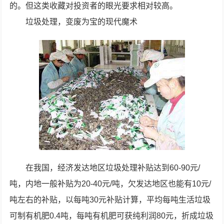
的。但这类收藏对投资者的眼光要求相对较高。
垃圾处理，变废为宝的现代魔术
在我国，经济发达地区垃圾处理补贴达到60-90元/
吨，内地一般补贴为20-40元/吨，欠发达地区也能有10元/
吨左右的补贴，以每吨30元补贴计算，平均每吨生活垃圾
可制有机肥0.4吨，每吨有机肥可获纯利润80元，折成垃圾