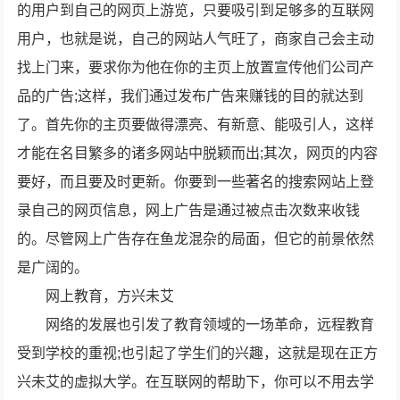
的用户到自己的网页上游览，只要吸引到足够多的互联网
用户，也就是说，自己的网站人气旺了，商家自己会主动
找上门来，要求你为他在你的主页上放置宣传他们公司产
品的广告;这样，我们通过发布广告来赚钱的目的就达到
了。首先你的主页要做得漂亮、有新意、能吸引人，这样
才能在名目繁多的诸多网站中脱颖而出;其次，网页的内容
要好，而且要及时更新。你要到一些著名的搜索网站上登
录自己的网页信息，网上广告是通过被点击次数来收钱
的。尽管网上广告存在鱼龙混杂的局面，但它的前景依然
是广阔的。
网上教育，方兴未艾
网络的发展也引发了教育领域的一场革命，远程教育
受到学校的重视;也引起了学生们的兴趣，这就是现在正方
兴未艾的虚拟大学。在互联网的帮助下，你可以不用去学