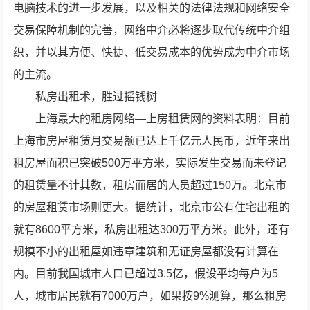
电脑技术的进一步发展，以及相关的法律法规和网络安全
交易保障机制的完善，网络中介必将逐步取代传统中介组
织，并以其方便、快捷、低交易成本的优势成为中介市场
的主流。
私房出租术，胜过摇钱树
上海最大的租房网络—上房租赁网的资料表明：目前
上海市房屋租赁月交易额已达上千亿元人民币，近年来出
租房屋面积已突破500万平方米，实际发生交易而未登记
的租赁量不计其数，租房而居的人员超过150万。北京市
的房屋租赁市场则更大。据统计，北京市公有住宅出租的
就有8600平方米，私房出租达300万平方米。此外，还有
规模不小的出租屋如违章建筑和无证房屋都没有计算在
内。目前我国城市人口已超过3.5亿，假设平均每户为5
人，城市居民就有7000万户，如果按9%测算，那么租房