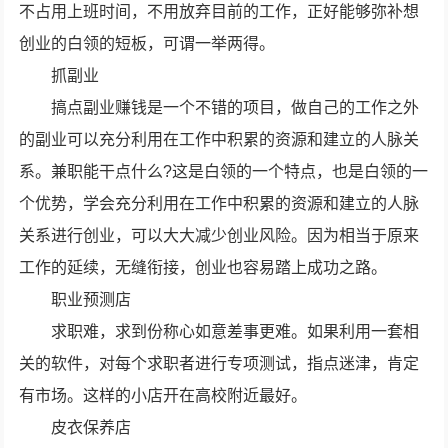
不占用上班时间，不用放弃目前的工作，正好能够弥补想
创业的白领的短板，可谓一举两得。
抓副业
搞点副业赚钱是一个不错的项目，做自己的工作之外
的副业可以充分利用在工作中积累的资源和建立的人脉关
系。兼职能干点什么?这是白领的一个特点，也是白领的一
个优势，学会充分利用在工作中积累的资源和建立的人脉
关系进行创业，可以大大减少创业风险。因为相当于原来
工作的延续，无缝衔接，创业也容易踏上成功之路。
职业预测店
求职难，求到份称心如意差事更难。如果利用一套相
关的软件，对每个求职者进行专项测试，指点迷津，肯定
有市场。这样的小店开在高校附近最好。
皮衣保养店