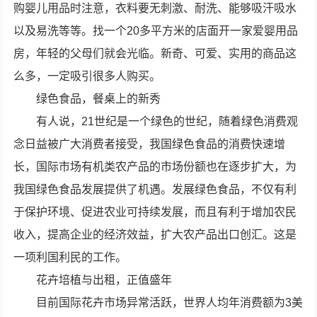
购婴儿用品时注意，衣料要无刺激、耐洗、能够吸汗吸水
以及易洗等等。找一个20多平方米的店面开一家爱婴用品
房，年轻的父母们就会光临。新奇、可爱、实用的商品这
么多，一定吸引很多人购买。
绿色食品，餐桌上的新秀
有人说，21世纪是一个绿色的世纪，随着绿色消费观
念日益被广大消费者接受，我国绿色食品的消费快速增
长，国际市场有机类农产品的市场份额也在逐步扩大，为
我国绿色食品发展提供了机遇。发展绿色食品，不仅有利
于保护环境、促进农业可持续发展，而且有利于增加农民
收入，提高企业的经济效益，扩大农产品出口创汇。这是
一项利国利民的工作。
花卉培植与出租，正值盛年
目前国际花卉市场异常活跃，世界人均年消费额为3美