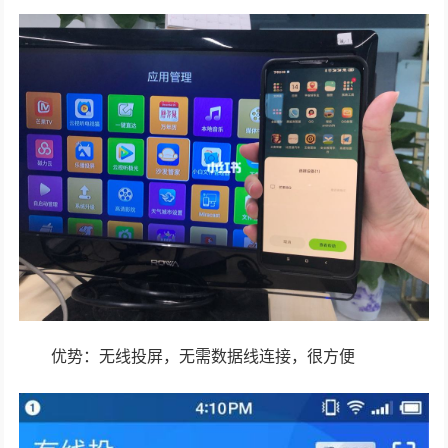
优势：无线投屏，无需数据线连接，很方便