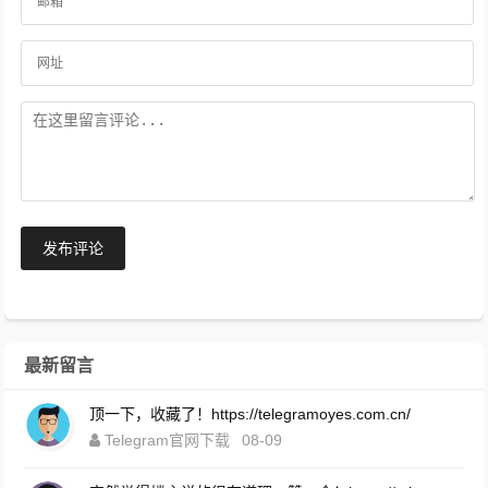
发布评论
最新留言
顶一下，收藏了！https://telegramoyes.com.cn/
Telegram官网下载
08-09