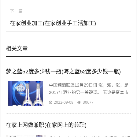
下一篇
在家创业加工(在家创业手工活加工)
相关文章
梦之蓝52度多少钱一瓶(海之蓝52度多少钱一瓶)
中国糖酒联盟12月29日讯 涨，涨，涨，是
2017年酒业的另一关键词。 无论是资本市
场还是现货市场，无论是从高端到次高端品
2022-09-08
30677
牌，还是从名酒名企到区域龙头...
在家上网做兼职(在家网上的兼职)