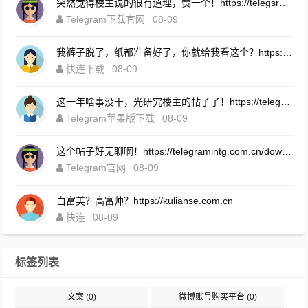
突然觉得楼主说的很有道理，赞一个！https://telegsram.com.cn/download.html
Telegram下载官网
08-09
我裤子脱了，纸都准备好了，你就给我看这个？https://kuailipcgw.com.cn
快连下载
08-09
这一年啥事没干，光研究楼主的帖子了！https://telegramoyes.com.cn/download.html
Telegram苹果版下载
08-09
这个帖子好无聊啊！https://telegramintg.com.cn/download.html
Telegram官网
08-09
白富美？高富帅？https://kulianse.com.cn
快连
08-09
标签列表
文案
(0)
微博账号购买平台
(0)