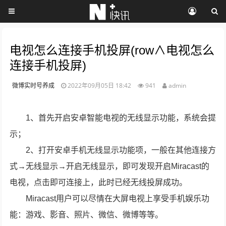
电视怎么连接手机投屏(row∧电视怎么
连接手机投屏)
微博实时号养成
2022年09月05日 18:42
941
admin
1、首先开启安卓智能电视的无线显示功能，系统会提
示；
2、打开安卓手机无线显示功能项，一般在其他连接方
式→无线显示→开启无线显示，即可发现开启Miracast的
电视，点击即可连接上，此时已经无线投屏成功。
Miracast用户可以尽情在大屏电视上享受手机娱乐功
能：游戏、影音、照片、微信、微博等等。