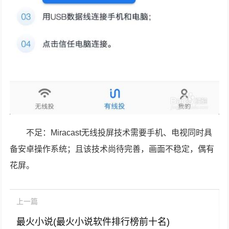
不足：Miracast无线投屏技术需要手机、电视同时具
备安卓操作系统；且该技术尚待完善，画面不稳定，偶有
花屏。
上一篇
最火小说(最火小说软件排行榜前十名)